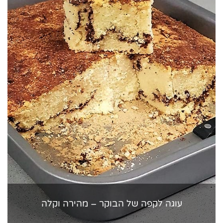
עוגה לקפה של הבוקר – מהירה וקלה