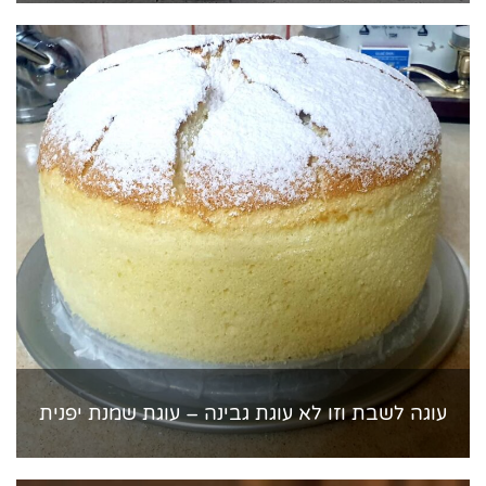
עוגה לשבת וזו לא עוגת גבינה – עוגת שמנת יפנית