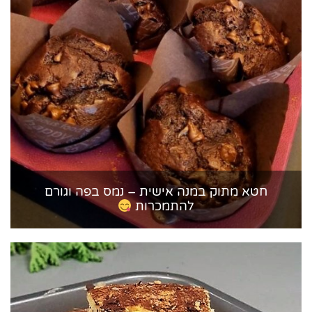
חטא מתוק במנה אישית – נמס בפה וגורם
להתמכרות