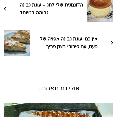
הדוגמנית שלי לחג – עוגת גבינה
גבוהה במיוחד
אין כמו עוגת גבינה אפויה של
פעם, עם פירורי בצק פריך
אולי גם תאהב...