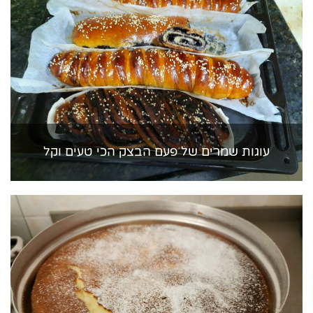
עוגות שמרים של פעם הבצק הכי טעים וקל