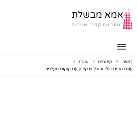
אמא מבשלת
מתכונים קלים וטעימים
ראשי
קינוחים
עוגות
עוגת הבית שלי אינגליש קיייק עם קוקוס מעלפת