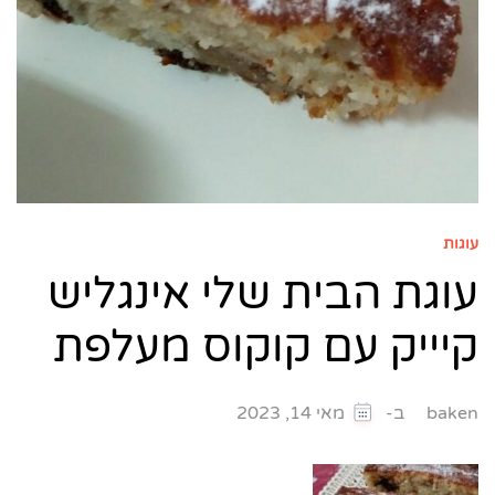
עוגות
עוגת הבית שלי אינגליש
קיייק עם קוקוס מעלפת
ב-
baken
מאי 14, 2023