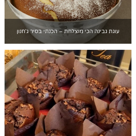
עוגת גבינה הכי מוצלחת – הכנתי בסיר ג'חנון