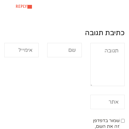
REPLY
כתיבת תגובה
שמור בדפדפן
זה את השם,