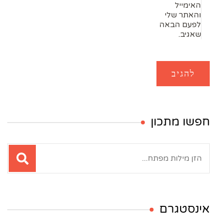
האימייל
והאתר שלי
לפעם הבאה
שאגיב.
חפשו מתכון
חיפוש:
אינסטגרם