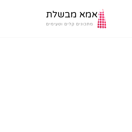
אמא מבשלת
מתכונים קלים וטעימים