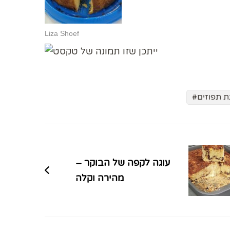
Liza Shoef
ת תפוזים
עוגה לקפה של הבוקר –
מהירה וקלה