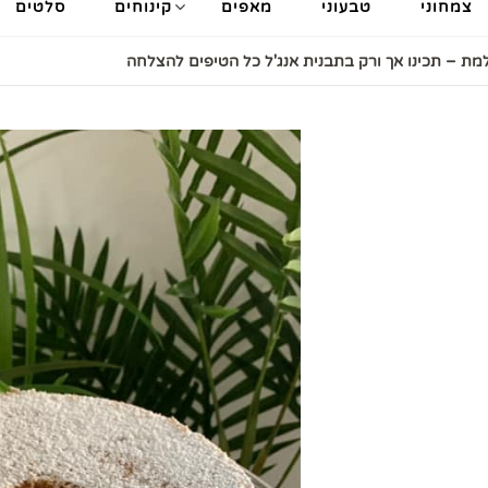
צמחוני
טבעוני
מאפים
קינוחים
סלטים
מת – תכינו אך ורק בתבנית אנג'ל כל הטיפים להצלחה