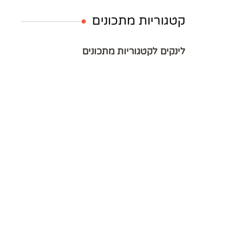
קטגוריות מתכונים
לינקים לקטגוריות מתכונים