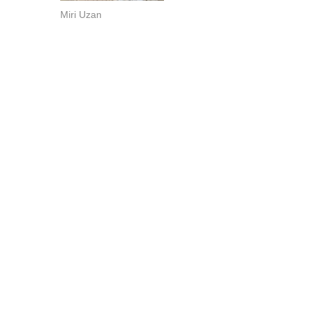
Miri Uzan