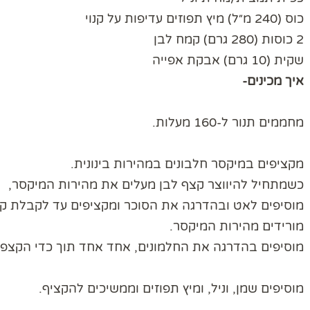
כוס (240 מ״ל) מיץ תפוזים עדיפות על קנוי
2 כוסות (280 גרם) קמח לבן
שקית (10 גרם) אבקת אפייה
איך מכינים-
מחממים תנור ל-160 מעלות.
מקציפים במיקסר חלבונים במהירות בינונית.
כשמתחיל להיווצר קצף לבן מעלים את מהירות המיקסר,
מוסיפים לאט ובהדרגה את הסוכר ומקציפים עד לקבלת קצף
מורידים מהירות המיקסר.
מוסיפים בהדרגה את החלמונים, אחד אחד תוך כדי הקצפה
מוסיפים שמן, וניל, ומיץ תפוזים וממשיכים להקציף.