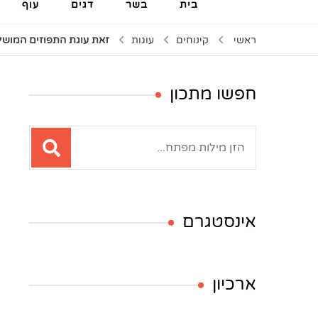
בית
בשר
דגים
עוף
ראשי
קינוחים
עוגות
זאת עוגת התפוזים המושל
חפשו מתכון
חיפוש:
אינסטגרם
ארכיון