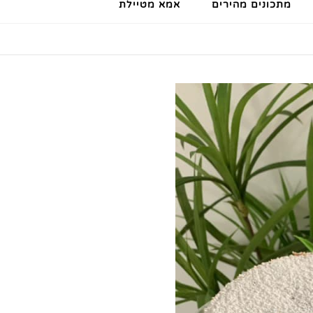
מתכונים מהירים
אמא מטיילת