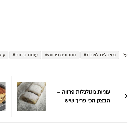
מאכלים לשבת
מתכונים פרווה
עוגות פרווה
עוג
על
ניווט
בפוסטים
עוגיות מגולגלות פרווה –
הבצק הכי פריך שיש