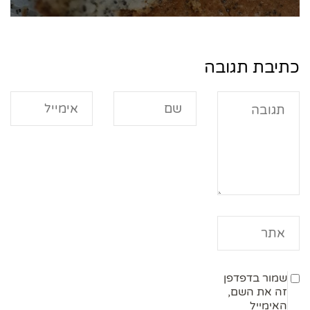
כתיבת תגובה
שמור בדפדפן
זה את השם,
האימייל