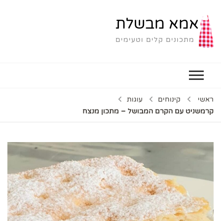
אמא מבשלת
מתכונים קלים וטעימים
ראשי
קינוחים
עוגות
קרמשניט עם הקרם המבושל – מתכון מנצח