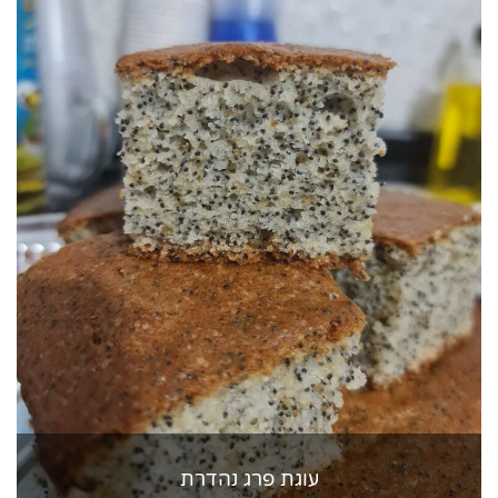
עוגת פרג נהדרת