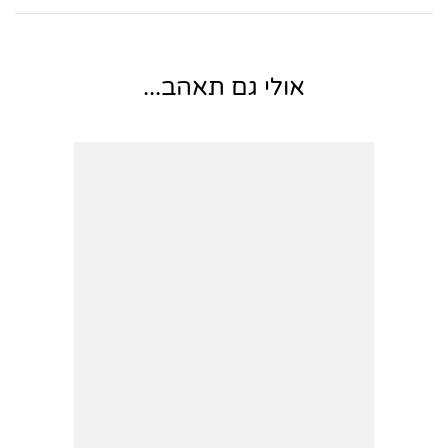
אולי גם תאהב...