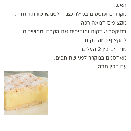
האש.
מקררים ועוטפים בניילון נצמד לטמפרטורת החדר.
מקציפים חמאה רכה
במיקסר 2 דקות ומוסיפים את הקרם וממשיכים
להקציף כמה דקות.
מורחים בין 2 העלים.
מאחסנים במקרר לפני שחותכים.
עם סכין חדה .