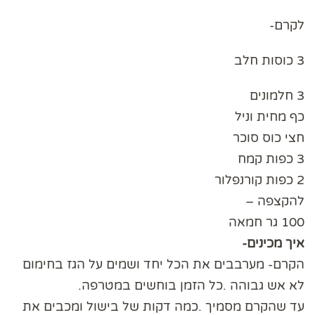
לקרם-
3 כוסות חלב
3 חלמונים
כף מחית וניל
חצי כוס סוכר
3 כפות קמח
2 כפות קורנפלור
להקצפה –
100 גר חמאה
איך מכינים-
הקרם- מערבבים את הכל יחד ושמים על הגז בחימום
לא אש גבוהה .כל הזמן בוחשים במטרפה.
עד שהקרם מסמיך .כמה דקות של בישול ומכבים את