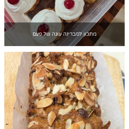
מתכון לסברינה עוגה של פעם