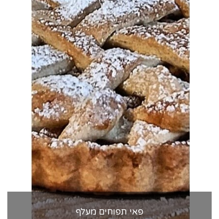
פאי תפוחים מעלף