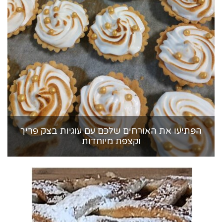
הפתיעו את האורחים שלכם עם עוגיות בצק פריך
וקצפת מיוחדות