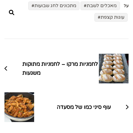
מאכלים לשבת
מתכונים לחג שבועות
על
עוגות קצפת
ניווט
בפוסטים
לחמניות מרקו – לחמניות מתוקות
משגעות
עוף סיני כמו של מסעדה