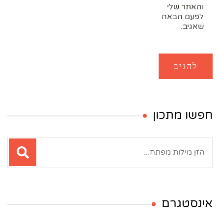
והאתר שלי
לפעם הבאה
שאגיב.
חפשו מתכון
חיפוש:
אינסטגרם