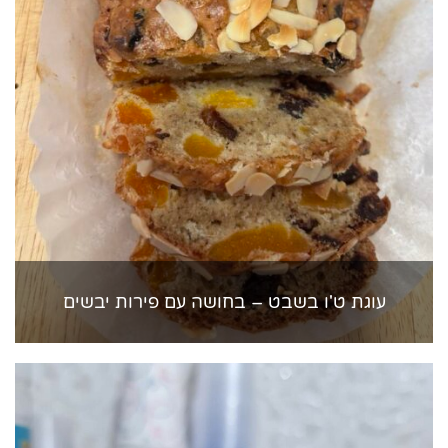
עוגת ט'ו בשבט – בחושה עם פירות יבשים