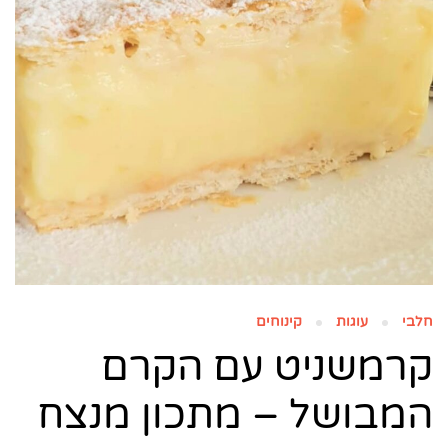
חלבי
עוגות
קינוחים
קרמשניט עם הקרם
המבושל – מתכון מנצח