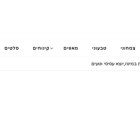
צמחוני
טבעוני
מאפים
קינוחים
סלטים
 במינה,יוצא עסיסי וטעים