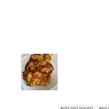
עוף
מתכונים לעוף צלוי