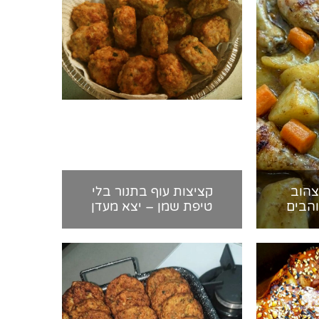
צהוב
קציצות עוף בתנור בלי
הבים
טיפת שמן – יצא מעדן