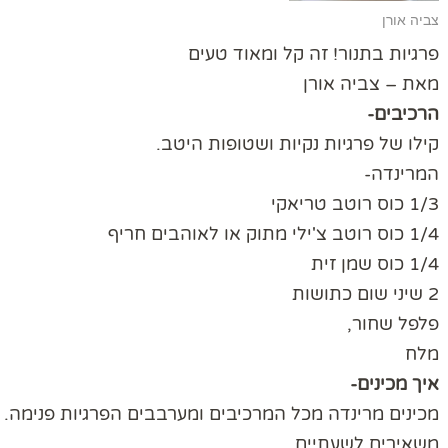
צביה אורן
פרגיות בתנור! זה קל ומאוד טעים
מאת – צביה אורן
הרכיבים-
קילו של פרגיות נקיות ושטופות היטב.
המרינדה-
1/3 כוס רוטב טריאקי
1/4 כוס רוטב צ'ילי מתוק או לאוהבים חריף
1/4 כוס שמן זית
2 שיני שום כתושות
פלפל שחור,
מלח
איך מכינים-
מכינים מרינדה מכל המרכיבים ומערבבים הפרגיות פנימה.
משאירים לשעתיים ,