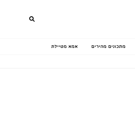
מתכונים מהירים
אמא מטיילת