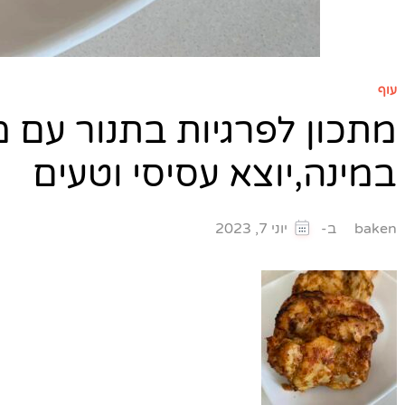
עוף
מתכון לפרגיות בתנור עם מ
במינה,יוצא עסיסי וטעים
ב-
baken
יוני 7, 2023