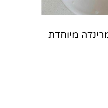
רינדה מיוחדת