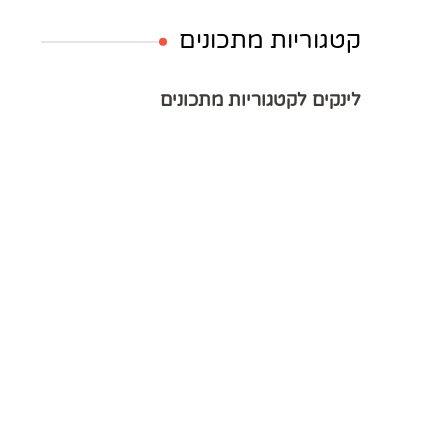
קטגוריות מתכונים
לינקים לקטגוריות מתכונים