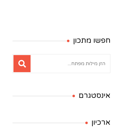
חפשו מתכון
חיפוש:
אינסטגרם
ארכיון