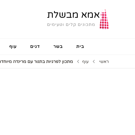
אמא מבשלת
מתכונים קלים וטעימים
בית
בשר
דגים
עוף
ראשי
עוף
מתכון לפרגיות בתנור עם מרינדה מיוחדת