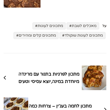
מאכלים לשבת
מתכונים לעוגות
על
מתכונים לעוגות שוקולד
מתכונים קלים ומהירים
ניווט
בפוסטים
מתכון לפרגיות בתנור עם מרינדה
מיוחדת במינה,יוצא עסיסי וטעים
מתכון לחמה בעג'ין – צרחות כמה