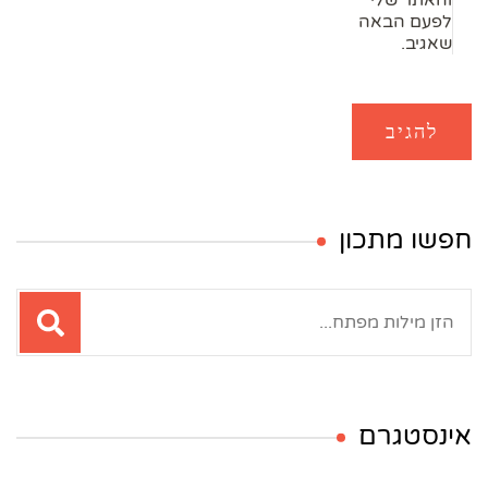
והאתר שלי
לפעם הבאה
שאגיב.
חפשו מתכון
חיפוש:
אינסטגרם