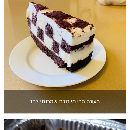
העוגה הכי מיוחדת שהכנתי לחג