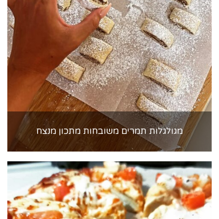
מגולגלות תמרים משובחות מתכון מנצח