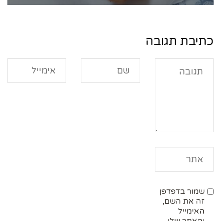
כתיבת תגובה
שמור בדפדפן
זה את השם,
האימייל