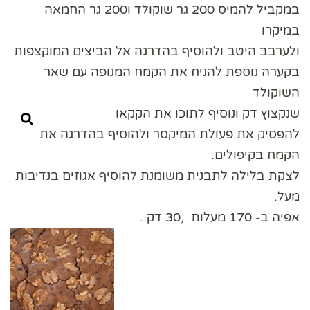
במקביל להמיס 200 גר שוקולד ו200 גר החמאה
במיקרו
ולערבב היטב ולהוסיף בהדרגה אל הביצים המוקצפות
בקערה נוספת להניח את הקמח המנופה עם שאר
השוקולד
שנקצוץ דק ונוסיף לתוכו את הקקאו
להפסיק את פעולת המיקסר ולהוסיף בהדרגה את
הקמח בקיפולים.
לצקת בלילה לתבנית משומנת להוסיף אגוזים בנדיבות
מעל.
אפיה ב- 170 מעלות ,30 דק .