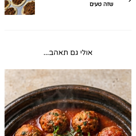
שזה טעים
אולי גם תאהב...