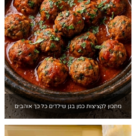
מתכון לקציצות כמן בגן שילדים כל כך אוהבים