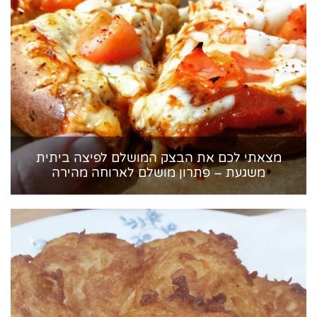
מצאתי לכם את הבצק המושלם לפיצה ביתית
משגעת – פתרון מושלם לארוחה מהירה