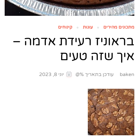
מתכונים מהירים
עוגות
קינוחים
בראוניז רעידת אדמה –
איך שזה טעים
עודכן בתאריך %@
baken
יוני 8, 2023