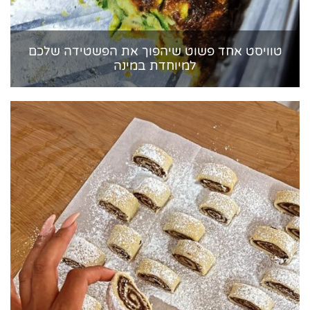
טוויסט אחד פשוט שיהפוך את הפשטידה שלכם
למיוחדת במינה