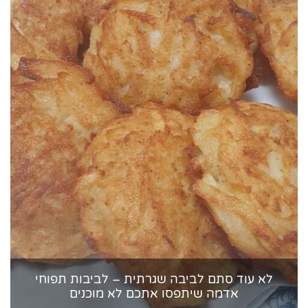
לא עוד סתם לביבה שגרתית – לביבות תפוחי
אדמה שיתפסו אתכם לא מוכנים