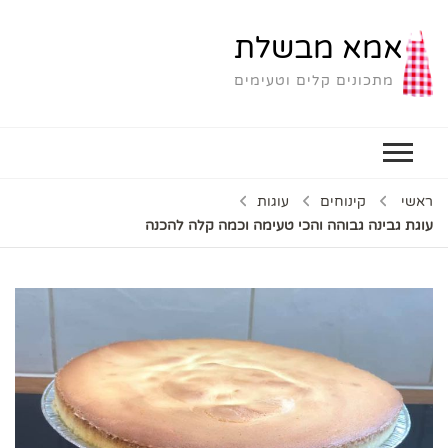
אמא מבשלת
מתכונים קלים וטעימים
ראשי
קינוחים
עוגות
עוגת גבינה גבוהה והכי טעימה וכמה קלה להכנה