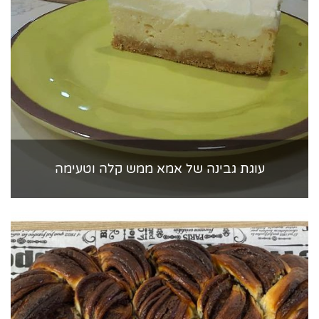
עוגת גבינה של אמא ממש קלה וטעימה