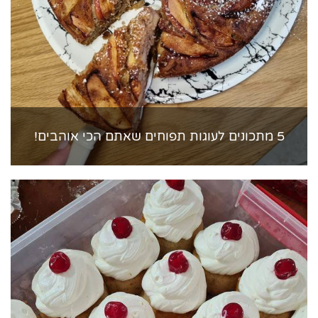
5 מתכונים לעוגות תפוחים שאתם הכי אוהבים!