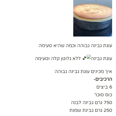
עוגת גבינה גבוהה וכמה שהיא טעימה
עוגת גבינה
ללא גלוטן קלה וטעימה
איך מכינים עוגת גבינה גבוהה
הרכיבים-
6 ביצים
כוס סוכר
750 גרם גבינה לבנה
250 גרם גבינת שמנת