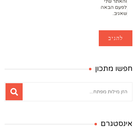
והאתר שלי
לפעם הבאה
שאגיב.
חפשו מתכון
חיפוש:
אינסטגרם