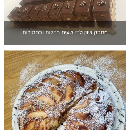
ממתק שוקולדי טעים בקלות ובמהירות