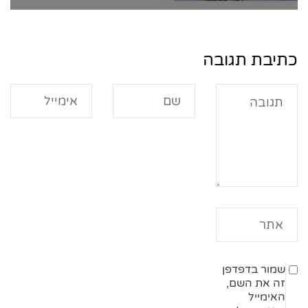
כתיבת תגובה
שמור בדפדפן
זה את השם,
האימייל