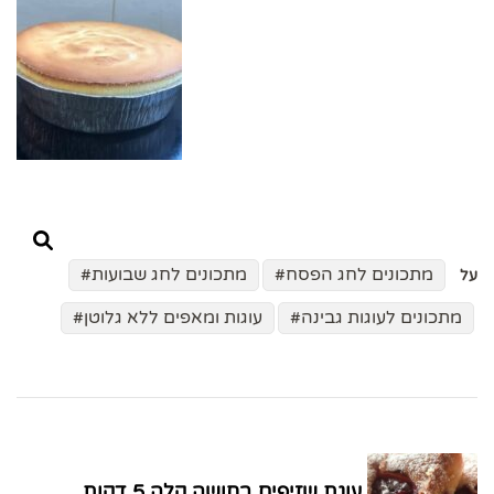
מתכונים לחג הפסח
מתכונים לחג שבועות
על
מתכונים לעוגות גבינה
עוגות ומאפים ללא גלוטן
ניווט
בפוסטים
עוגת שזיפים בחושה קלה 5 דקות