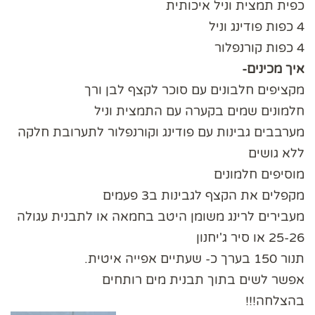
כפית תמצית וניל איכותית
4 כפות פודינג וניל
4 כפות קורנפלור
איך מכינים-
מקציפים חלבונים עם סוכר לקצף לבן ורך
חלמונים שמים בקערה עם התמצית וניל
מערבבים גבינות עם פודינג וקורנפלור לתערובת חלקה
ללא גושים
מוסיפים חלמונים
מקפלים את הקצף לגבינות ב3 פעמים
מעבירים לרינג משומן היטב בחמאה או לתבנית עגולה
25-26 או סיר ג'יחנון
תנור 150 בערך כ- שעתיים אפייה איטית.
אפשר לשים בתוך תבנית מים רותחים
בהצלחה!!!