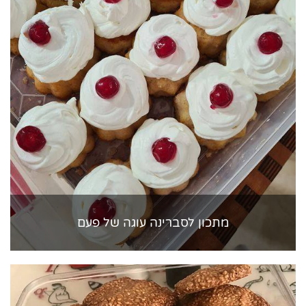
מתכון לסברינה עוגה של פעם