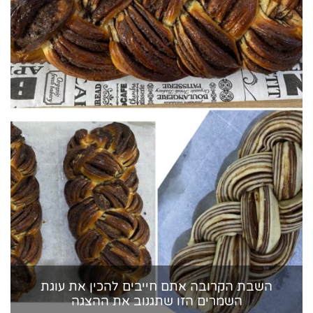
השבת הקרובה אתם חייבים להכין את עוגת
השמרים הזו שתגנוב את ההצגה