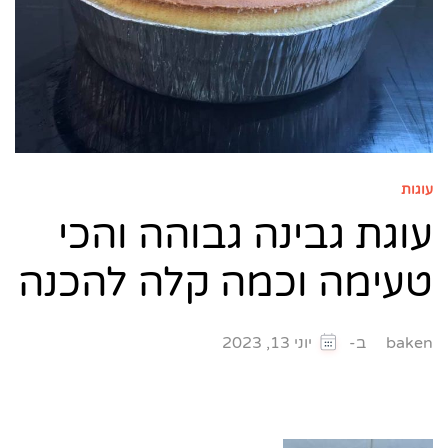
עוגות
עוגת גבינה גבוהה והכי
טעימה וכמה קלה להכנה
ב-
baken
יוני 13, 2023