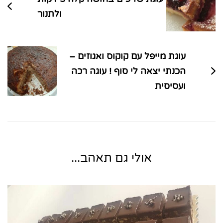
ולתנור
עוגת מייפל עם קוקוס ואגוזים –
הכנתי יצאה לי סוף ! עוגה רכה
ועסיסית
אולי גם תאהב...