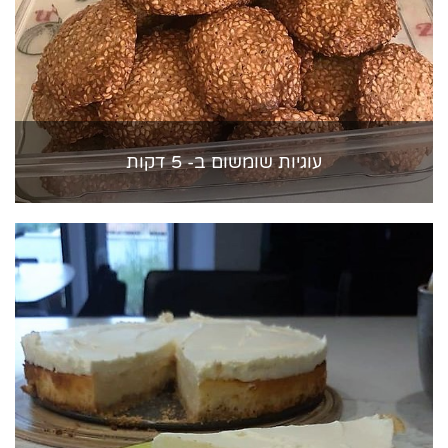
עוגיות שומשום ב- 5 דקות