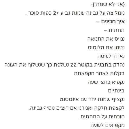
{אני לא שמתי}-
ממליצה על גבינה שמנת גביע +2 כפות סוכר .
איך מכינים –
תחתית –
נמיס את החמאה
נטחן את הלוטוס
נאחד לעיסה
נהדק בתבנית בקוטר 22 נשלפת כך שנשלוף את העוגה
בקלות לאחר הקפאתה
נקפיא כחצי שעה
בינתיים
נקציף שמנת יחד עם אינסטנט
לקצפת חלקה ואמרנו אם רוצים נוסיף גבינה.
מורחים על התחתית
מקפיאים לשעה