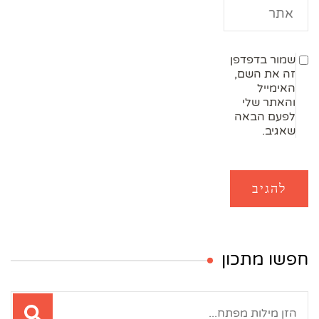
שמור בדפדפן
זה את השם,
האימייל
והאתר שלי
לפעם הבאה
שאגיב.
חפשו מתכון
חיפוש: