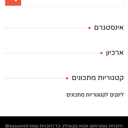
אינסטגרם
ארכיון
קטגוריות מתכונים
לינקים לקטגוריות מתכונים
הזכויות שמורותש
אמא מבשלת
. כל הזכויות שמורות
Blossom