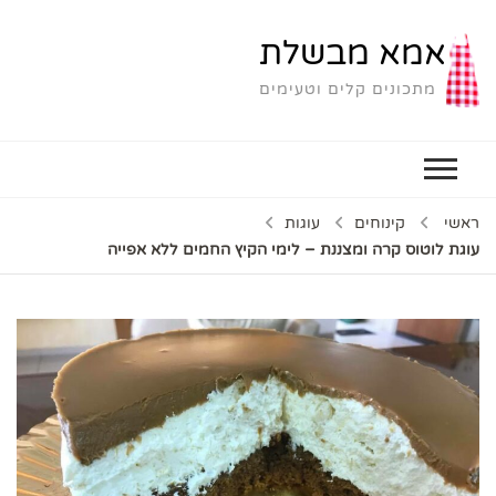
אמא מבשלת
מתכונים קלים וטעימים
ראשי
קינוחים
עוגות
עוגת לוטוס קרה ומצננת – לימי הקיץ החמים ללא אפייה