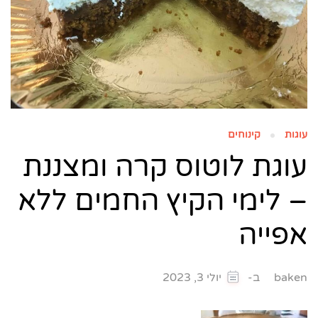
עוגות
קינוחים
עוגת לוטוס קרה ומצננת
– לימי הקיץ החמים ללא
אפייה
ב-
baken
יולי 3, 2023