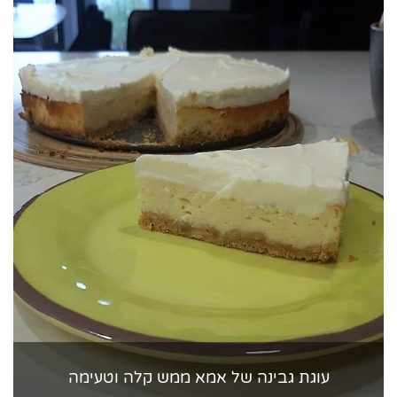
עוגת גבינה של אמא ממש קלה וטעימה