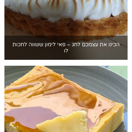
הכינו את עצמכם לחג – פאי לימון ששווה לחכות
לו