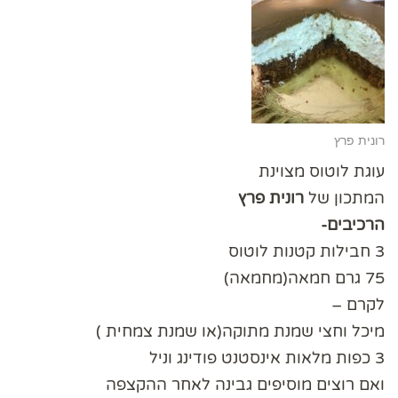
רונית פרץ
עוגת לוטוס מצוינת
המתכון של
רונית פרץ
הרכיבים-
3 חבילות קטנות לוטוס
75 גרם חמאה(מחמאה)
לקרם –
מיכל וחצי שמנת מתוקה(או שמנת צמחית )
3 כפות מלאות אינסטנט פודינג וניל
ואם רוצים מוסיפים גבינה לאחר ההקצפה