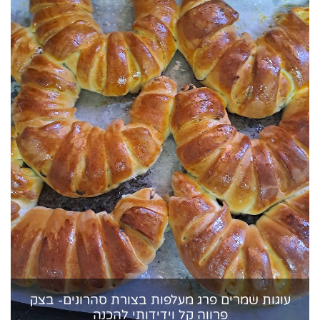
עוגות שמרים פרג מעלפות בצורת סהרונים- בצק
פרווה קל וידידותי להכנה