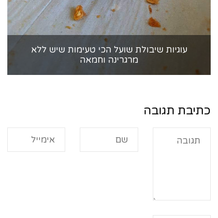
עוגיות שיבולת שועל הכי טעימות שיש ללא
מרגרינה וחמאה
כתיבת תגובה