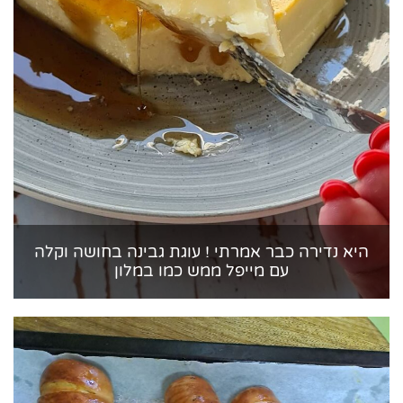
היא נדירה כבר אמרתי ! עוגת גבינה בחושה וקלה
עם מייפל ממש כמו במלון