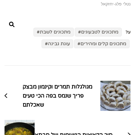
נטלי פלג-יחזקאל
מתכונים לטבעונים
מתכונים לשבת
על
מתכונים קלים ומהירים
עוגת גבינה
ניווט
בפוסטים
מגולגלות תמרים וקינמון מבצק
פריך שנמס בפה הכי טעים
שאכלתם