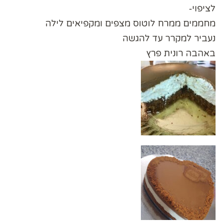
לציפוי-
מחממים ממרח לוטוס מצפים ומקפיאים לילה
נעביר למקרר עד להגשה
באהבה רונית פרץ