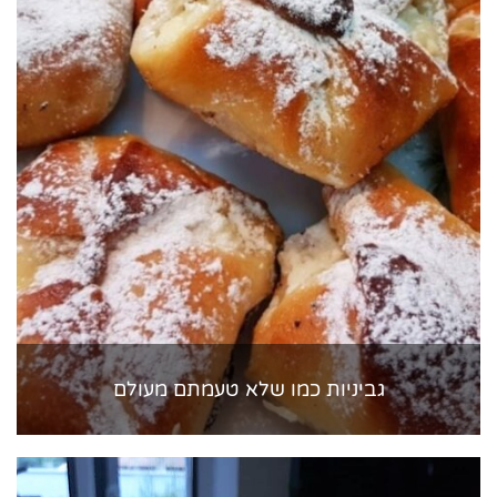
גביניות כמו שלא טעמתם מעולם