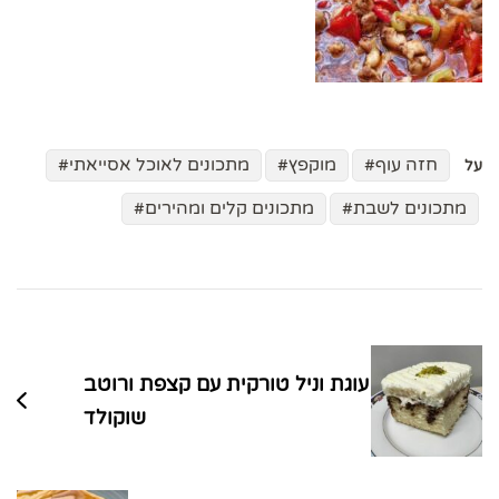
חזה עוף
מוקפץ
מתכונים לאוכל אסייאתי
על
מתכונים לשבת
מתכונים קלים ומהירים
ניווט
בפוסטים
עוגת וניל טורקית עם קצפת ורוטב
שוקולד