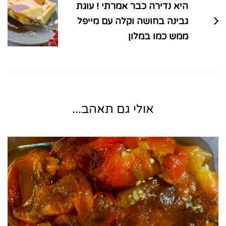
היא נדירה כבר אמרתי ! עוגת
גבינה בחושה וקלה עם מייפל
ממש כמו במלון
אולי גם תאהב...