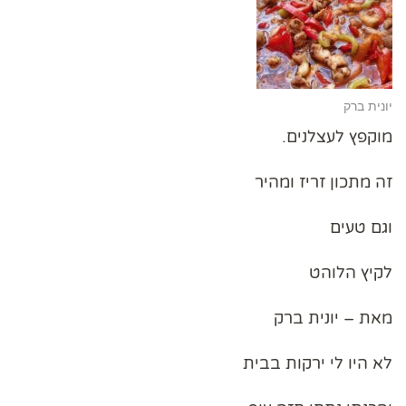
יונית ברק
מוקפץ לעצלנים.
זה מתכון זריז ומהיר
וגם טעים
לקיץ הלוהט
מאת – יונית ברק
לא היו לי ירקות בבית