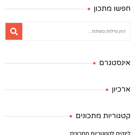
חפשו מתכון
חיפוש:
אינסטגרם
ארכיון
קטגוריות מתכונים
לינקים לקטגוריות מתכונים