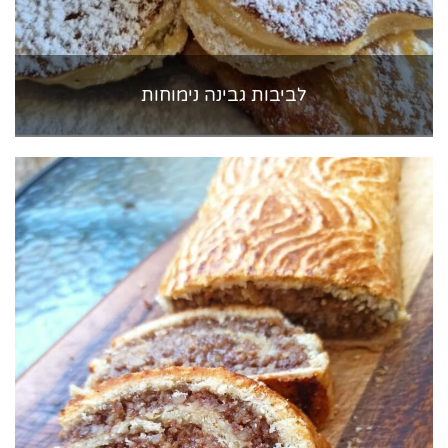
לביבות גבינה נימוחות