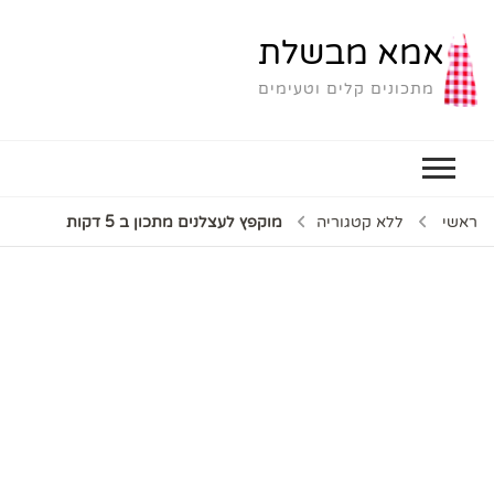
אמא מבשלת
מתכונים קלים וטעימים
ראשי
ללא קטגוריה
מוקפץ לעצלנים מתכון ב 5 דקות