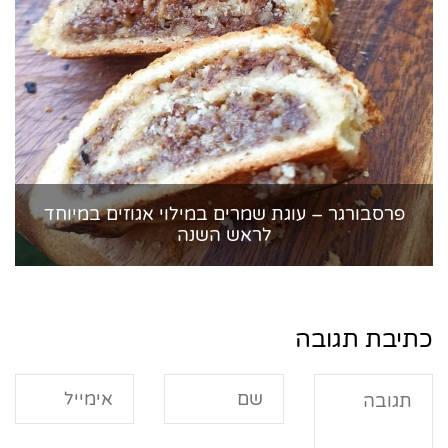
פרסבורגר – עוגת שמרים במילוי אגוזים במיוחד
לראש השנה
כתיבת תגובה