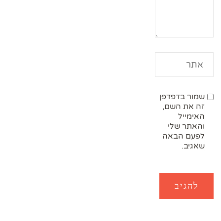
שמור בדפדפן
זה את השם,
האימייל
והאתר שלי
לפעם הבאה
שאגיב.