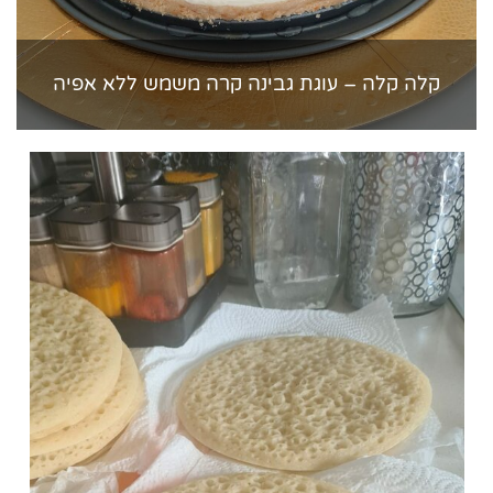
קלה קלה – עוגת גבינה קרה משמש ללא אפיה