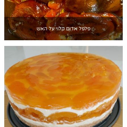
פלפל אדום קלוי על האש