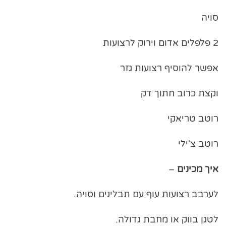
סויה
2 פלפלים אדום וירוק לרצועות
אפשר להוסיף רצועות גזר
וקצת כרוב חתוך דק
רוטב טריאקי
רוטב צ'ילי
איך
מכינים
–
לערבב רצועות עוף עם תבלינים וסויה.
לטגן בווק או מחבת גדולה.