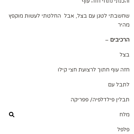
והכנתי נתחי חזה עוף
שחשבתי לטגן עם בצל, אבל החלטתי לעשות מוקפץ
מהיר
הרכיבים
–
בצל
חזה עוף חתוך לרצועת חצי קילו
לתבל עם
תבלין פילדלפיה/ פפריקה
מלח
פלפל