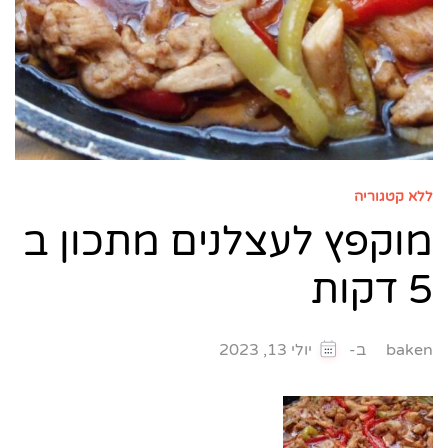
ללא קטגוריה
מוקפץ לעצלנים מתכון ב
5 דקות
ב-
baken
יולי 13, 2023