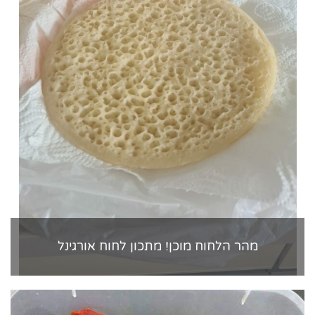
מהר הלחוח מוכן! מתכון לחוח אורגינל