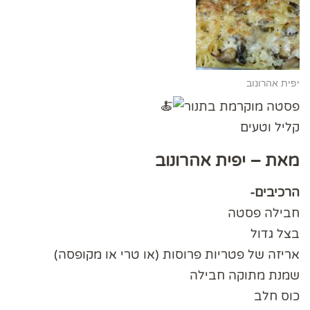
יפית אהרונוב
פסטה מוקרמת בתנור
קליל וטעים
מאת – יפית אהרונוב
הרכיבים-
חבילה פסטה
בצל גדול
אריזה של פטריות פרוסות (או טרי או מקופסה)
שמנת מתוקה חבילה
כוס חלב