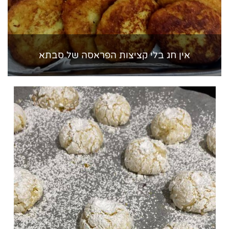
אין חג בלי קציצות הפראסה של סבתא