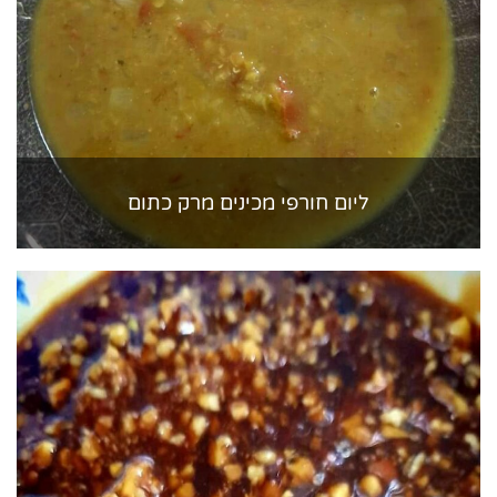
ליום חורפי מכינים מרק כתום