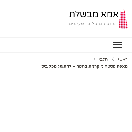
אמא מבשלת
מתכונים קלים וטעימים
ראשי
חלבי
מאפה פסטה מוקרמת בתנור – להתענג מכל ביס