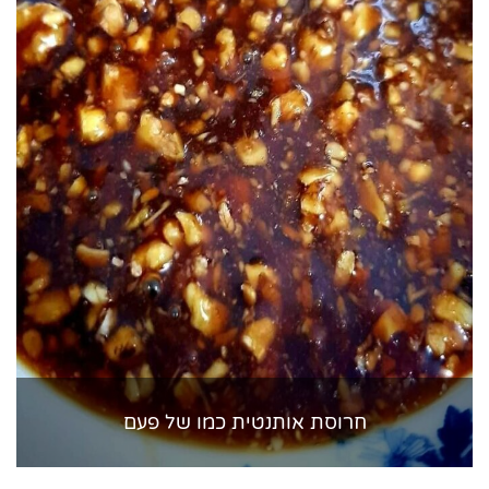
חרוסת אותנטית כמו של פעם