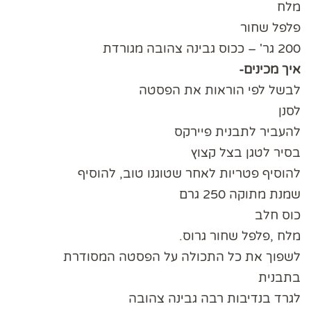
מלח
פלפל שחור
200 גר' – ככוס גבינה צהובה מגורדת
איך מכינים-
לבשל לפי הוראות את הפסטה
לסנן
להעביר לתבנית פיירקס
בסיר לטגן בצל קצוץ
להוסיף פטריות לאחר שטוגנו טוב, להוסיף
שמנת מתוקה 250 גרם
כוס חלב
מלח ,פלפל שחור גרוס.
לשפוך את כל התכולה על הפסטה המסודרת
בתבנית
לגרד בנדיבות רבה גבינה צהובה