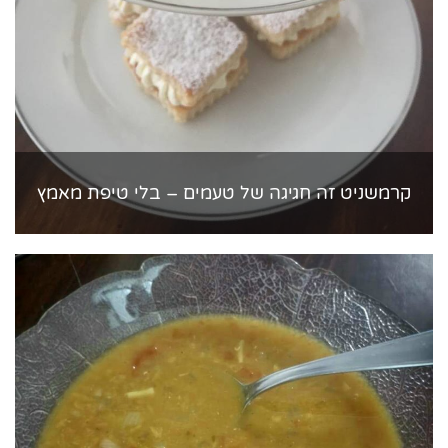
קרמשניט זה חגיגה של טעמים – בלי טיפת מאמץ