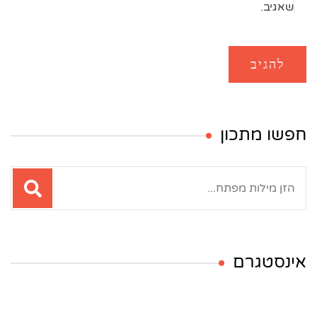
שאגיב.
חפשו מתכון
חיפוש:
אינסטגרם