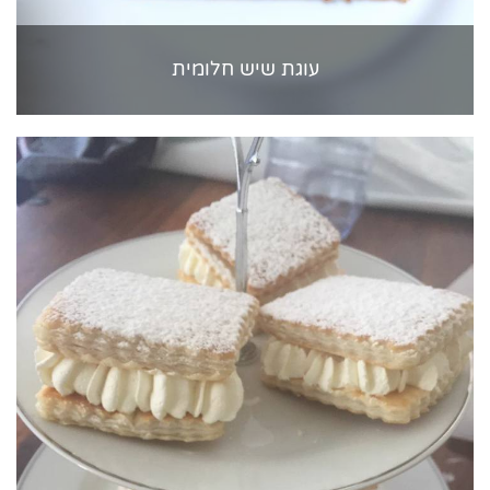
עוגת שיש חלומית