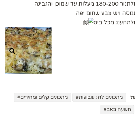
ולתנור 180-200 מעלות עד שמוכן והגבינה
נמסה ויש צבע שחום יפה
ולהתענג מכל ביס
מתכונים לחג שבועות
מתכונים קלים ומהירים
על
תשעה באב
ניווט