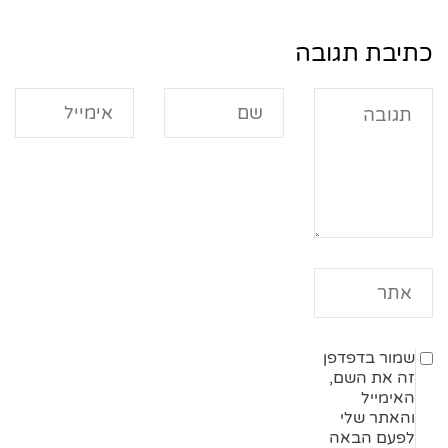
כתיבת תגובה
שמור בדפדפן
זה את השם,
האימייל
והאתר שלי
לפעם הבאה