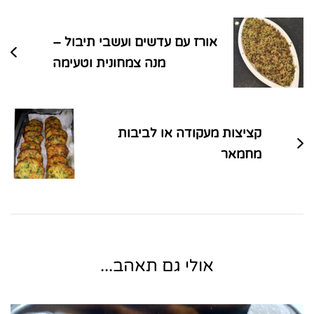
בפוסטים
אורז עם עדשים ועשבי תיבול –
מנה צמחונית וטעימה
קציצות מעקודה או לביבות
מחמאר
אולי גם תאהב...