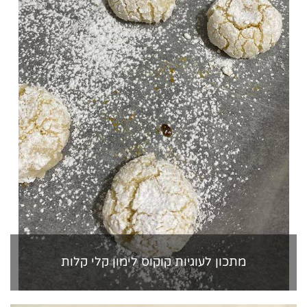
מתכון לעוגיות קוקוס לימון קלי קלות