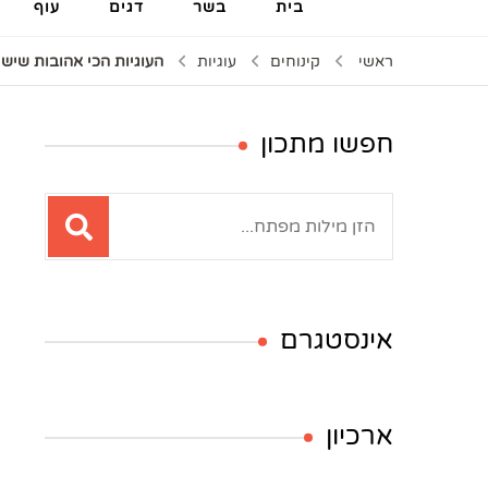
בית
בשר
דגים
עוף
ראשי
קינוחים
עוגיות
העוגיות הכי אהובות שיש
חפשו מתכון
חיפוש:
אינסטגרם
ארכיון