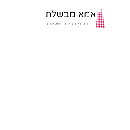
אמא מבשלת
מתכונים קלים וטעימים