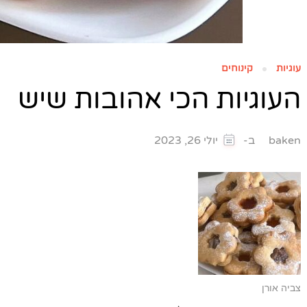
עוגיות
קינוחים
העוגיות הכי אהובות שיש
ב-
baken
יולי 26, 2023
צביה אורן