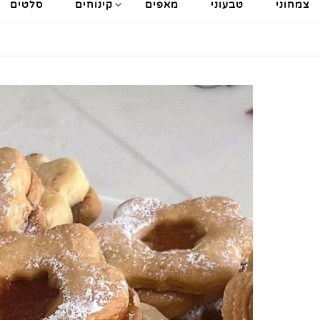
צמחוני
טבעוני
מאפים
קינוחים
סלטים