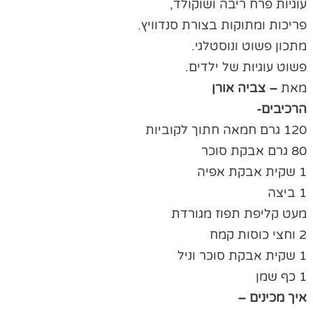
עוגיות פרח ריבה ושוקולד,
פריכות ומתוקות בצורת סנדוויץ.
מתכון פשוט ונוסטלגי.
פשוט עוגיות של ילדים.
מאת
– צביה אורן
הרכיבים-
120 גרם חמאה חתוך לקוביות
80 גרם אבקת סוכר
1 שקית אבקת אפיה
1 ביצה
מעט קליפת תפוז מגורדת
2 וחצי כוסות קמח
1 שקית אבקת סוכר וניל
1 כף שמן
איך מכינים –