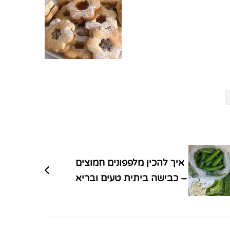
איך להכין מלפפונים חמוצים
– כבישה ביתית טעים ובריא