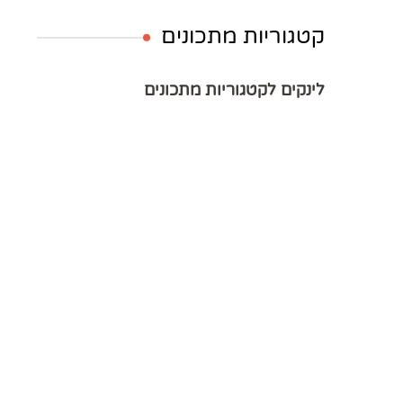
קטגוריות מתכונים
לינקים לקטגוריות מתכונים