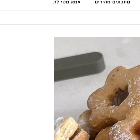
מתכונים מהירים
אמא מטיילת