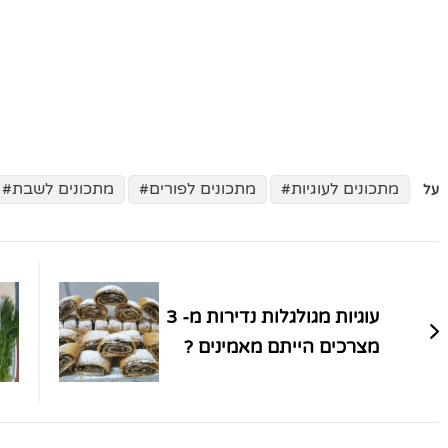
מתכונים לעוגיות
מתכונים לפורים
מתכונים לשבת
על
ניווט
בפוסטים
עוגיות מגולגלות נדירות מ- 3
מצרכים הייתם מאמינים ?