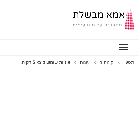
אמא מבשלת
מתכונים קלים וטעימים
ראשי
קינוחים
עוגות
עוגיות שומשום ב- 5 דקות