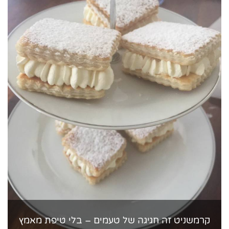
קרמשניט זה חגיגה של טעמים – בלי טיפת מאמץ