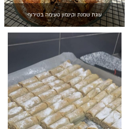
עוגת שמנת וקינמון טעימה בטירוף