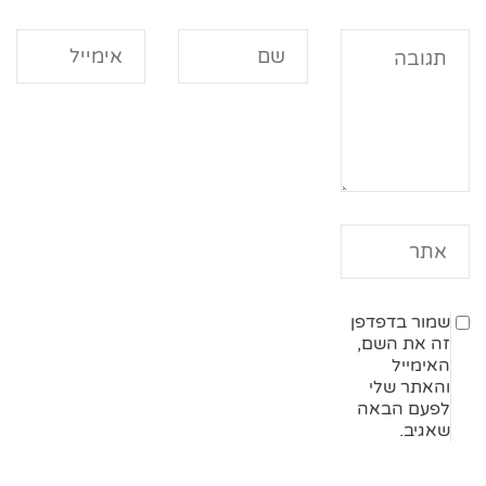
שמור בדפדפן
זה את השם,
האימייל
והאתר שלי
לפעם הבאה
שאגיב.