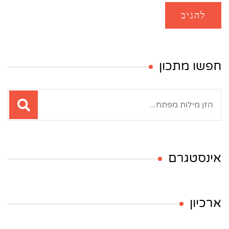
חפשו מתכון
חיפוש:
אינסטגרם
ארכיון