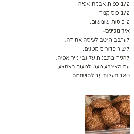
1/2 כפית אבקת אפיה
1/2 כוס קמח
2 כוסות שומשום.
איך מכינים-
לערבב היטב לעיסה אחידה.
ליצור כדורים קטנים.
להניח בתבנית על גבי נייר אפיה.
עם האצבע מעט למעוך באמצע.
180 מעלות עד להשחמה.