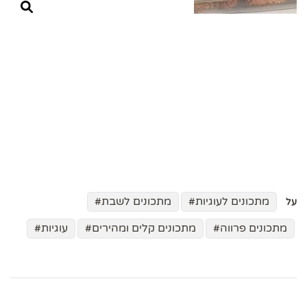
מתכונים לעוגיות
מתכונים לשבת
על
מתכונים פרווה
מתכונים קלים ומהירים
עוגיות
ניווט