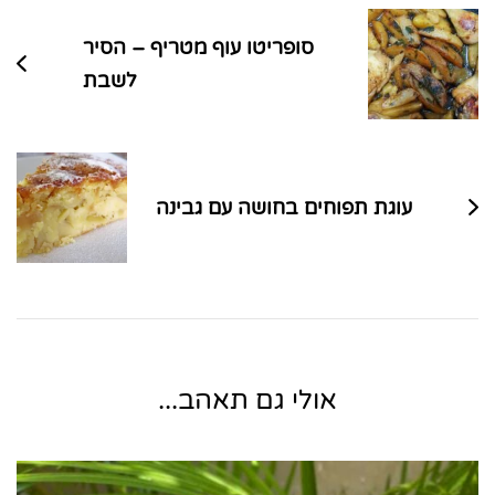
בפוסטים
סופריטו עוף מטריף – הסיר
לשבת
עוגת תפוחים בחושה עם גבינה
אולי גם תאהב...