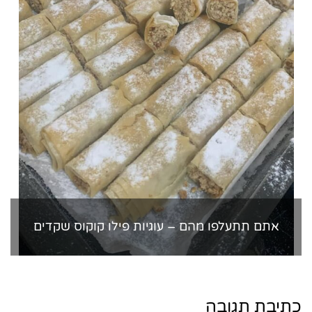
אתם תתעלפו מהם – עוגיות פילו קוקוס שקדים
כתיבת תגובה