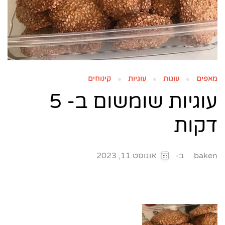
מאפים
עוגות
עוגיות
קינוחים
עוגיות שומשום ב- 5
דקות
ב-
baken
אוגוסט 11, 2023