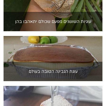
עוגיות השושנים מפעם שכולם יתאהבו בהן
עוגת הגבינה הטובה בעולם