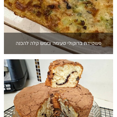
פשטידת ברוקולי טעימה וממש קלה להכנה