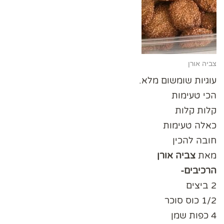
צביה אורן
עוגיות שומשום מלא.
הכי טעימות
קלות קלות
כאלה טעימות
חובה להכין
מאת
צביה אורן
הרכיבים-
2 ביצים
1/2 כוס סוכר
4 כפות שמן