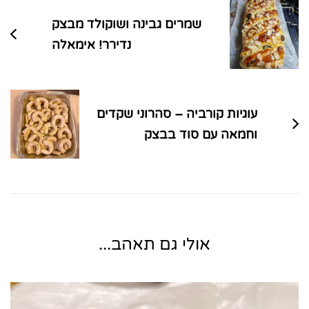
שמרים גבינה ושוקולד מבצק
נדירר! אימאלה
עוגיות קורביה – סהרוני שקדים
וחמאה עם סוד בבצק
אולי גם תאהב...