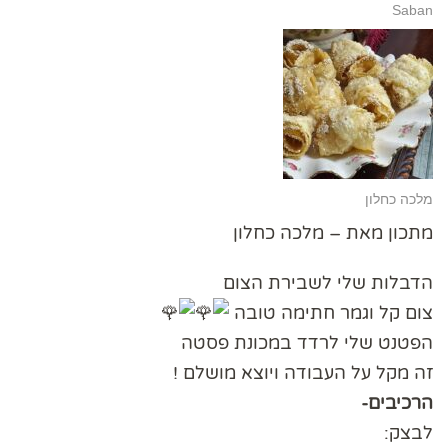
Saban
מלכה כחלון
מתכון מאת – מלכה כחלון
הדבלות שלי לשבירת הצום
צום קל וגמר חתימה טובה
הפטנט שלי לרדד במכונת פסטה
זה מקל על העבודה ויוצא מושלם !
הרכיבים-
לבצק: