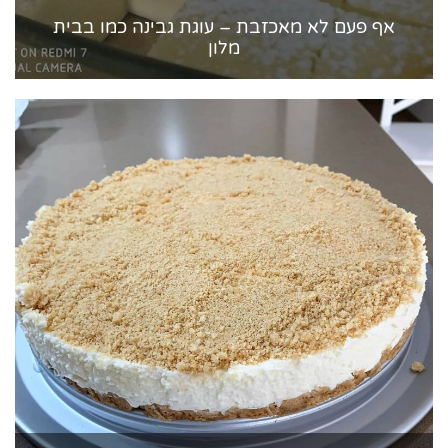
אף פעם לא מאכזבת – עוגת גבינה כמו בבית
מלון