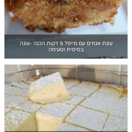
עוגת אגוזים עם מייפל 5 דקות הכנה -עוגה
בסיסית וטעימה