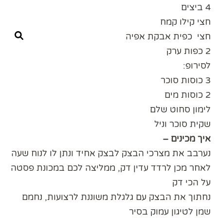
4 ביצים
חצי קילו קמח
חצי כפית אבקת אפיה
2 כפות ערק
לסירופ:
3 כוסות סוכר
2 כוסות מים
לימון סחוט שלם
שקית סוכר וניל
איך מכינים –
נערבב את מצרכי הבצק לבצק אחיד ונתן לו לנוח שעה
לאחר מכן לרדד עדין דק, ממליצה לכם במכונת פסטה
על הכי דק
נחתוך את הבצק עם גלגלת משוננת לרצועות, נחמם
שמן לטיגון עמוק בסיר