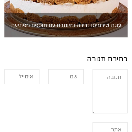
עוגת טירמיסו נדירה ומיוחדת עם תוספת מפתיעה
כתיבת תגובה