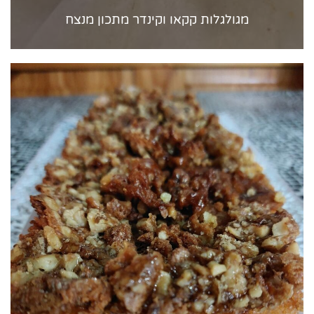
מגולגלות קקאו וקינדר מתכון מנצח