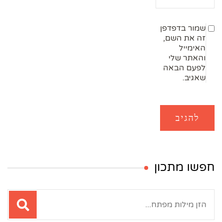
שמור בדפדפן
זה את השם,
האימייל
והאתר שלי
לפעם הבאה
שאגיב.
חפשו מתכון
חיפוש: