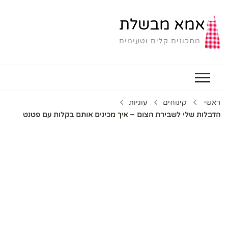
אמא מבשלת
מתכונים קלים וטעימים
ראשי
קינוחים
עוגיות
הדבלות שלי לשבירת הצום – איך מכינים אותם בקלות עם פטנט