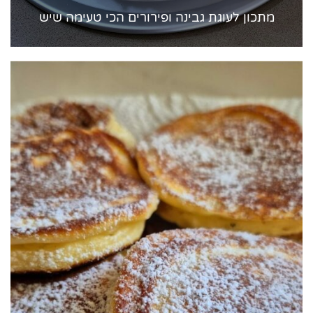
מתכון לעוגת גבינה ופירורים הכי טעימה שיש