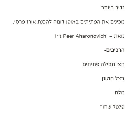
נדיר ביותר
מכינים את הפתיתים באופן דומה להכנת אורז פרסי.
מאת – Irit Peer Aharonovich
הרכיבים-
חצי חבילה פתיתים
בצל מטוגן
מלח
פלפל שחור