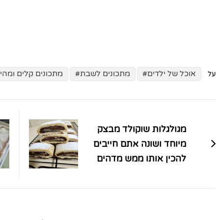
אוכל של ילדים
מתכונים לשבת
מתכונים קלים ומהי
על
ניווט
בפוסטים
מגולגלות שוקולד מבצק
מיוחד ושונה אתם חייבים
להכין אותו ממש מדהים