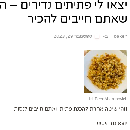
יצאו לי פתיתים נדירים – 
שאתם חייבים להכיר
ב-
baken
ספטמבר 29, 2023
Irit Peer Aharonovich
זוהי שיטה אחרת להכנת פתיתי ואתם חייבים לנסות
יוצא מדהים!!!