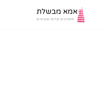
אמא מבשלת
מתכונים קלים וטעימים