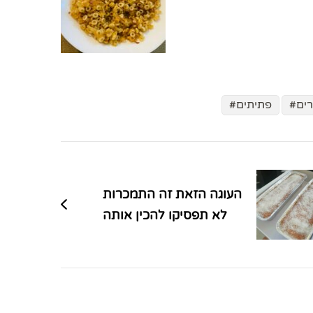
רים
פתיתים
העוגה הזאת זה התמכרות
לא תפסיקו להכין אותה