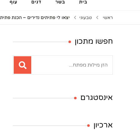
בית
בשר
דגים
עוף
ראשי
טבעוני
יצאו לי פתיתים נדירים – הכנת פתי
חפשו מתכון
חיפוש:
אינסטגרם
ארכיון