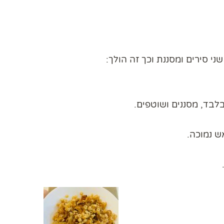
 סירים ומסננת וכך זה הולך:
לבד, מסננים ושוטפים.