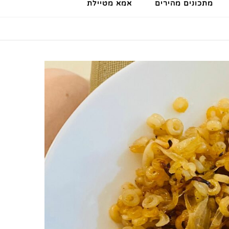
מתכונים מהירים
אמא מטיילת