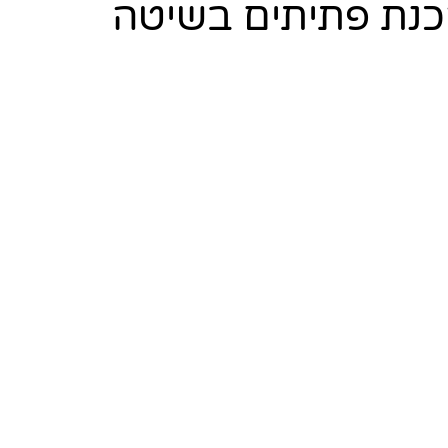
הכנת פתיתים בשיטה