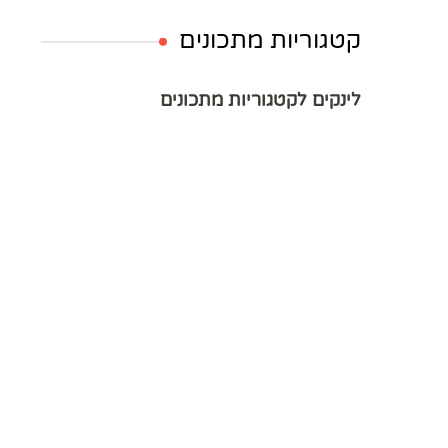
קטגוריות מתכונים
לינקים לקטגוריות מתכונים