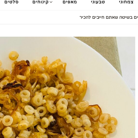
צמחוני
טבעוני
מאפים
קינוחים
סלטים
תים בשיטה שאתם חייבים להכיר