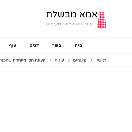
אמא מבשלת
מתכונים קלים וטעימים
בית
בשר
דגים
עוף
ראשי
קינוחים
עוגות
העוגה הכי מיוחדת שהכנת