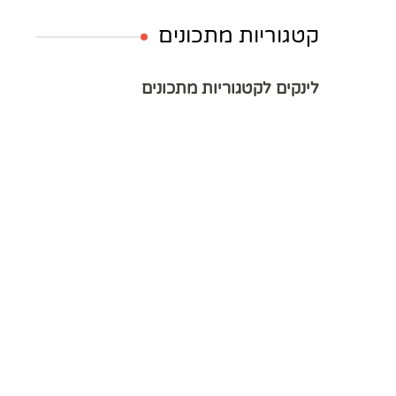
קטגוריות מתכונים
לינקים לקטגוריות מתכונים