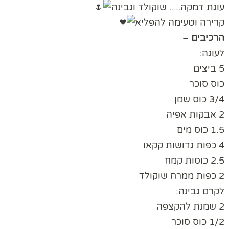
עוגת דמקה…. שוקולד וגבינה
קרירה וטעימה להפליא
הרכיבים
–
לעוגה:
5 ביצים
כוס סוכר
3/4 כוס שמן
2 אבקות אפיה
1.5 כוס מים
4 כפות גדושות קקאו
2.5 כוסות קמח
2 כפות ממרח שוקולד
לקרם גבינה:
2 שמנת להקצפה
1/2 כוס סוכר