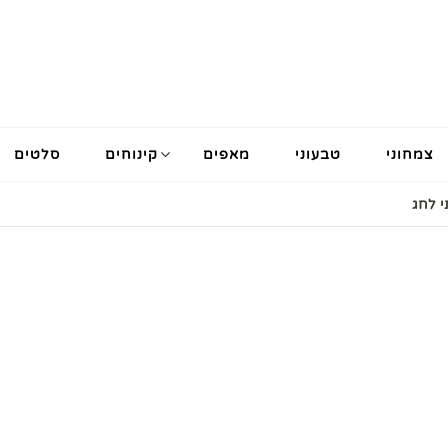
צמחוני
טבעוני
מאפים
קינוחים
סלטים
י לחג