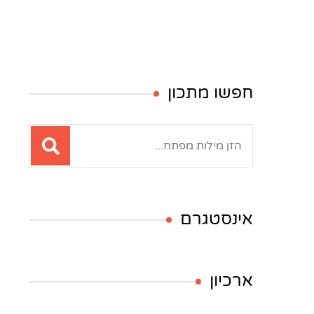
חפשו מתכון
חיפוש:
אינסטגרם
ארכיון