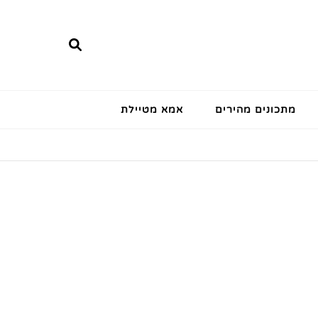
מתכונים מהירים
אמא מטיילת