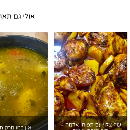
אולי גם תאהב
עוף צלוי עם תפוחי אדמה –
אין כמו מרק תי