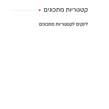
קטגוריות מתכונים
לינקים לקטגוריות מתכונים