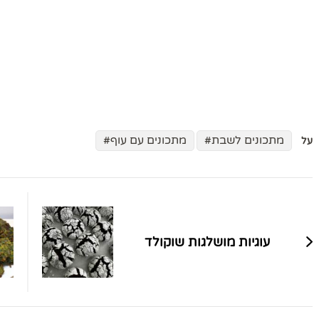
מתכונים לשבת
מתכונים עם עוף
על
ניווט
בפוסטים
עוגיות מושלגות שוקולד