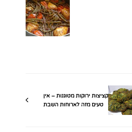
קציצות ירוקות מטוגנות – אין
טעים מזה לארוחות השבת