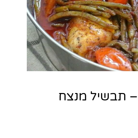
 – תבשיל מנצח