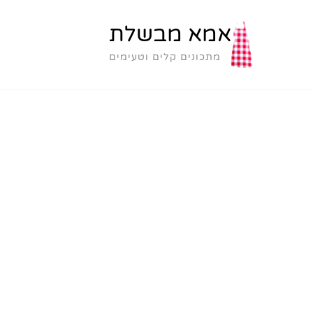
אמא מבשלת
מתכונים קלים וטעימים