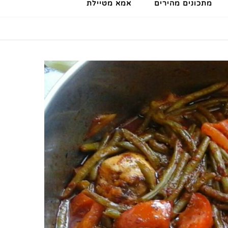
מתכונים מהירים
אמא מטיילת