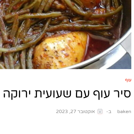
עוף
סיר עוף עם שעועית ירוקה
ב-
baken
אוקטובר 27, 2023