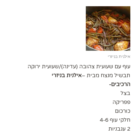
אילנית בניזרי
עוף עם שעועית צהובה (עדינה)/שעועית ירוקה
תבשיל מנצח מבית –
אילנית בניזרי
הרכיבים-
בצל
פפריקה
כורכום
חלקי עוף 4-6
2 עגבניות