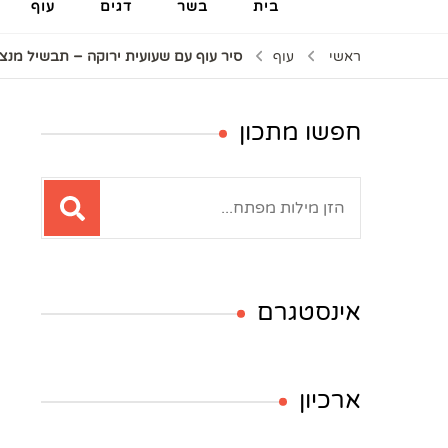
בית
בשר
דגים
עוף
ראשי
עוף
סיר עוף עם שעועית ירוקה – תבשיל מנצ
חפשו מתכון
חיפוש:
אינסטגרם
ארכיון