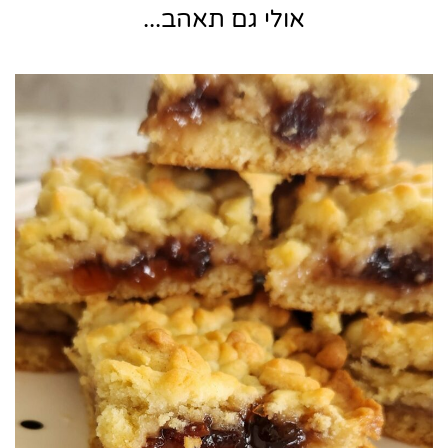
אולי גם תאהב...