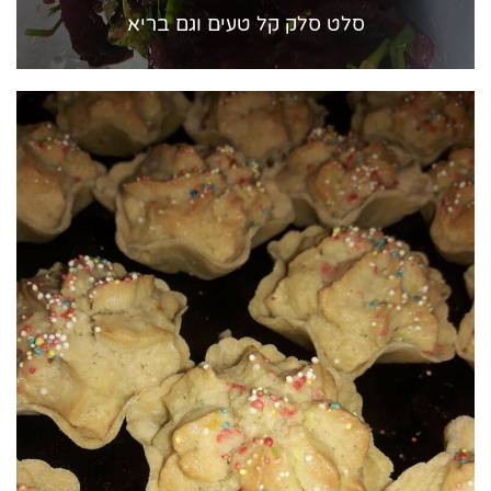
סלט סלק קל טעים וגם בריא