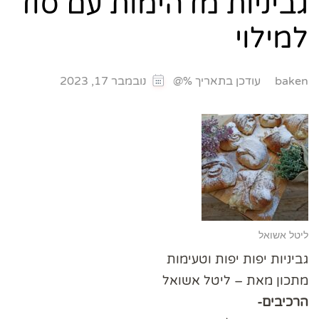
גביניות מדהימות עם סוד
למילוי
עודכן בתאריך %@
baken
נובמבר 17, 2023
ליטל אשואל
גביניות יפות יפות וטעימות
מתכון מאת – ליטל אשואל
הרכיבים-