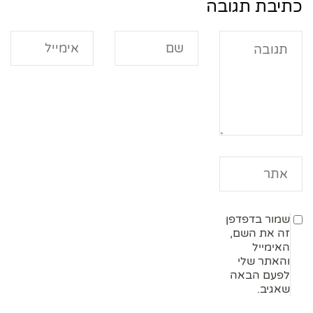
כתיבת תגובה
שמור בדפדפן
זה את השם,
האימייל
והאתר שלי
לפעם הבאה
שאגיב.