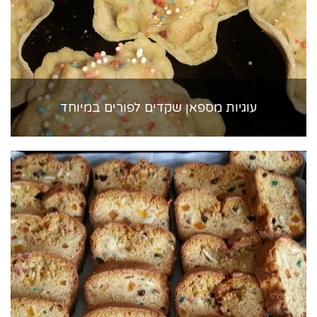
עוגיות מספאן שקדים לפורים במיוחד