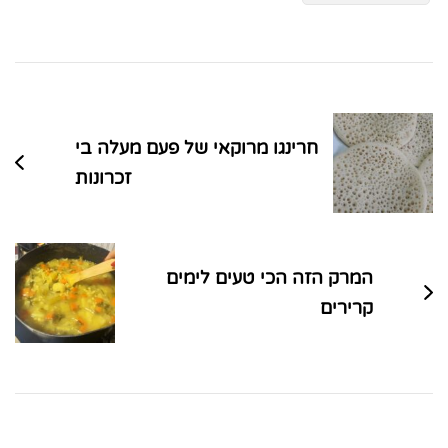
ניווט
בפוסטים
חרינגו מרוקאי של פעם מעלה בי
זכרונות
המרק הזה הכי טעים לימים
קרירים