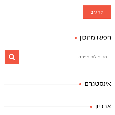
חפשו מתכון
חיפוש:
אינסטגרם
ארכיון