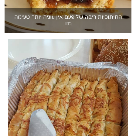
החיתוכיות ריבה של פעם אין עוגיה יותר טעימה
מזו