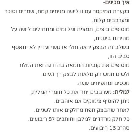
איך מכינים-
בקערת המיקסר עם וו לישה מניחים קמח, שמרים וסוכר
ומערבבים קלות.
מוסיפים ביצים, תמצית וניל ומים ומתחילים לישה על
מהירות בינונית,
בשלב זה הבצק יראה חולי או גושי ועדיין לא יתאסף
סביב הוו,
מוסיפים את קוביות החמאה בהדרגה ואת המלח
ולשים חמש דק מלאות לבצק רך ונעים.
מכסים ומתפיחים שעה.
למלית:
מערבבים יחד את כל חומרי המלית,
ניתן להוסיף צימוקים אם אוהבים.
לאחר שהבצק תפח מחלקים אותו לשניים.
כל חלק מרדדים למלבן וחותכים ל8 ריבועים.
סה"כ 16 ריבועים.