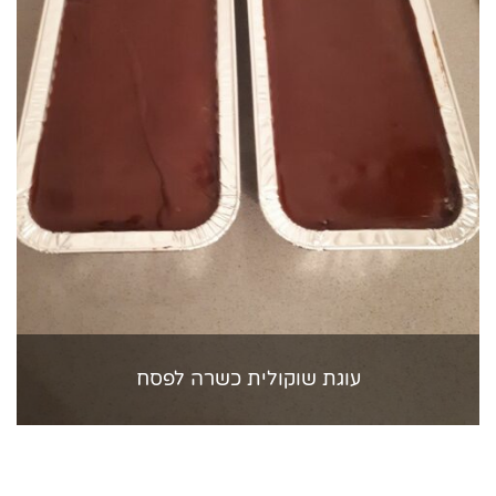
עוגת שוקולית כשרה לפסח