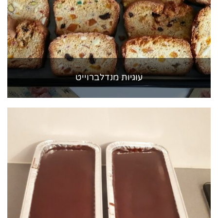
עוגיות מנדלברוייט