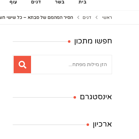
בית
בשר
דגים
עוף
ראשי
דגים
הסיר המהמם של סבתא – כל שישי חוב
חפשו מתכון
חיפוש:
אינסטגרם
ארכיון