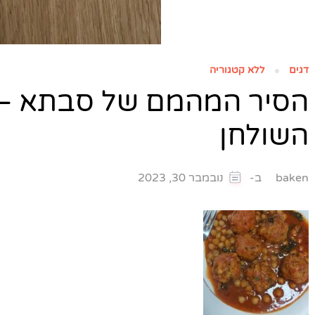
דגים
ללא קטגוריה
הסיר המהמם של סבתא – כ
השולחן
ב-
baken
נובמבר 30, 2023