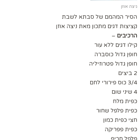
ניצה אוזן
הסיר המהמם של סבתא לשבת
קציצות דגים מתכון מאת ניצה אוזן
הרכיבים
–
קילו דגים ללא עור
חופן גדול כוסברה
חופן גדול פטרוזיליה
2 ביצים
3/4 כוס פירורי לחם
4 שיני שום
כפית מלח
כפית פלפל שחור
חצי כפית כמון
כפית פפריקה
פלפל חריף