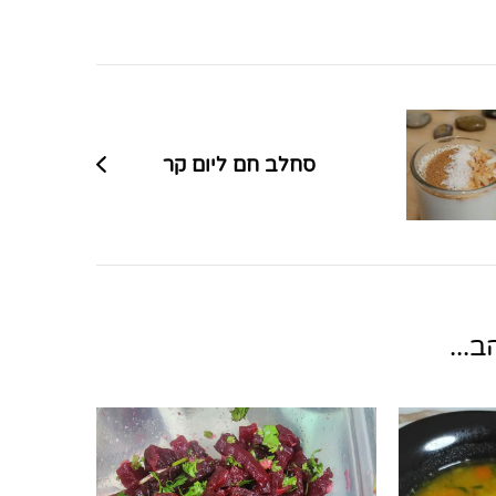
סחלב חם ליום קר
...