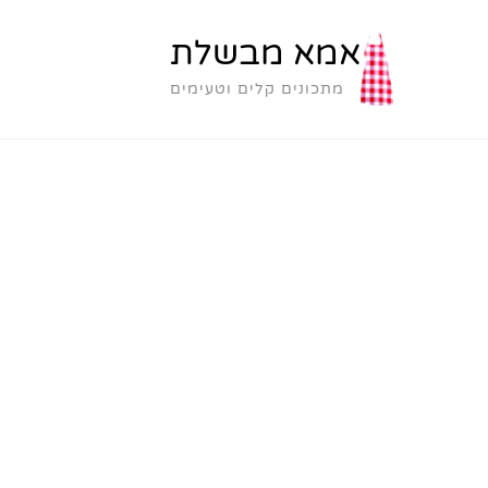
אמא מבשלת
מתכונים קלים וטעימים