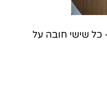
ל שישי חובה על