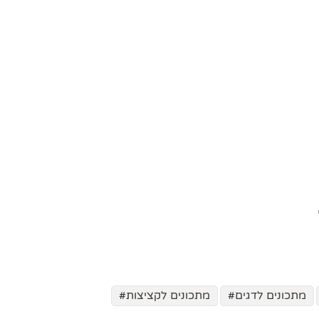
מתכונים לדגים
מתכונים לקציצות