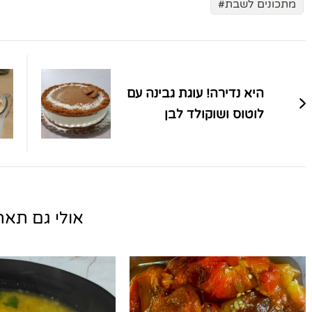
מתכונים לשבת
ניווט
בפוסטים
היא נדירה! עוגת גבינה עם
לוטוס ושוקולד לבן
אולי גם תאהב