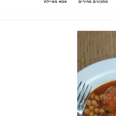
מתכונים מהירים
אמא מטיילת