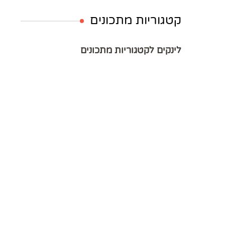
קטגוריות מתכונים
לינקים לקטגוריות מתכונים