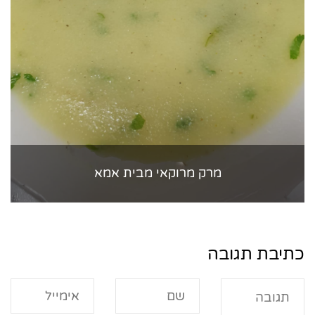
מרק מרוקאי מבית אמא
כתיבת תגובה