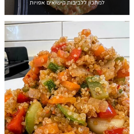
למתכון ללביבות קישואים אפויות