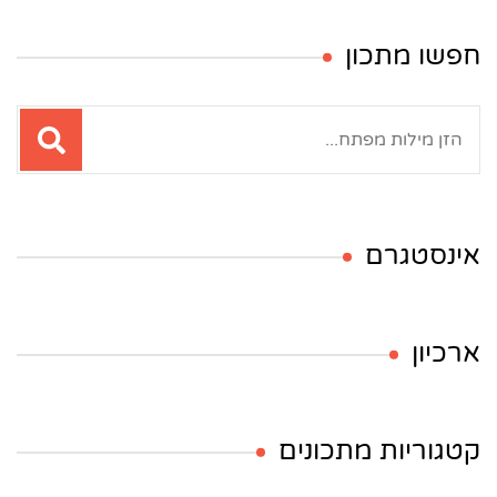
חפשו מתכון
חיפוש:
אינסטגרם
ארכיון
קטגוריות מתכונים