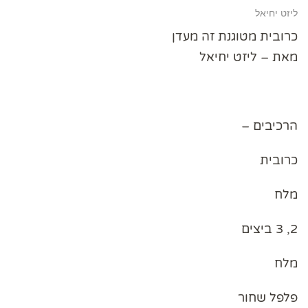
ליזט יחיאל
כרובית מטוגנת זה מעדן
מאת – ליזט יחיאל
הרכיבים –
כרובית
מלח
2, 3 ביצים
מלח
פלפל שחור