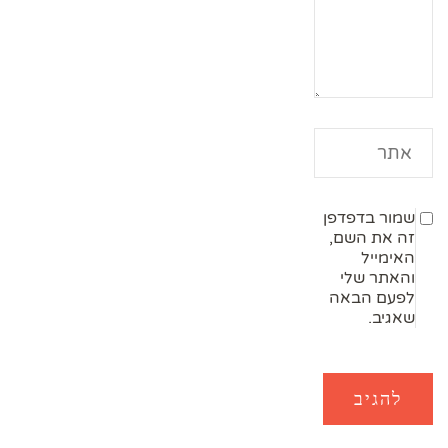
שמור בדפדפן
זה את השם,
האימייל
והאתר שלי
לפעם הבאה
שאגיב.