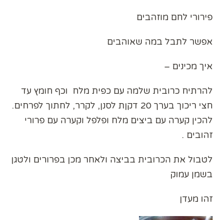
פירורי לחם מוזהבים
אפשר לתבל במה שאוהבים
איך מכינים –
להרתיח כרובית שלמה עם כפית מלח וכף חומץ עד
חצי ריכוך בערך 20 דקןת לסנן, לקרר, לחתוך לפרחים.
להכין קערה עם ביצים מלח ופלפל וקערה עם פרורי
זהובים .
לטבול את הכרובית בביצה ולאחר מכן בפרורים ולטגן
בשמן עמוק
זהו מעדן