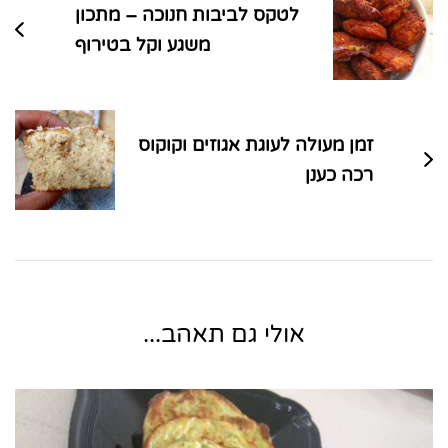
לטקס לביבות חנוכה – מתכון
משגע וקל בטירוף
זמן מעולה לעוגת אגוזים וקוקוס
רכה כענן
אולי גם תאהב...