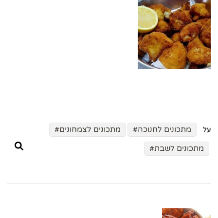
מתכונים לחנוכה
מתכונים לצמחונים
על
מתכונים לשבת
ניווט
בפוסטים