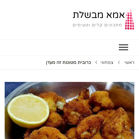
אמא מבשלת
מתכונים קלים וטעימים
ראשי
צמחוני
כרובית מטוגנת זה מעדן