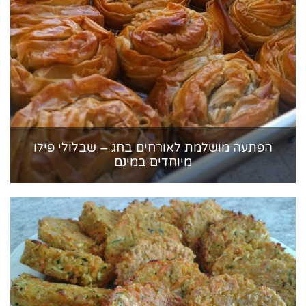
הפתעה מושלמת לאורחים בחג – שבלולי פילו
מיוחדים במינם