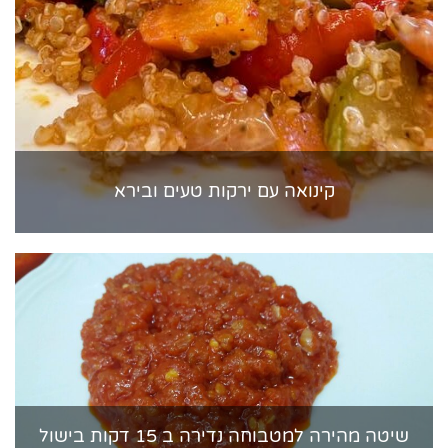
קינואה עם ירקות טעים ובירא
שיטה מהירה למטבוחה נדירה ב 15 דקות בישול