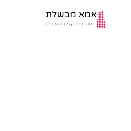
אמא מבשלת
מתכונים קלים וטעימים