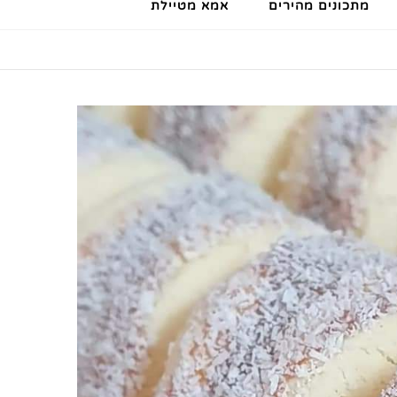
מתכונים מהירים
אמא מטיילת