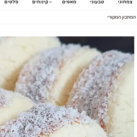
צמחוני
טבעוני
מאפים
קינוחים
סלטים
המתכון המקורי