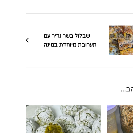
שבלול בשר נדיר עם
תערובת מיוחדת במינה
...