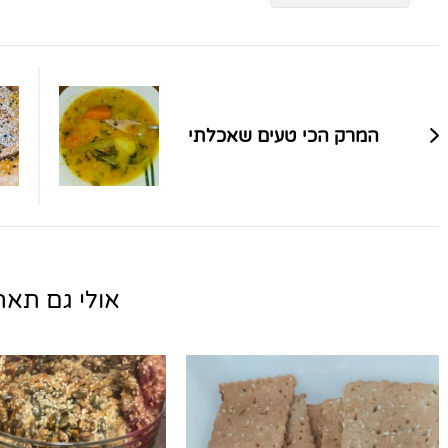
ניווט
בפוסטים
המרק הכי טעים שאכלתי
אולי גם תאהב