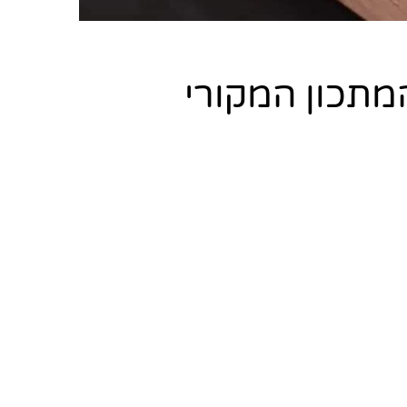
מתכון המקורי