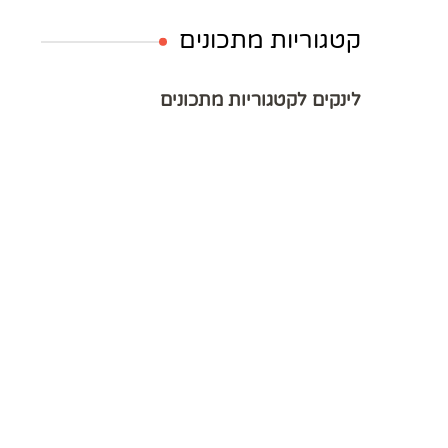
קטגוריות מתכונים
לינקים לקטגוריות מתכונים