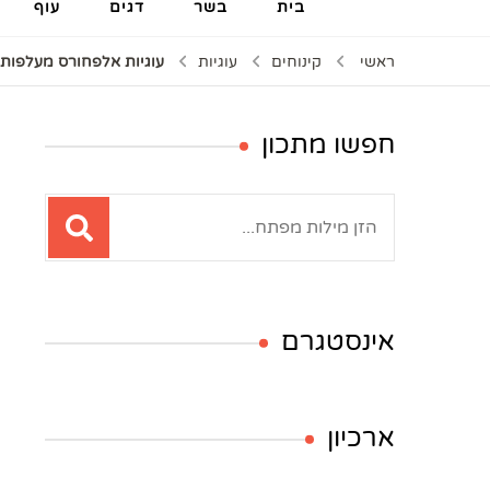
בית
בשר
דגים
עוף
ראשי
קינוחים
עוגיות
עוגיות אלפחורס מעלפות 
חפשו מתכון
חיפוש:
אינסטגרם
ארכיון