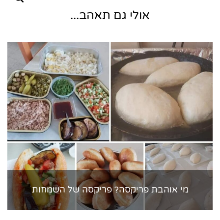
אולי גם תאהב...
מי אוהבת פריקסה? פריקסה של השמחות