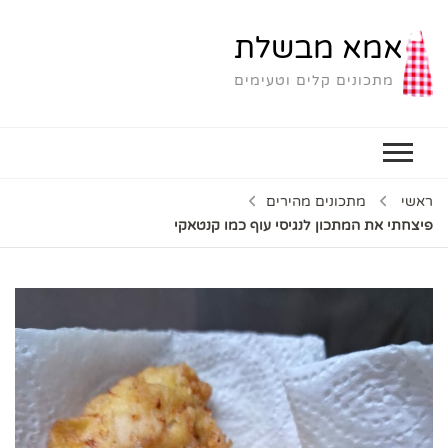
אמא מבשלת
מתכונים קלים וטעימים
ראשי
מתכונים מהירים
פיצחתי את המתכון לנגיסי עוף כמו קנטאקי