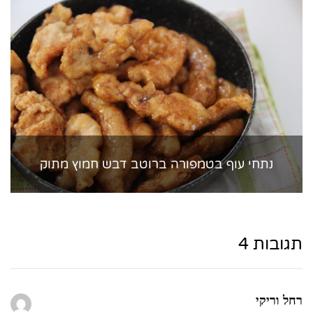
נתחי עוף בטמפורה ברוטב דבש חמוץ מתוק
תגובות 4
רחל וריקי