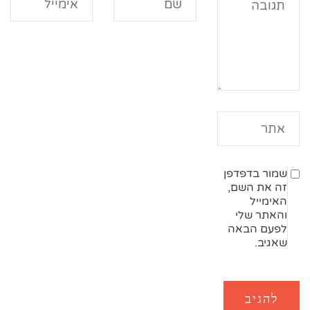
שמור בדפדפן
זה את השם,
האימייל
והאתר שלי
לפעם הבאה
שאגיב.