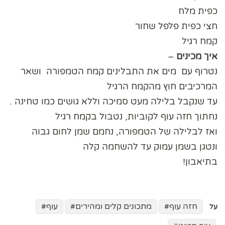
כפית מלח
חצי כפית פלפל שחור
קמח רגיל
איך
מכינים
–
נטרוף עם מים את התבלינים קמח הטמפורה ושאר
המרכיבים חוץ מהקמח הרגיל
עד שנקבל בלילה מעט סמיכה וללא גושים כמו טחינה .
נחתוך חזה עוף לקוביות, נטבול בקמח רגיל
ואז לבלילה של הטמפורה, נחמם שמן לחום גבוה
ונטגן בשמן עמוק עד להשחמה קלה
בתיאבון!
חזה עוף
מתכונים קלים ומהירים
עוף
על