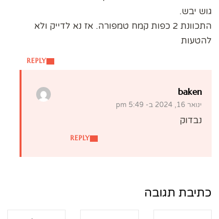
גוש יבש.
התכוונת 2 כפות קמח טמפורה. אז נא לדייק ולא
להטעות
REPLY
baken
ינואר 16, 2024 ב- 5:49 pm
נבדוק
REPLY
כתיבת תגובה