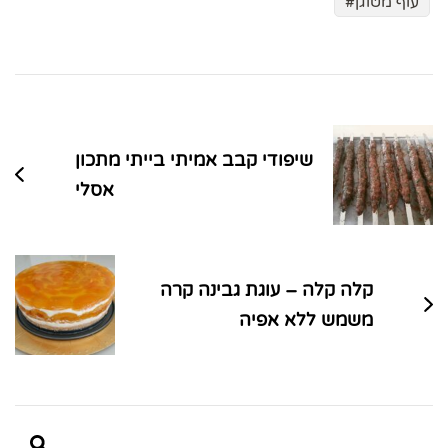
עוף מטוגן
ניווט
בפוסטים
שיפודי קבב אמיתי בייתי מתכון
אסלי
קלה קלה – עוגת גבינה קרה
משמש ללא אפיה