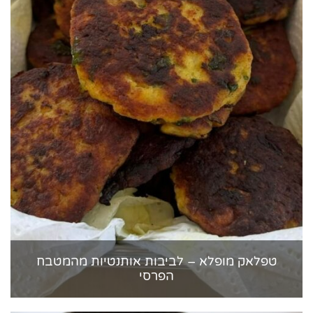
טפלאק מופלא – לביבות אותנטיות מהמטבח
הפרסי