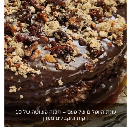
עוגת הוופלים של פעם – הכנה פשוטה של 10
דקות ומקבלים מעדן