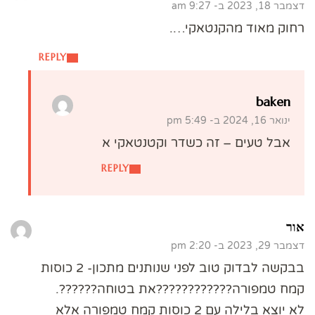
דצמבר 18, 2023 ב- 9:27 am
רחוק מאוד מהקנטאקי….
REPLY
baken
ינואר 16, 2024 ב- 5:49 pm
אבל טעים – זה כשדר וקטנטאקי א
REPLY
אור
דצמבר 29, 2023 ב- 2:20 pm
בבקשה לבדוק טוב לפני שנותנים מתכון- 2 כוסות
קמח טמפורה????????????את בטוחה??????.
לא יוצא בלילה עם 2 כוסות קמח טמפורה אלא