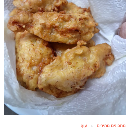
מתכונים מהירים
עוף