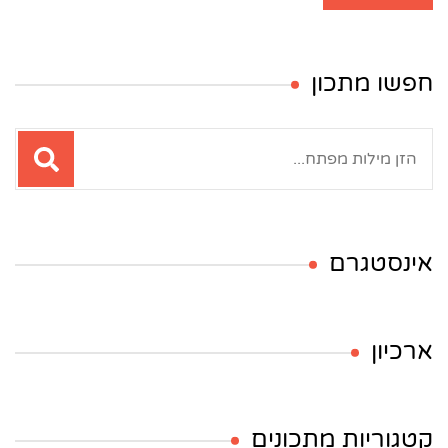
חפשו מתכון
חיפוש:
אינסטגרם
ארכיון
קטגוריות מתכונים