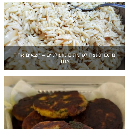
מתכון מנצח לפתיתים מושלמים – יוצאים אחד
אחד