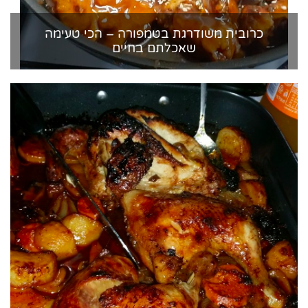
כרובית משודרגת בטמפורה – הכי טעימה
שאכלתם בחיים