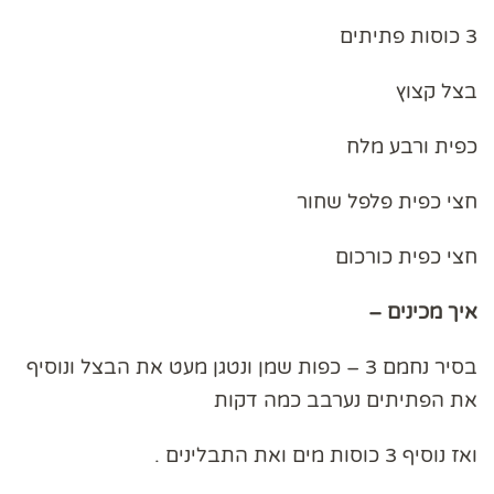
3 כוסות פתיתים
בצל קצוץ
כפית ורבע מלח
חצי כפית פלפל שחור
חצי כפית כורכום
איך מכינים –
בסיר נחמם 3 – כפות שמן ונטגן מעט את הבצל ונוסיף
את הפתיתים נערבב כמה דקות
ואז נוסיף 3 כוסות מים ואת התבלינים .