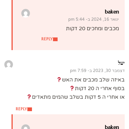
baken
ינואר 16, 2024 ב- 5:44 pm
מכבים ומחכים 20 דקות
REPLY
יעל
דצמבר 30, 2023 ב- 7:59 pm
באיזה שלב מכבים את האש
בסוף אחרי ה 20 דקות
או אחרי ה 5 דקות בשלב שהמים מתאדים
REPLY
baken