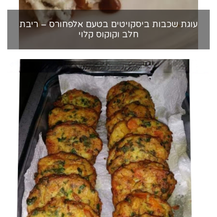
עוגת שכבות ביסקויטים בטעם אלפחורס – ריבת
חלב וקוקוס קלוי