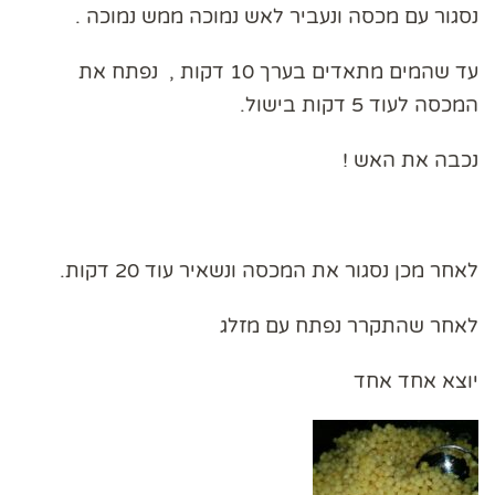
נסגור עם מכסה ונעביר לאש נמוכה ממש נמוכה .
עד שהמים מתאדים בערך 10 דקות , נפתח את
המכסה לעוד 5 דקות בישול.
נכבה את האש !
לאחר מכן נסגור את המכסה ונשאיר עוד 20 דקות.
לאחר שהתקרר נפתח עם מזלג
יוצא אחד אחד