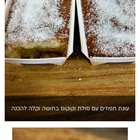
עוגת תפוזים עם סולת וקוקוס בחושה וקלה להכנה