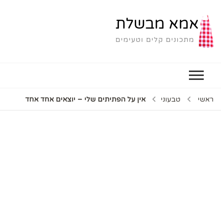
אמא מבשלת
מתכונים קלים וטעימים
ראשי
טבעוני
אין על הפתיתים שלי – יוצאים אחד אחד