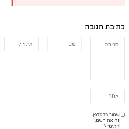
כתיבת תגובה
שמור בדפדפן
זה את השם,
האימייל