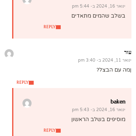
ינואר 16, 2024 ב- 5:44 pm
בשלב שהמים מתאדים
REPLY
עור
ינואר 11, 2024 ב- 3:40 pm
ןמה עם הבצל?
REPLY
baken
ינואר 16, 2024 ב- 5:43 pm
מוסיפים בשלב הראשון
REPLY