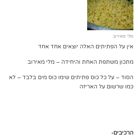
מלי מאירוב
אין על הפתיתים האלה יוצאים אחד אחד
מתכון משתפת האחת והיחידה – מלי מאירוב
הסוד – על כל כוס פתיתים שימו כוס מים בלבד – לא
כמו שרשום על האריזה
הרכיבים-