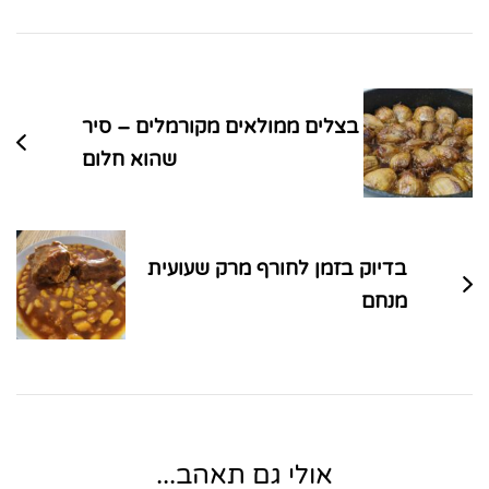
ניווט
בפוסטים
בצלים ממולאים מקורמלים – סיר
שהוא חלום
בדיוק בזמן לחורף מרק שעועית
מנחם
אולי גם תאהב...