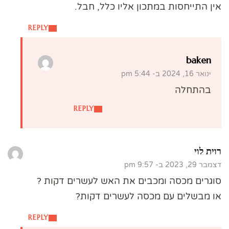
אין התייחסות במתכון אליו כלל, חבל.
REPLY
baken
ינואר 16, 2024 ב- 5:44 pm
בהתחלה
REPLY
רוית לוי
דצמבר 29, 2023 ב- 9:57 pm
סוגרים מכסה ומכבים את האש לעשרים דקות ?
או מבשלים עם מכסה לעשרים דקות?
REPLY