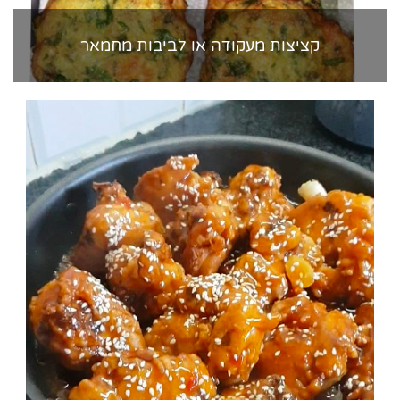
קציצות מעקודה או לביבות מחמאר