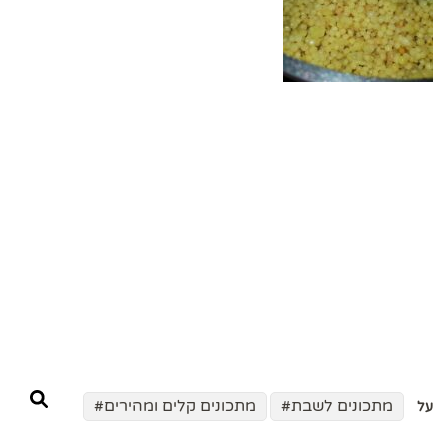
מתכונים לשבת
מתכונים קלים ומהירים
על