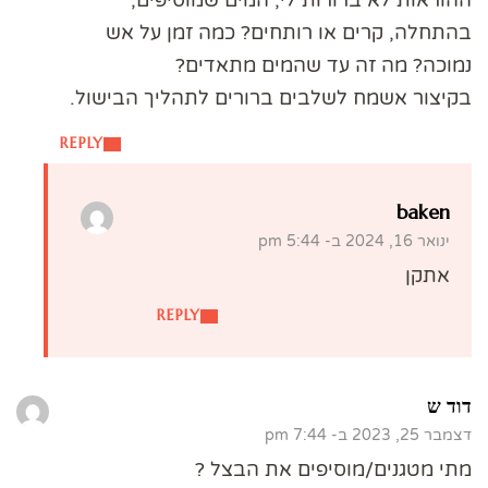
בהתחלה, קרים או רותחים? כמה זמן על אש
נמוכה? מה זה עד שהמים מתאדים?
בקיצור אשמח לשלבים ברורים לתהליך הבישול.
REPLY
baken
ינואר 16, 2024 ב- 5:44 pm
אתקן
REPLY
דוד ש
דצמבר 25, 2023 ב- 7:44 pm
מתי מטגנים/מוסיפים את הבצל ?