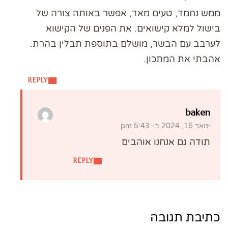
ממש נחמד, טעים מאד, אפשר באותה צורה של
בישול למלא קישואים. את הפנים של הקישוא
לערבב עם הבשר, מושלם בתוספת תבלין בהרת.
אהבתי את המתכון.
REPLY
baken
ינואר 16, 2024 ב- 5:43 pm
תודה גם אנחנו אוהבים
REPLY
כתיבת תגובה