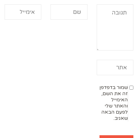
שמור בדפדפן
זה את השם,
האימייל
והאתר שלי
לפעם הבאה
שאגיב.