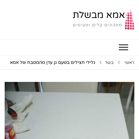
אמא מבשלת
מתכונים קלים וטעימים
ראשי
בשר
גלילי חצילים בטעם גן עדן מהמטבח של אמא