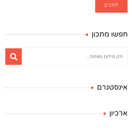
חפשו מתכון
חיפוש:
אינסטגרם
ארכיון