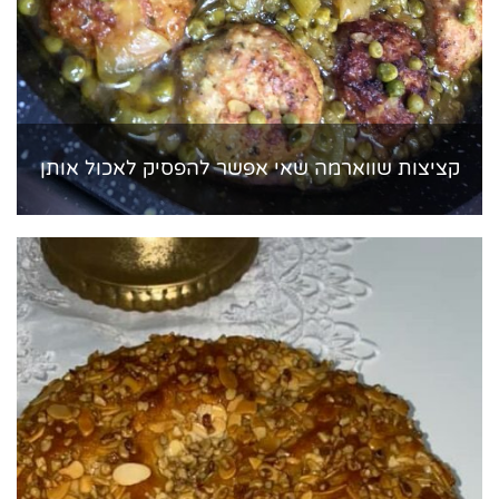
קציצות שווארמה שאי אפשר להפסיק לאכול אותן