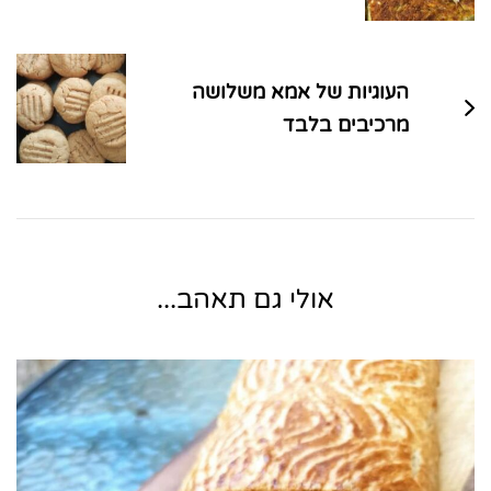
העוגיות של אמא משלושה
מרכיבים בלבד
אולי גם תאהב...