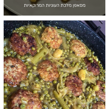
מסאפן מלכת העוגיות המרוקאיות