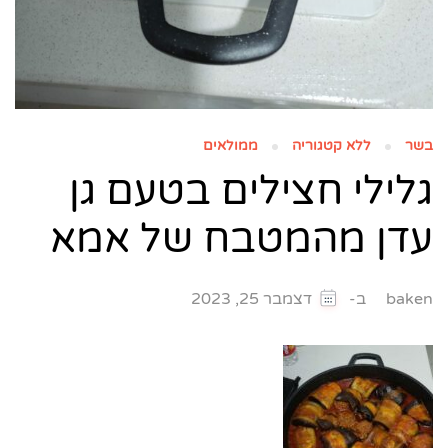
בשר
ללא קטגוריה
ממולאים
גלילי חצילים בטעם גן
עדן מהמטבח של אמא
ב-
baken
דצמבר 25, 2023