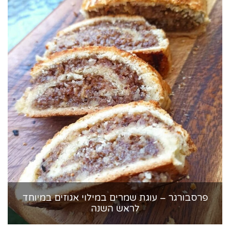
פרסבורגר – עוגת שמרים במילוי אגוזים במיוחד
לראש השנה