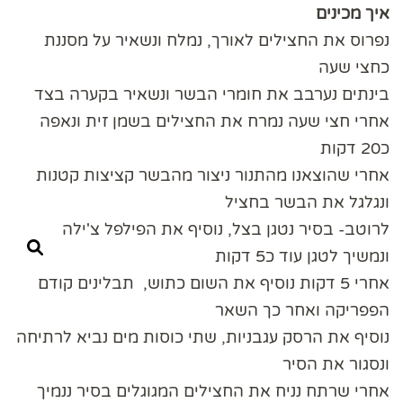
איך מכינים
נפרוס את החצילים לאורך, נמלח ונשאיר על מסננת
כחצי שעה
בינתים נערבב את חומרי הבשר ונשאיר בקערה בצד
אחרי חצי שעה נמרח את החצילים בשמן זית ונאפה
כ20 דקות
אחרי שהוצאנו מהתנור ניצור מהבשר קציצות קטנות
ונגלגל את הבשר בחציל
לרוטב- בסיר נטגן בצל, נוסיף את הפילפל צ'ילה
ונמשיך לטגן עוד כ5 דקות
אחרי 5 דקות נוסיף את השום כתוש, תבלינים קודם
הפפריקה ואחר כך השאר
נוסיף את הרסק עגבניות, שתי כוסות מים נביא לרתיחה
ונסגור את הסיר
אחרי שרתח נניח את החצילים המגוגלים בסיר ננמיך