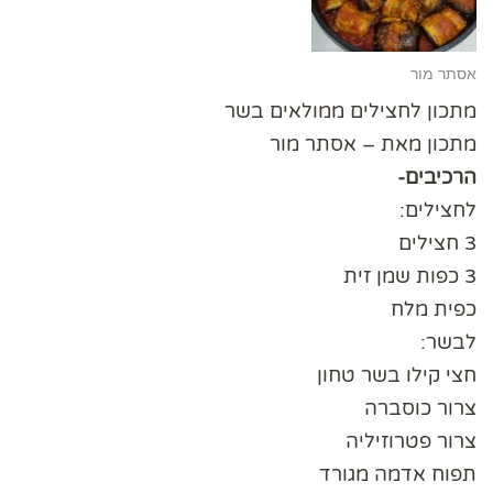
אסתר מור
מתכון לחצילים ממולאים בשר
מתכון מאת – אסתר מור
הרכיבים-
לחצילים:
3 חצילים
3 כפות שמן זית
כפית מלח
לבשר:
חצי קילו בשר טחון
צרור כוסברה
צרור פטרוזיליה
תפוח אדמה מגורד