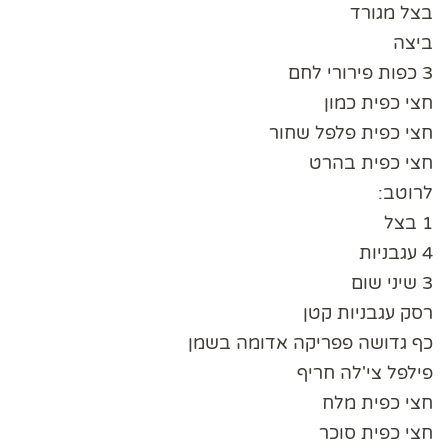
בצל מגורד
ביצה
3 כפות פירורי לחם
חצי כפית כמון
חצי כפית פלפל שחור
חצי כפית בהרט
לרוטב:
1 בצל
4 עגבניות
3 שיני שום
רסק עגבניות קטן
כף גדושה פפריקה אדומה בשמן
פילפל צי'לה חריף
חצי כפית מלח
חצי כפית סוכר