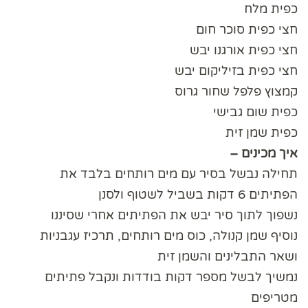
כפית מלח
חצי כפית סוכר חום
חצי כפית אורגנו יבש
חצי כפית בזיליקום יבש
קמצוץ פלפל שחור גרוס
כפית שום גבישי
כפית שמן זית
איך מכינים –
תחילה נבשל בסיר עם מים רותחים בלבד את
הפתיתים 6 דקות בשביל לשטוף ולסנן
נשפוך לתוך סיר יבש את הפתיתים אחרי שסיננו
נוסיף שמן קנולה, כוס מים רותחים, תרכיז עגבניות
ושאר התבלינים והשמן זית
נמשיך לבשל מספר דקות בודדות ונקבל פתיתים
מטריפים