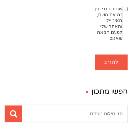
שמור בדפדפן
זה את השם,
האימייל
והאתר שלי
לפעם הבאה
שאגיב.
חפשו מתכון
חיפוש: