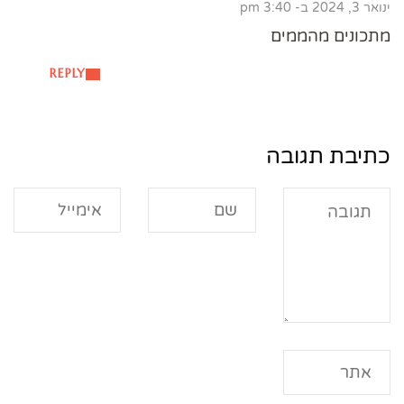
ינואר 3, 2024 ב- 3:40 pm
מתכונים מהממים
REPLY
כתיבת תגובה