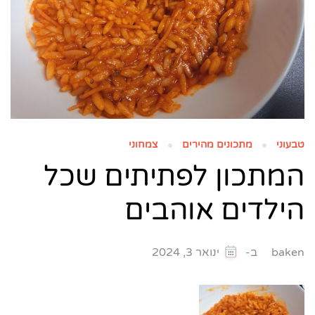
טבעוני
מתכונים מהירים
צמחוני
המתכון לפתיתים שכל
הילדים אוהבים
ב-
baken
ינואר 3, 2024