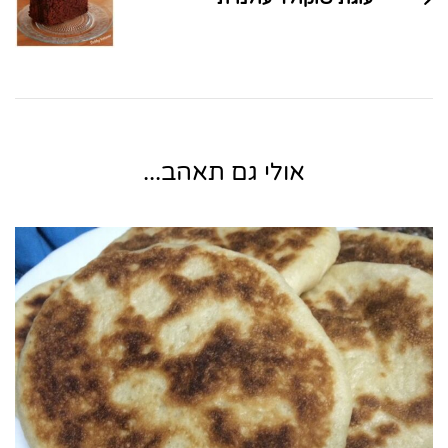
אולי גם תאהב...