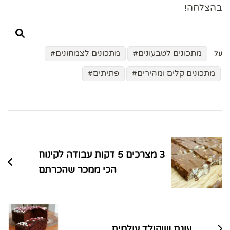
בהצלחה!
מתכונים לטבעונים
מתכונים לצמחונים
על
מתכונים קלים ומהירים
פתיתים
ניווט
בפוסטים
3 מצרכים 5 דקות עבודה לקינוח
הכי ממכר שהכרתם
עוגת שוקולד עולמית