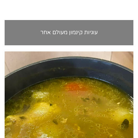
עוגיות קינמון מעולם אחר