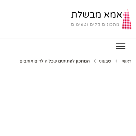
אמא מבשלת
מתכונים קלים וטעימים
ראשי
טבעוני
המתכון לפתיתים שכל הילדים אוהבים