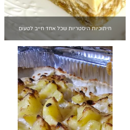
חיתוכיות היסטריות שכל אחד חייב לטעום