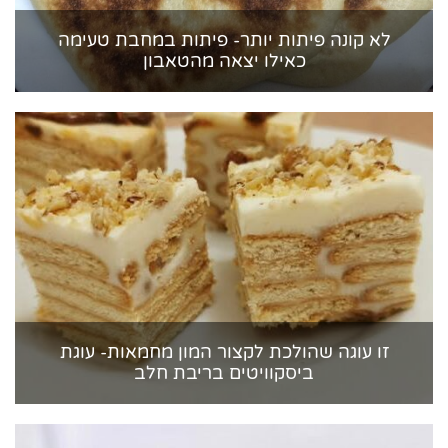
לא קונה פיתות יותר- פיתות במחבת טעימה
כאילו יצאה מהטאבון
זו עוגה שהולכת לקצור המון מחמאות- עוגת
ביסקוויטים בריבת חלב