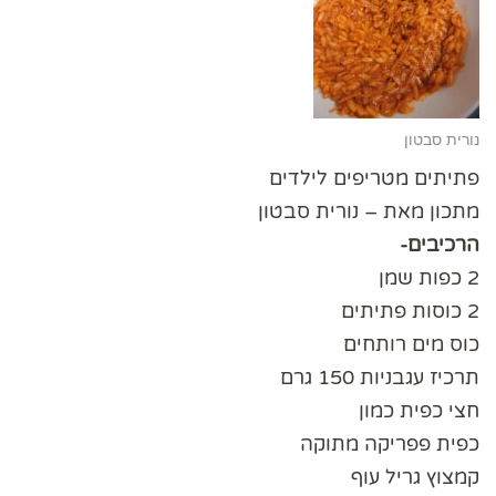
נורית סבטון
פתיתים מטריפים לילדים
מתכון מאת – נורית סבטון
הרכיבים-
2 כפות שמן
2 כוסות פתיתים
כוס מים רותחים
תרכיז עגבניות 150 גרם
חצי כפית כמון
כפית פפריקה מתוקה
קמצוץ גריל עוף