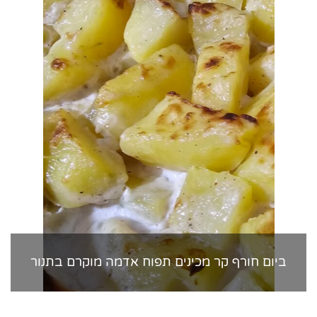
ביום חורף קר מכינים תפוח אדמה מוקרם בתנור