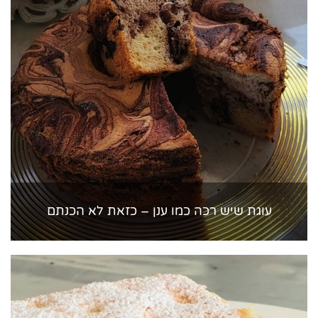
עוגת שיש רכה כמו ענן – כזאת לא הכנתם