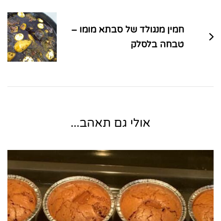
חמין מנגולד של סבתא מומו –
טבחה בלסלק
אולי גם תאהב...