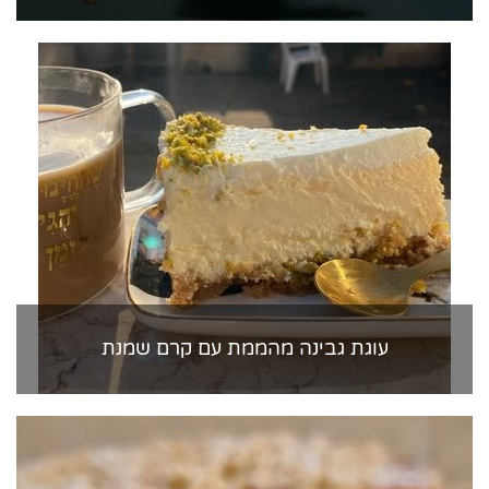
עוגת גבינה מהממת עם קרם שמנת