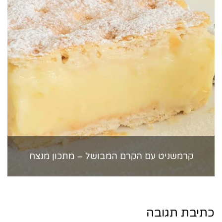
קרמשניט עם הקרם המבושל – מתכון מנצח
כתיבת תגובה