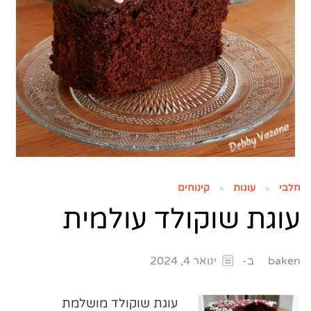
חלבי
עוגות
קינוחים
עוגת שוקולד עולמית
ב-
baken
ינואר 4, 2024
עוגת שוקולד מושלמת