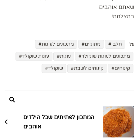
שאתם אוהבים
בהצלחה!
חלבי
מתוקים
מתכונים לעוגות
על
מתכונים לעוגות שוקולד
עוגות
עוגות שוקולד
קינוחים
קינוחים לשבת
שוקולד
ניווט
בפוסטים
המתכון לפתיתים שכל הילדים
אוהבים