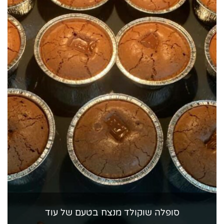
סופלה שוקולד מנצח בטעם של עוד