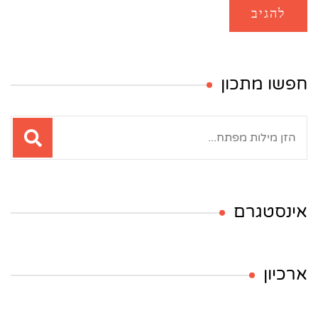
חפשו מתכון
חיפוש:
אינסטגרם
ארכיון