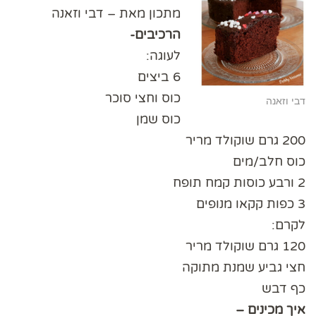
מתכון מאת – דבי וזאנה
הרכיבים-
לעוגה:
6 ביצים
כוס וחצי סוכר
דבי וזאנה
כוס שמן
200 גרם שוקולד מריר
כוס חלב/מים
2 ורבע כוסות קמח תופח
3 כפות קקאו מנופים
לקרם:
120 גרם שוקולד מריר
חצי גביע שמנת מתוקה
כף דבש
איך מכינים –