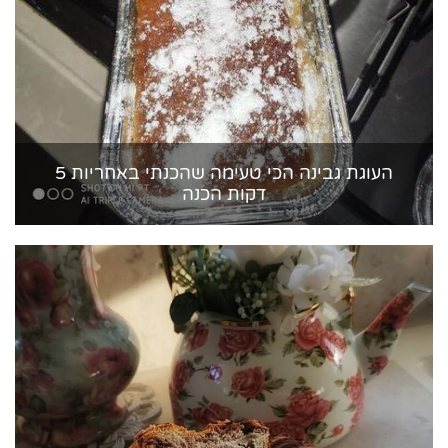
העוגת גבינה הכי טעימה שהכנתי באחריות 5
דקות הכנה