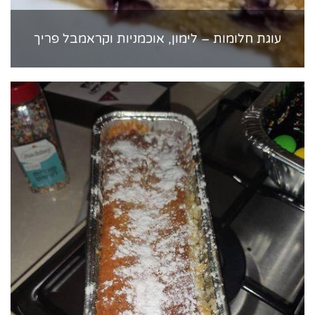
עוגת חלומות – לימון, אוכמניות וקראמבל פריך