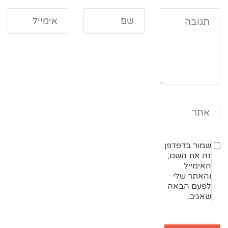
שמור בדפדפן
זה את השם,
האימייל
והאתר שלי
לפעם הבאה
שאגיב.