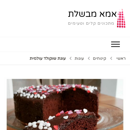
אמא מבשלת
מתכונים קלים וטעימים
ראשי
קינוחים
עוגות
עוגת שוקולד עולמית