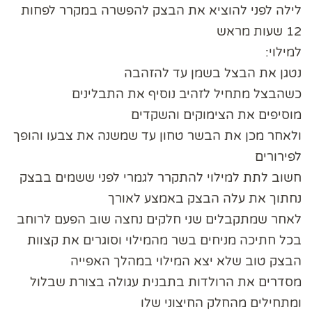
לילה לפני להוציא את הבצק להפשרה במקרר לפחות
12 שעות מראש
למילוי:
נטגן את הבצל בשמן עד להזהבה
כשהבצל מתחיל לזהיב נוסיף את התבלינים
מוסיפים את הצימוקים והשקדים
ולאחר מכן את הבשר טחון עד שמשנה את צבעו והופך
לפירורים
חשוב לתת למילוי להתקרר לגמרי לפני ששמים בבצק
נחתוך את עלה הבצק באמצע לאורך
לאחר שמתקבלים שני חלקים נחצה שוב הפעם לרוחב
בכל חתיכה מניחים בשר מהמילוי וסוגרים את קצוות
הבצק טוב שלא יצא המילוי במהלך האפייה
מסדרים את הרולדות בתבנית עגולה בצורת שבלול
ומתחילים מהחלק החיצוני שלו