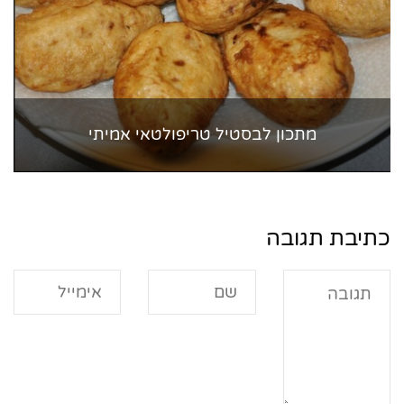
מתכון לבסטיל טריפולטאי אמיתי
כתיבת תגובה