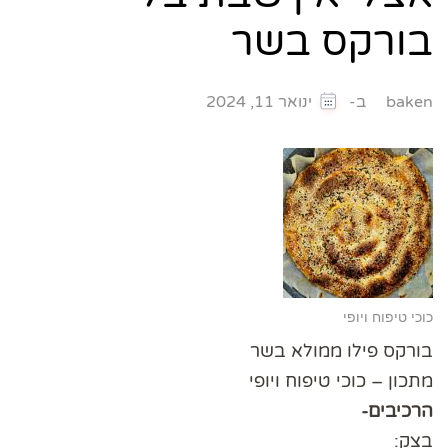
בורקס בשר
ב-
baken
ינואר 11, 2024
כוכי טיפוח ויופי
בורקס פילו ממולא בשר
מתכון – כוכי טיפוח ויופי
הרכיבים-
בצק: