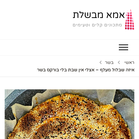
אמא מבשלת
מתכונים קלים וטעימים
ראשי
בשר
איזה שבלול מעלף – אצלי אין שבת בלי בורקס בשר