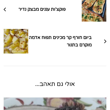
פוקצ'ות עננים מבצק נדיר
ביום חורף קר מכינים תפוח אדמה
מוקרם בתנור
אולי גם תאהב...