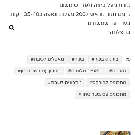
נמרח מעל ביצה ולפזר שומשום
נחמם תנור מראש ל200 מעלות ונאפה כ35-40 דקות
בערך עד שמשחים
בהצלחה!
בורקס בשר
בשר
מאכלים לשבת
על
מאפים
מאפים מלוחים
מתכון עם בשר טחון
מתכונים לבורקס
מתכונים לשבת
מתכונים עם בשר טחון
ניווט
בפוסטים