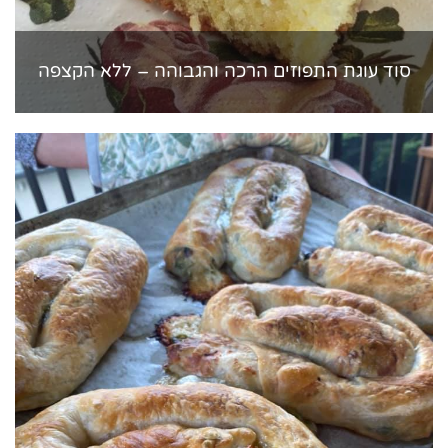
סוד עוגת התפוזים הרכה והגבוהה – ללא הקצפה