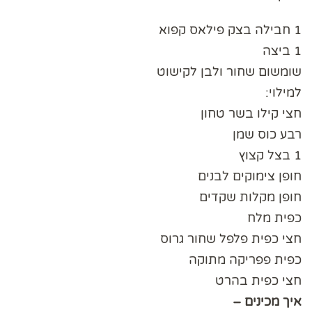
1 חבילה בצק פילאס קפוא
1 ביצה
שומשום שחור ולבן לקישוט
למילוי:
חצי קילו בשר טחון
רבע כוס שמן
1 בצל קצוץ
חופן צימוקים לבנים
חופן מקלות שקדים
כפית מלח
חצי כפית פלפל שחור גרוס
כפית פפריקה מתוקה
חצי כפית בהרט
איך מכינים –