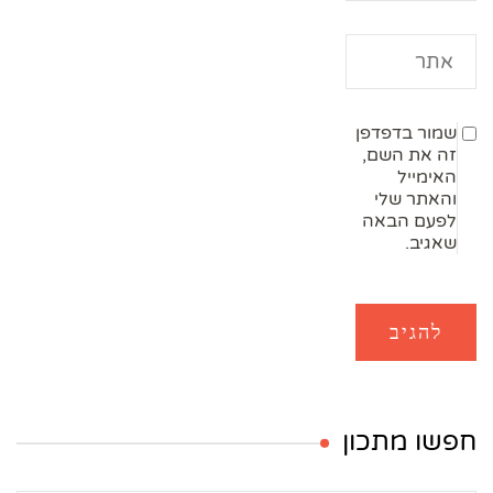
שמור בדפדפן
זה את השם,
האימייל
והאתר שלי
לפעם הבאה
שאגיב.
חפשו מתכון