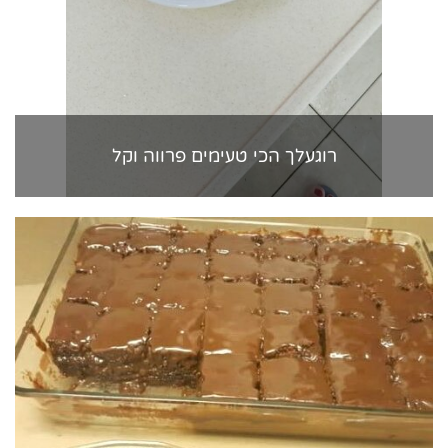
רוגעלך הכי טעימים פרווה וקל