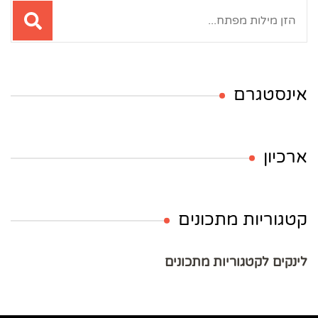
חיפוש:
אינסטגרם
ארכיון
קטגוריות מתכונים
לינקים לקטגוריות מתכונים