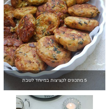
5 מתכונים לקציצות במיוחד לשבת