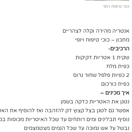
כוכי טיפוח ויופי
אנטריה מהירה וקלה לצהריים
מתכון – כוכי טיפוח ויופי
הרכיבים-
שקית 1 אטריות דקיקות
כפית מלח
2 כפיות פלפל שחור גרוס
כפית כורכום
איך מכינים –
נטגן את האטריות כדקה בשמן
אפשר גם לטגן בצל קצוץ דק להזהבה ואז להוסיף את האט
נוסיף תבלינים ומים רותחים עד שכל האיטריות מכוסות במ
נבשל על אש נמוכה עד שכל הנמים מצטמצמים