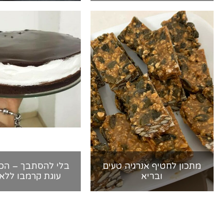
מתכון לחטיף אנרגיה טעים
בלי להסתבך – הכי
ובריא
עוגת קרמבו ללא 