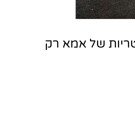
ריות של אמא רק