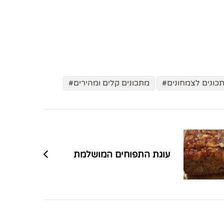
כונים לצמחונים
מתכונים קלים ומהירים
עוגת התפוחים המושלמת