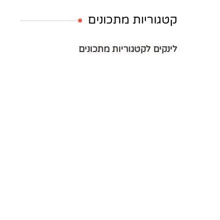
קטגוריות מתכונים
לינקים לקטגוריות מתכונים