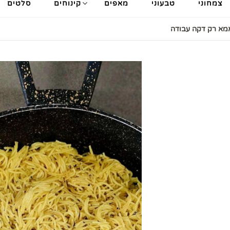
צמחוני
טבעוני
מאפים
קינוחים
סלטים
אמא רק דקה עבודה