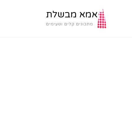
אמא מבשלת
מתכונים קלים וטעימים