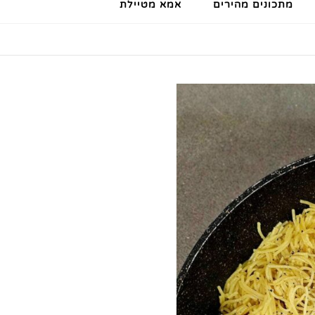
מתכונים מהירים
אמא מטיילת