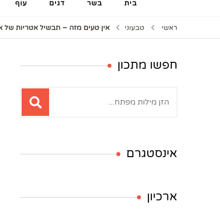
בית
בשר
דגים
עוף
ראשי
טבעוני
אין טעים מזה – תבשיל אטריות של 
חפשו מתכון
חיפוש:
אינסטגרם
ארכיון