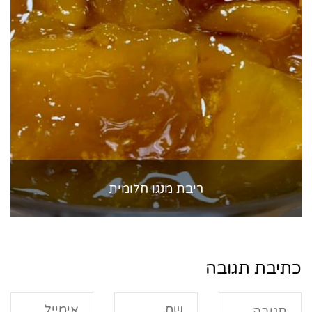
ריבת מנגו חלומית
כתיבת תגובה