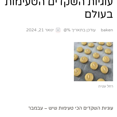
עוגיות השקדים הטעימות
בעולם
עודכן בתאריך %@
baken
ינואר 21, 2024
רחל עטיה
עוגיות השקדים הכי טעימות שיש – עבמבר