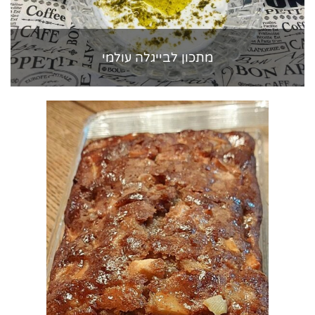
מתכון לבייגלה עולמי