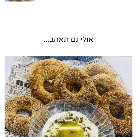
אולי גם תאהב...