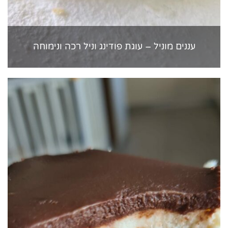
עננים מוניל – עוגת פודינג וניל רכה ונימוחה