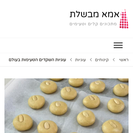
אמא מבשלת
מתכונים קלים וטעימים
ראשי
קינוחים
עוגיות
עוגיות השקדים הטעימות בעולם