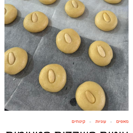
מאפים
עוגיות
קינוחים