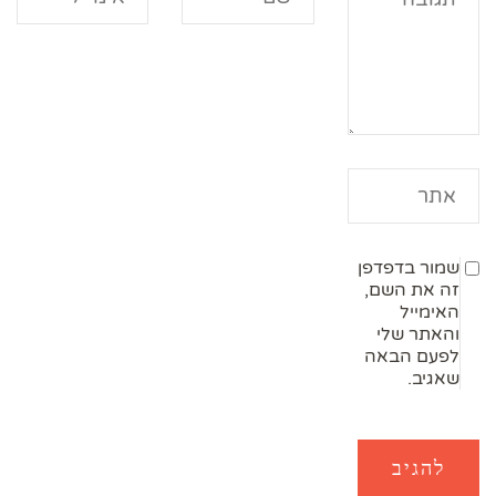
שמור בדפדפן
זה את השם,
האימייל
והאתר שלי
לפעם הבאה
שאגיב.