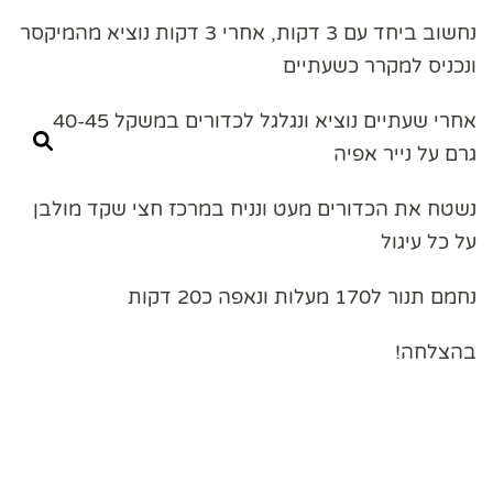
נחשוב ביחד עם 3 דקות, אחרי 3 דקות נוציא מהמיקסר
ונכניס למקרר כשעתיים
אחרי שעתיים נוציא ונגלגל לכדורים במשקל 40-45
גרם על נייר אפיה
נשטח את הכדורים מעט ונניח במרכז חצי שקד מולבן
על כל עיגול
נחמם תנור ל170 מעלות ונאפה כ20 דקות
בהצלחה!