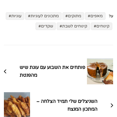
מאפים
מתוקים
מתכונים לעוגיות
עוגיות
על
קינוחים
קינוחים לשבת
שקדים
ניווט
בפוסטים
פותחים את השבוע עם עוגת שיש
מהפנטת
השניצלים שלי תמיד הצלחה –
המתכון המנצח