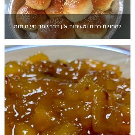
לחמניות רכות וטעימות אין דבר יותר טעים מזה