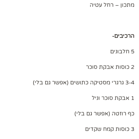
מתכון – רחל עטיה
הרכיבים-
5 חלבונים
2 כוסות אבקת סוכר
3-4 גרגרי מסטיקה כתושים (אפשר גם בלי)
1 אבקת סוכר וניל
כף רוזטה (אפשר גם בלי)
3 כוסות קמח שקדים