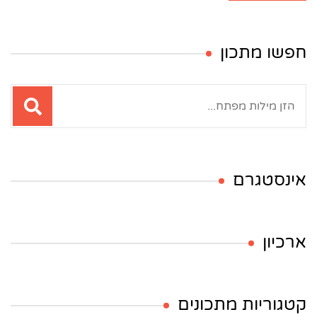
חפשו מתכון
חיפוש:
אינסטגרם
ארכיון
קטגוריות מתכונים