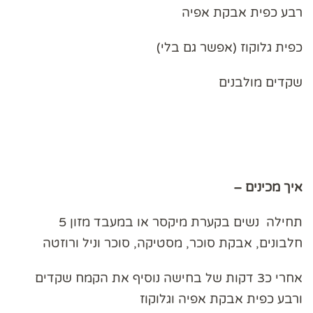
רבע כפית אבקת אפיה
כפית גלוקוז (אפשר גם בלי)
שקדים מולבנים
איך מכינים –
תחילה נשים בקערת מיקסר או במעבד מזון 5
חלבונים, אבקת סוכר, מסטיקה, סוכר וניל ורוזטה
אחרי כ3 דקות של בחישה נוסיף את הקמח שקדים
ורבע כפית אבקת אפיה וגלוקוז