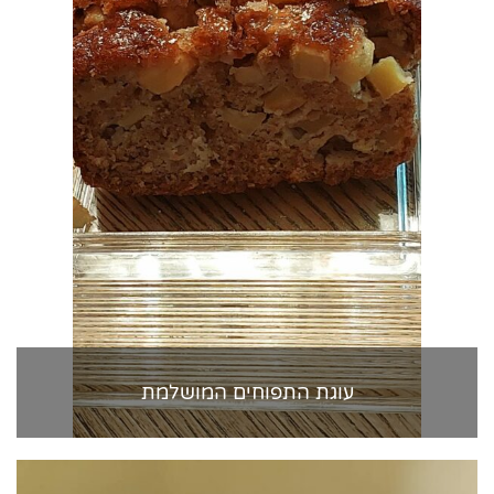
עוגת התפוחים המושלמת