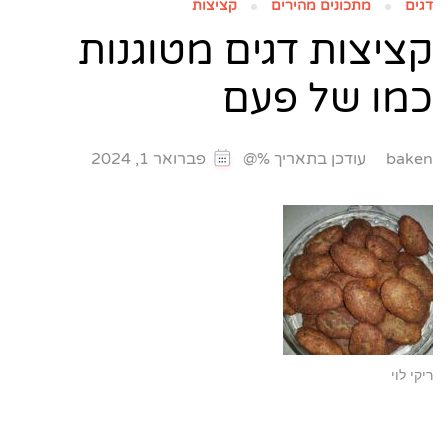
דגים
מתכונים מהירים
קציצות
קציצות דגים מטוגנות
כמו של פעם
עודכן בתאריך %@
baken
פברואר 1, 2024
ריקי לוי