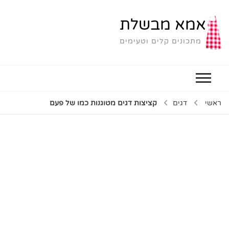
אמא מבשלת
מתכונים קלים וטעימים
ראשי
דגים
קציצות דגים מטוגנות כמו של פעם