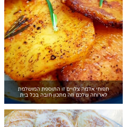
תפוחי אדמה צלויים זו התוספת המושלמת
לארוחה שלכם וזה מתכון חובה בכל בית