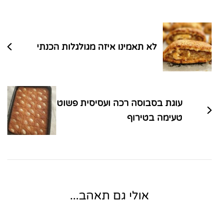
ניווט
בפוסטים
לא תאמינו איזה מגולגלות הכנתי
עוגת בסבוסה רכה ועסיסית פשוט
טעימה בטירוף
אולי גם תאהב...