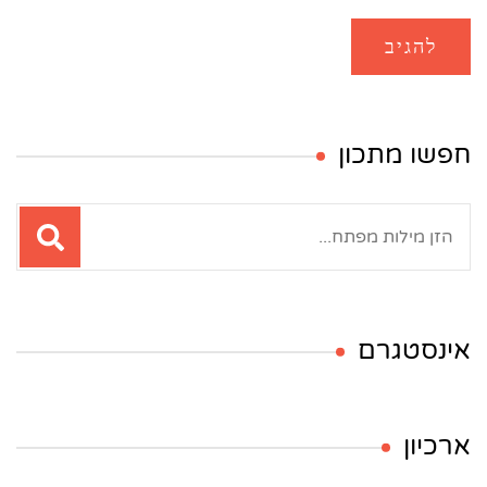
חפשו מתכון
חיפוש:
אינסטגרם
ארכיון