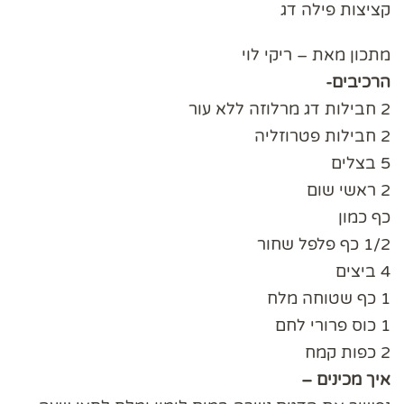
קציצות פילה דג
מתכון מאת – ריקי לוי
הרכיבים-
2 חבילות דג מרלוזה ללא עור
2 חבילות פטרוזליה
5 בצלים
2 ראשי שום
כף כמון
1/2 כף פלפל שחור
4 ביצים
1 כף שטוחה מלח
1 כוס פרורי לחם
2 כפות קמח
איך מכינים –