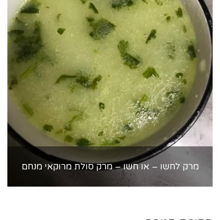
מרק לחשו – או חשו – מרק סולת מרוקאי מנחם