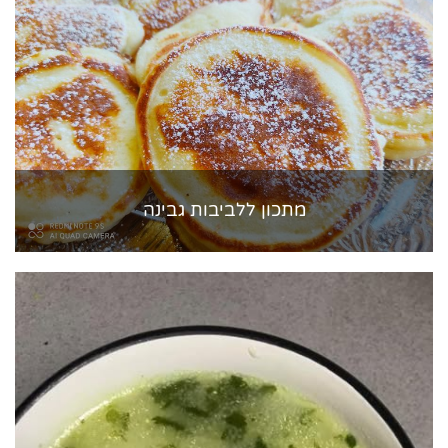
מתכון ללביבות גבינה