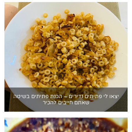
יצאו לי פתיתים נדירים – הכנת פתיתים בשיטה
שאתם חייבים להכיר