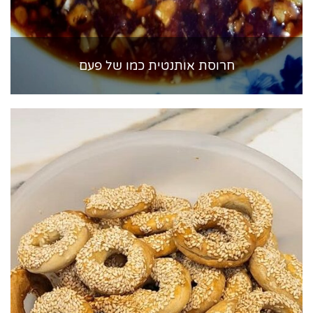
חרוסת אותנטית כמו של פעם