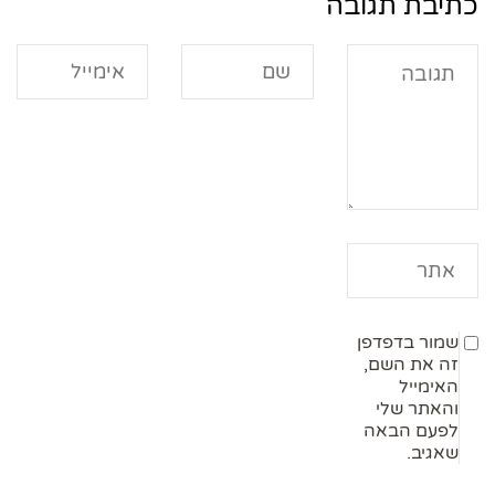
כתיבת תגובה
שמור בדפדפן
זה את השם,
האימייל
והאתר שלי
לפעם הבאה
שאגיב.