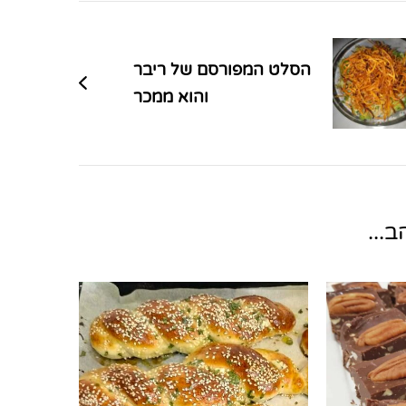
הסלט המפורסם של ריבר
והוא ממכר
...