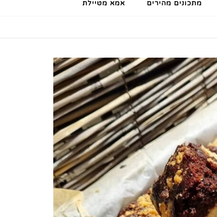
מתכונים מהירים
אמא מטיילת