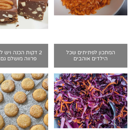
המתכון לפתיתים שכל
2 דקות הכנה ויש ל
הילדים אוהבים
פרווה מושלם גם