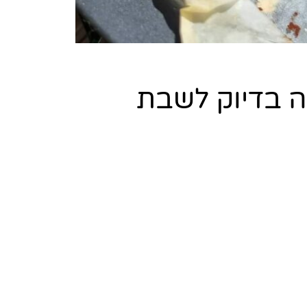
ה בדיוק לשבת