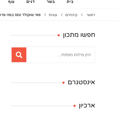
בית
בשר
דגים
עוף
ראשי
קינוחים
עוגות
פאי שוקולד נמס בפה פרו
חפשו מתכון
חיפוש:
אינסטגרם
ארכיון