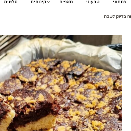
צמחוני
טבעוני
מאפים
קינוחים
סלטים
וה בדיוק לשבת