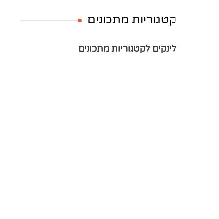
קטגוריות מתכונים
לינקים לקטגוריות מתכונים