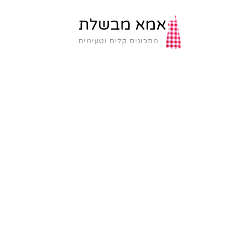
אמא מבשלת
מתכונים קלים וטעימים