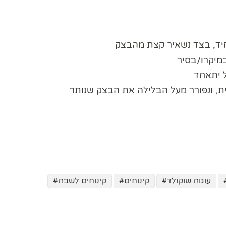
חיד, בצד נשאיר קצת מהבצק
מיקרו/בסיר
 יתאחד
, ונפורר מעל הבלילה את הבצק שנותר
עוגות שוקולד
קינוחים
קינוחים לשבת