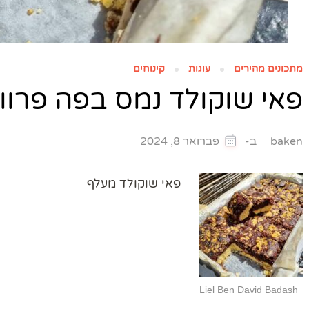
מתכונים מהירים
עוגות
קינוחים
פאי שוקולד נמס בפה פרוו
ב-
baken
פברואר 8, 2024
פאי שוקולד מעלף
Liel Ben David Badash