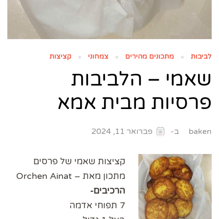
לביבות
מתכונים מהירים
צמחוני
קציצות
שאמי – הלביבות
פרסיות מבית אמא
ב-
baken
פברואר 11, 2024
קציצות שאמי של פרסים
מתכון מאת – Orchen Ainat
הרכיבים-
7 תפוחי אדמה