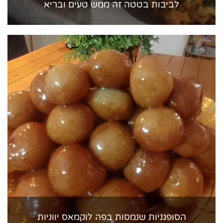
לביבות בטטה זה ממש טעים ובריא
הסופגניות שנמסות בפה לוקמאס יווניות