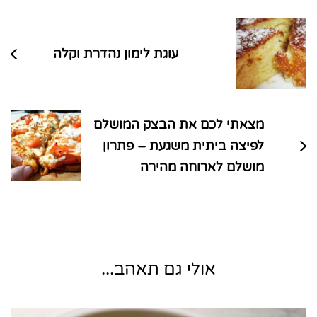
בפוסטים
עוגת לימון נהדרת וקלה
מצאתי לכם את הבצק המושלם
לפיצה ביתית משגעת – פתרון
מושלם לארוחה מהירה
אולי גם תאהב...