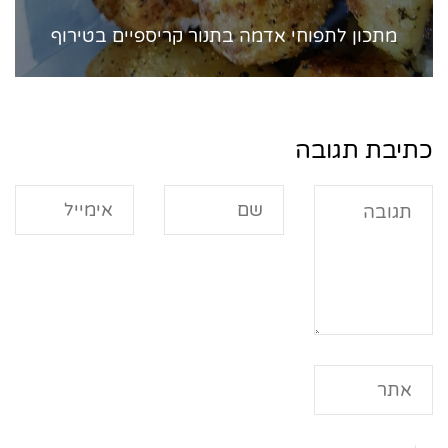
מתכון לתפוחי אדמה בתנור קריספיים בטירוף
כתיבת תגובה