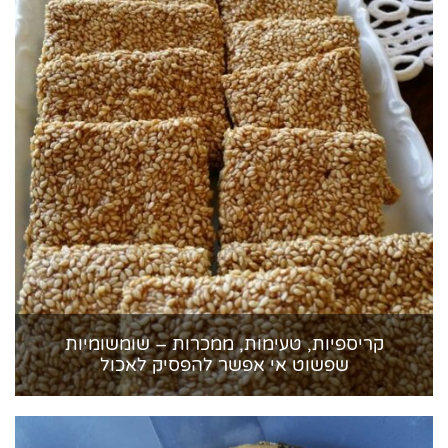
קריספיות, טעימות, ממכרות – שומשומיות
שפשוט אי אפשר להפסיק לאכול