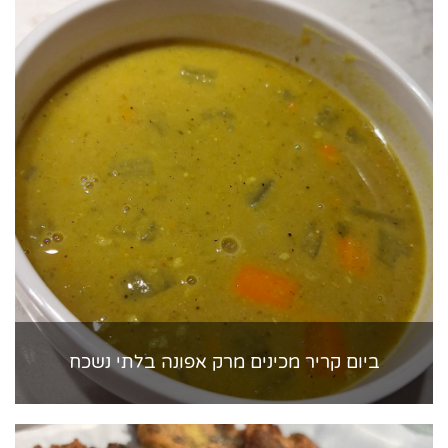
ביום קריר מכינים מרק אפונה בלתי נשכח