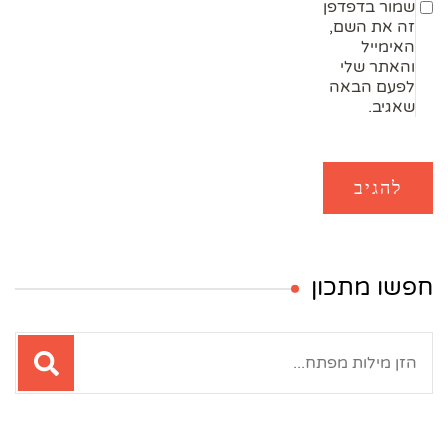
שמור בדפדפן
זה את השם,
האימייל
והאתר שלי
לפעם הבאה
שאגיב.
חפשו מתכון
חיפוש: