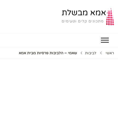
אמא מבשלת
מתכונים קלים וטעימים
ראשי
לביבות
שאמי – הלביבות פרסיות מבית אמא