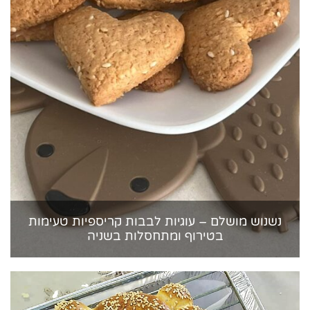
נשנוש מושלם – עוגיות לבבות קריספיות טעימות
בטירוף ומתחסלות בשניה