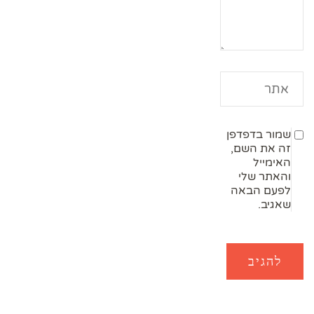
שמור בדפדפן
זה את השם,
האימייל
והאתר שלי
לפעם הבאה
שאגיב.