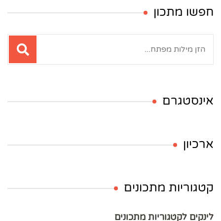
חפשו מתכון
חיפוש:
אינסטגרם
ארכיון
קטגוריות מתכונים
לינקים לקטגוריות מתכונים