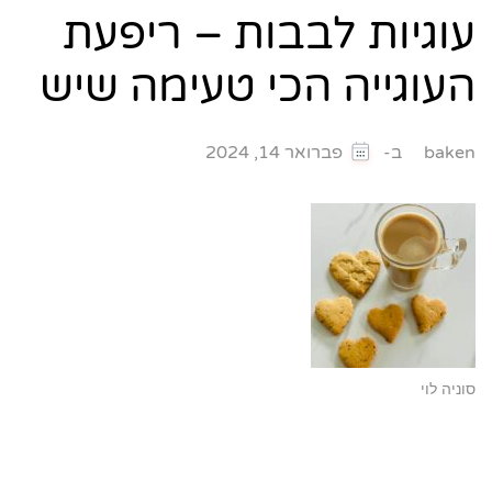
עוגיות לבבות – ריפעת
העוגייה הכי טעימה שיש
ב-
baken
פברואר 14, 2024
סוניה לוי