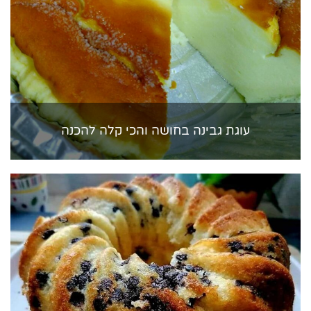
עוגת גבינה בחושה והכי קלה להכנה