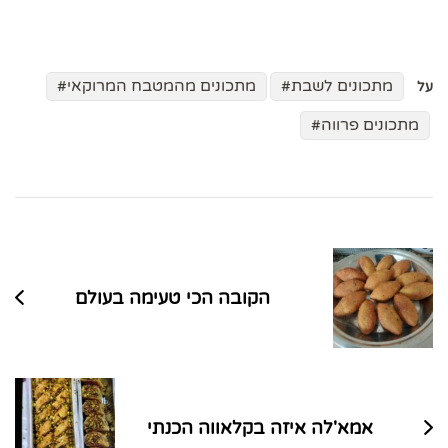
מתכונים לשבת
מתכונים מהמטבח המרוקאי
על
מתכונים פרווה
ניווט
בפוסטים
הקובה הכי טעימה בעולם
אמא'לה איזה בקלאווה הכנתי