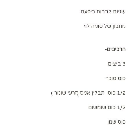
עוגיות לבבות ריפעת
מתכון של סוניה לוי
הרכיבים-
3 ביצים
כוס סוכר
1/2 כוס תבלין אניס (זרעי שומר )
1/2 כוס שומשום
כוס שמן