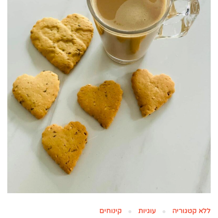
ללא קטגוריה
עוגיות
קינוחים