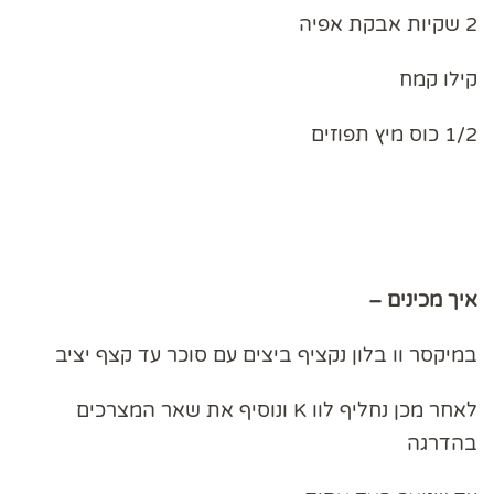
2 שקיות אבקת אפיה
קילו קמח
1/2 כוס מיץ תפוזים
איך מכינים –
במיקסר וו בלון נקציף ביצים עם סוכר עד קצף יציב
לאחר מכן נחליף לוו K ונוסיף את שאר המצרכים
בהדרגה