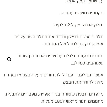
עד שנוצר בצק אחיד.
מקמחים משטח עבודה,
נחלק את הבצק ל 2 חלקים
חלק 1 נעטוף בניילון ונרדד את החלק השני על ניר
אפייה, דק דק לגודל של התבנית.
חותכים בעזרת גלגלת עם שינים או חותכן צורות
שאוהבים כמו לב.
אפשר גם לעבור עם גלגלת חורים מעל הבצק או בעזרת
מזלג לחורר את הבצק
מרפדים תבנית שטוחה בנייר אפייה, מעבירים לתבנית,
מחממים תנור מראש ל180 מעלות