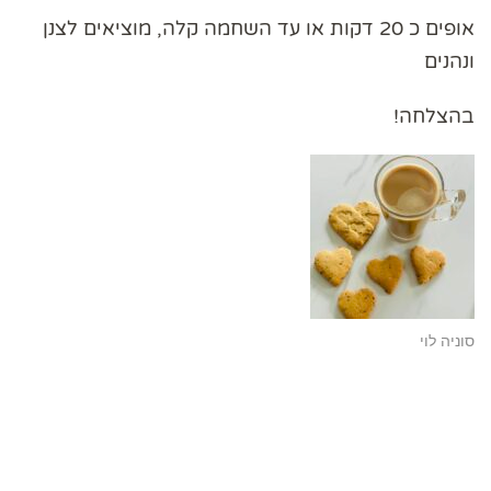
אופים כ 20 דקות או עד השחמה קלה, מוציאים לצנן
ונהנים
בהצלחה!
סוניה לוי