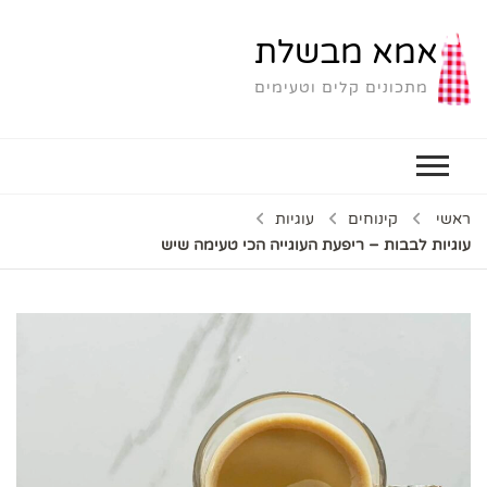
אמא מבשלת
מתכונים קלים וטעימים
ראשי
קינוחים
עוגיות
עוגיות לבבות – ריפעת העוגייה הכי טעימה שיש