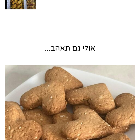
אולי גם תאהב...