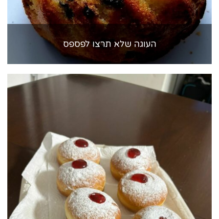
העוגה שלא תרצו לפספס