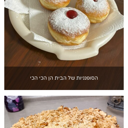
הסופגניות של הבית הן הכי הכי