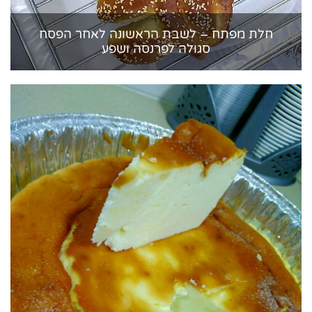
חלת מפתח – לשבת הראשונה לאחר הפסח
סגולה לפרנסה ושפע