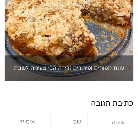
עוגת תפוחים ופירורים נדירה הכי טעימה לשבת
כתיבת תגובה