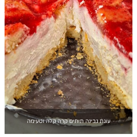
עוגת גבינה תותים קרה קלה וטעימה