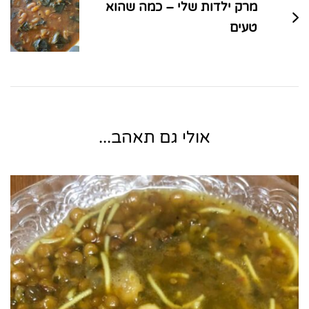
מרק ילדות שלי – כמה שהוא
טעים
אולי גם תאהב...