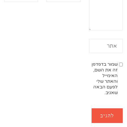
שמור בדפדפן
זה את השם,
האימייל
והאתר שלי
לפעם הבאה
שאגיב.