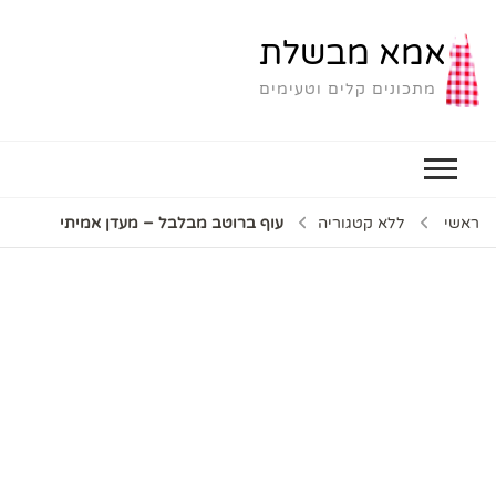
אמא מבשלת
מתכונים קלים וטעימים
ראשי
ללא קטגוריה
עוף ברוטב מבלבל – מעדן אמיתי