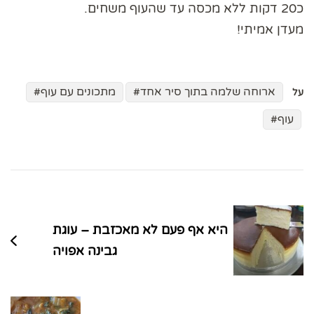
כ20 דקות ללא מכסה עד שהעוף משחים.
מעדן אמיתי!
ארוחה שלמה בתוך סיר אחד
מתכונים עם עוף
על
עוף
ניווט
בפוסטים
היא אף פעם לא מאכזבת – עוגת
גבינה אפויה