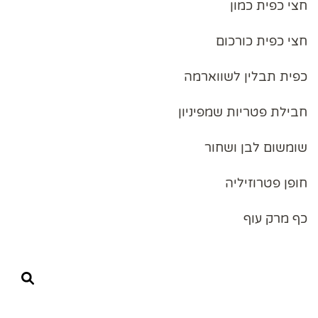
חצי כפית כמון
חצי כפית כורכום
כפית תבלין לשווארמה
חבילת פטריות שמפיניון
שומשום לבן ושחור
חופן פטרוזיליה
כף מרק עוף