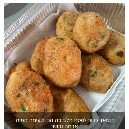
בנטאז' כשר לפסח הלביבה הכי טעימה תפוחי
אדמה ובשר