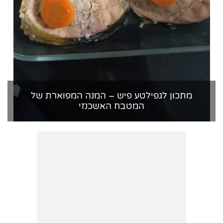
מתכון לגפילטע פיש – המנה המפוארת של
המטבח האשכנזי