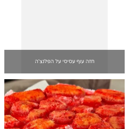
חזה עוף עסיסי על הפלנצ'ה