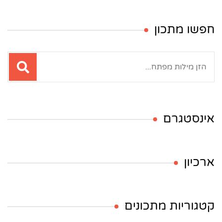
חפשו מתכון
חיפוש:
אינסטגרם
ארכיון
קטגוריות מתכונים