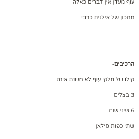
עוף מעדן אין דברים כאלה
מתכון של אילנית כרבי
הרכיבים-
קילו של חלקי עוף לא משנה איזה
3 בצלים
6 שיני שום
שתי כפות סילאן