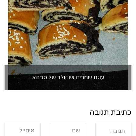
עוגת שמרים שוקולד של סבתא
כתיבת תגובה