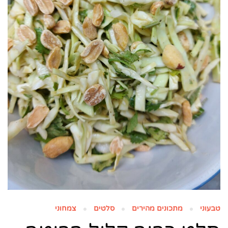
טבעוני
מתכונים מהירים
סלטים
צמחוני