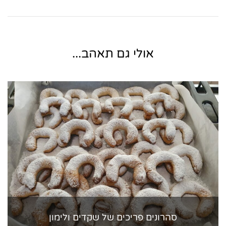
אולי גם תאהב...
סהרונים פריכים של שקדים ולימון