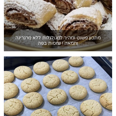
מתכון פשוט ומהיר למגולגלות ללא מרגרינה
וחמאה ! נמסות בפה