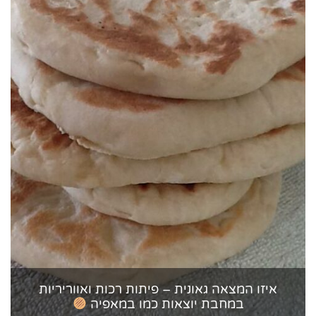
איזו המצאה גאונית – פיתות רכות ואווריריות
במחבת יוצאות כמו במאפיה