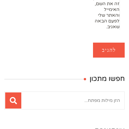
זה את השם,
האימייל
והאתר שלי
לפעם הבאה
שאגיב.
חפשו מתכון
חיפוש: