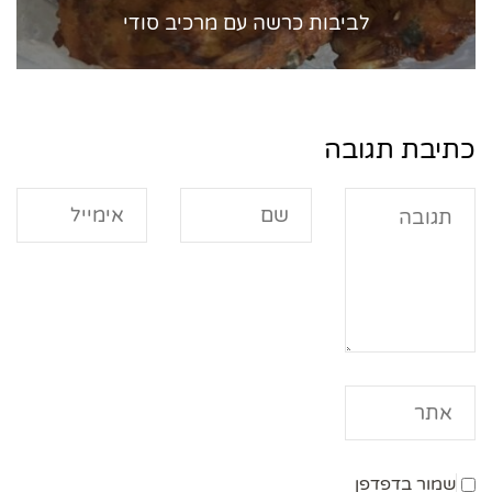
לביבות כרשה עם מרכיב סודי
כתיבת תגובה
שמור בדפדפן