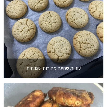
עוגיות טחינה מהירות ונימוחות