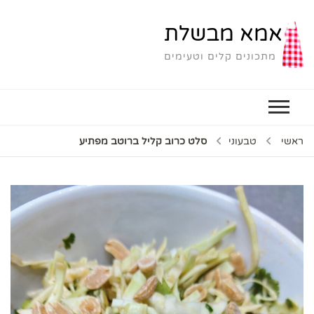
אמא מבשלת
מתכונים קלים וטעימים
ראשי
טבעוני
סלט כרוב קליל ברוטב מפתיע