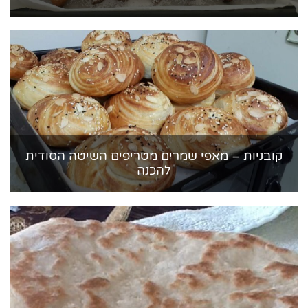
קובניות – מאפי שמרים מטריפים השיטה הסודית
להכנה