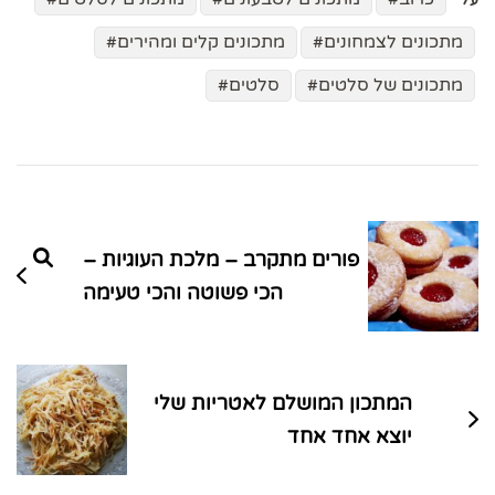
מתכונים לצמחונים
מתכונים קלים ומהירים
מתכונים של סלטים
סלטים
ניווט
בפוסטים
פורים מתקרב – מלכת העוגיות –
הכי פשוטה והכי טעימה
המתכון המושלם לאטריות שלי
יוצא אחד אחד