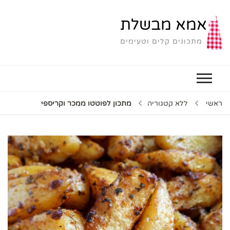
אמא מבשלת
מתכונים קלים וטעימים
ראשי
ללא קטגוריה
מתכון לפוטטו ממכר וקריספי