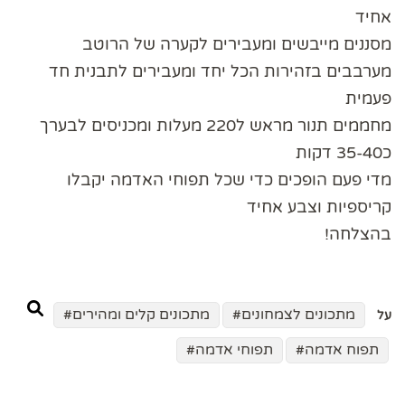
אחיד
מסננים מייבשים ומעבירים לקערה של הרוטב
מערבבים בזהירות הכל יחד ומעבירים לתבנית חד
פעמית
מחממים תנור מראש ל220 מעלות ומכניסים לבערך
כ35-40 דקות
מדי פעם הופכים כדי שכל תפוחי האדמה יקבלו
קריספיות וצבע אחיד
בהצלחה!
מתכונים לצמחונים
מתכונים קלים ומהירים
על
תפוח אדמה
תפוחי אדמה