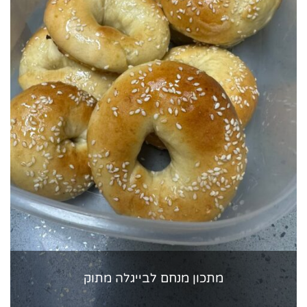
מתכון מנחם לבייגלה מתוק