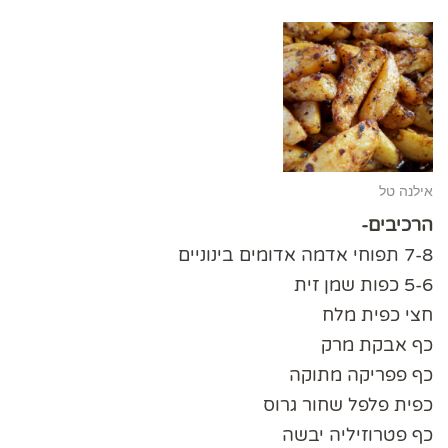
אילנה טל
הרכיבים-
7-8 תפוחי אדמה אדומים בינוניים
5-6 כפות שמן זית
חצי כפית מלח
כף אבקת מרק
כף פפריקה מתוקה
כפית פלפל שחור גרוס
כף פטרוזיליה יבשה