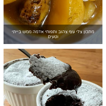
מתכון צלי עוף צהוב ותפוחי אדמה ממש בייתי
וטעים