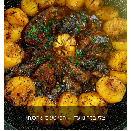
צלי בקר גן עדן – הכי טעים שהכנתי