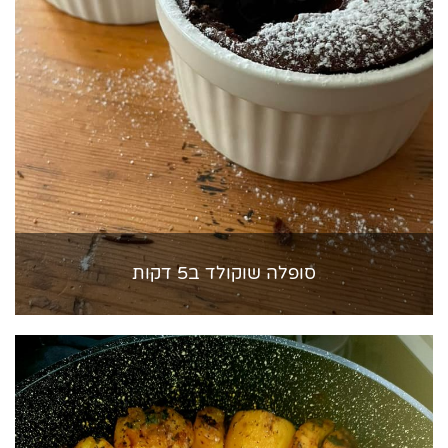
סופלה שוקולד ב5 דקות