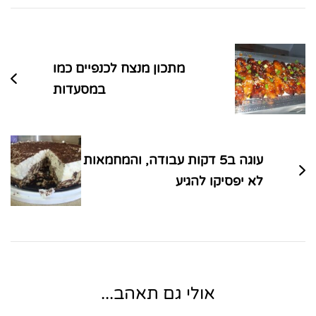
ניווט
בפוסטים
מתכון מנצח לכנפיים כמו
במסעדות
עוגה ב5 דקות עבודה, והמחמאות
לא יפסיקו להגיע
אולי גם תאהב...