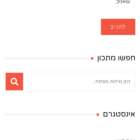
שאגיב.
חפשו מתכון
חיפוש:
אינסטגרם