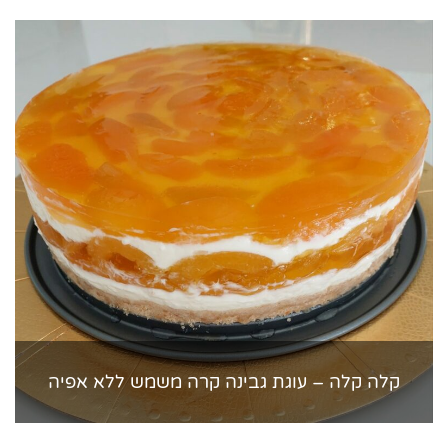
קלה קלה – עוגת גבינה קרה משמש ללא אפיה