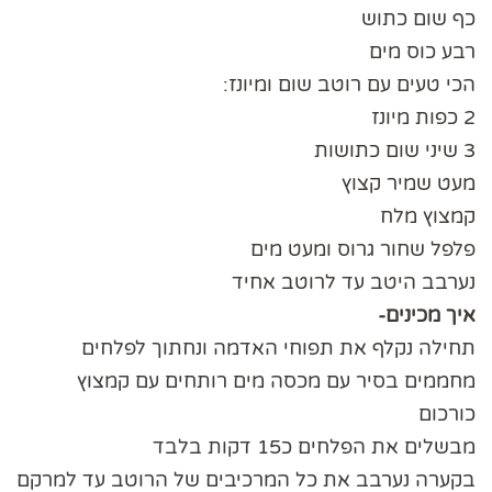
כף שום כתוש
רבע כוס מים
הכי טעים עם רוטב שום ומיונז:
2 כפות מיונז
3 שיני שום כתושות
מעט שמיר קצוץ
קמצוץ מלח
פלפל שחור גרוס ומעט מים
נערבב היטב עד לרוטב אחיד
איך מכינים-
תחילה נקלף את תפוחי האדמה ונחתוך לפלחים
מחממים בסיר עם מכסה מים רותחים עם קמצוץ
כורכום
מבשלים את הפלחים כ15 דקות בלבד
בקערה נערבב את כל המרכיבים של הרוטב עד למרקם