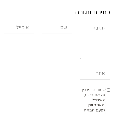
כתיבת תגובה
שמור בדפדפן
זה את השם,
האימייל
והאתר שלי
לפעם הבאה