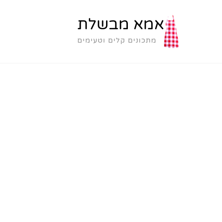
אמא מבשלת
מתכונים קלים וטעימים