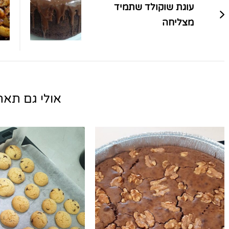
עוגת שוקולד שתמיד
מצליחה
אולי גם תאהב