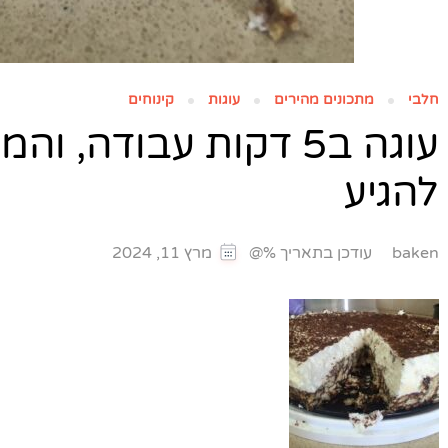
חלבי
מתכונים מהירים
עוגות
קינוחים
עוגה ב5 דקות עבודה, 
להגיע
עודכן בתאריך %@
baken
מרץ 11, 2024