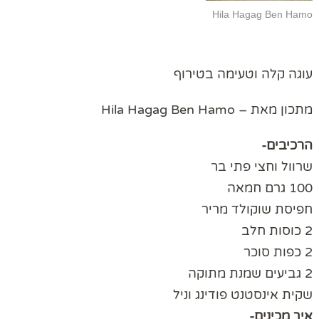
Hila Hagag Ben Hamo
עוגה קלה וטעימה בטירוף
מתכון מאת – Hila Hagag Ben Hamo
הרכיבים-
שרוול וחצי פתי בר
100 גרם חמאה
חפיסת שוקולד מריר
2 כוסות חלב
2 כפות סוכר
2 גביעים שמנת מתוקה
שקית אינסטנט פודינג וניל
איך מכינים-