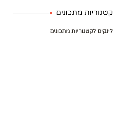
קטגוריות מתכונים
לינקים לקטגוריות מתכונים