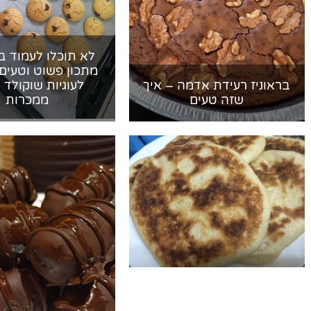
לא תוכלו לעמוד בפ
מתכון פשוט וטעים
בראוניז רעידת אדמה – איך
לעוגיות שוקולד 
שזה טעים
ממכרות