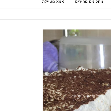
מתכונים מהירים
אמא מטיילת