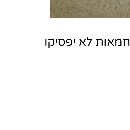
והמחמאות לא יפסיקו