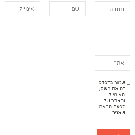
שמור בדפדפן
זה את השם,
האימייל
והאתר שלי
לפעם הבאה
שאגיב.