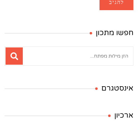
חפשו מתכון
חיפוש:
אינסטגרם
ארכיון