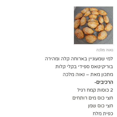
נאוה מלכה
למי שמעוניין בארוחה קלה ומהירה
בוריקיטאס ספידי בקלי קלות
מתכון מאת – נאוה מלכה
הרכיבים-
2 כוסות קמח רגיל
חצי כוס מים רותחים
חצי כוס שמן
כפית מלח