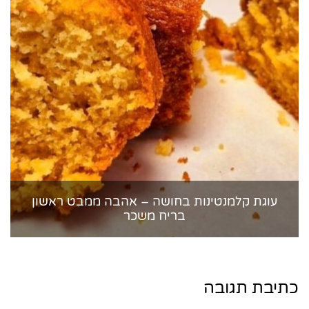
עוגת קלמנטינות בחושה – אהבה ממבט ראשון
בריח משכר
כתיבת תגובה