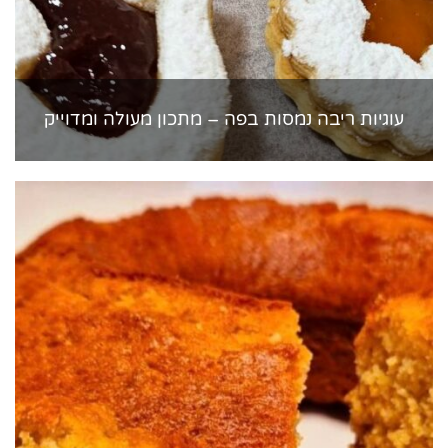
עוגיות ריבה נמסות בפה – מתכון מעולה ומדוייק