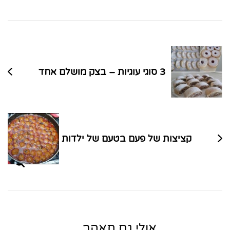
ניווט
בפוסטים
3 סוגי עוגיות – בצק מושלם אחד
קציצות של פעם בטעם של ילדות
אולי גם תאהב...