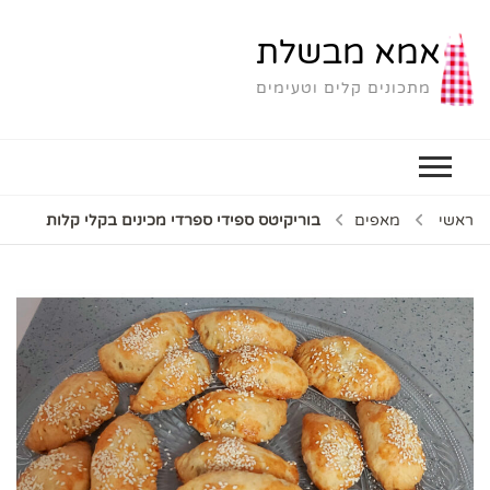
אמא מבשלת
מתכונים קלים וטעימים
ראשי
מאפים
בוריקיטס ספידי ספרדי מכינים בקלי קלות