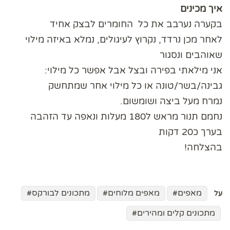
איך מכינים
בקערה נערבב את כל החומרים לבצק אחיד
לאחר מכן נרדד, נקרוץ לעיגולים, נמלא באיזה מילוי
שאוהבים ונסגור
אני מילאתי בפירה ובצל אבל אפשר כל מילוי:
גבינה/בשר/טונה או כל מילוי אחר שמתחשק
נמרח מעל ביצה ושומשום.
נחמם תנור מראש ל180 מעלות ונאפה עד הזהבה
בערך כ20 דקות
בהצלחה!
מאפים
מאפים מלוחים
מתכונים לבורקס
על
מתכונים קלים ומהירים