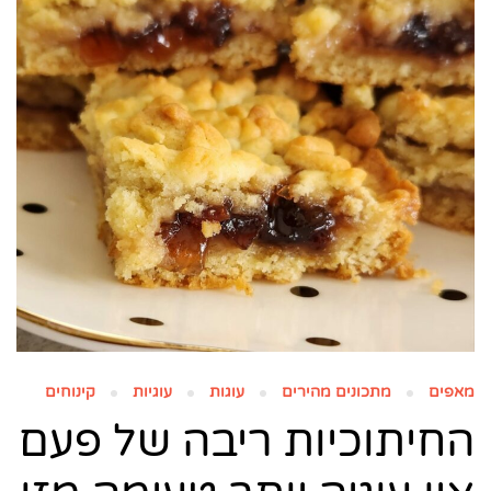
מאפים
מתכונים מהירים
עוגות
עוגיות
קינוחים
החיתוכיות ריבה של פעם