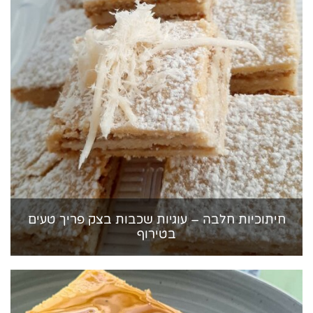
חיתוכיות חלבה – עוגיות שכבות בצק פריך טעים
בטירוף