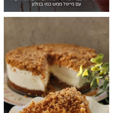
עם מייפל ממש כמו במלון