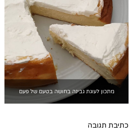
מתכון לעוגת גבינה בחושה בטעם של פעם
כתיבת תגובה