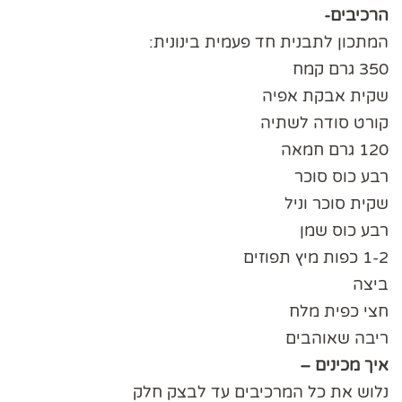
הרכיבים-
המתכון לתבנית חד פעמית בינונית:
350 גרם קמח
שקית אבקת אפיה
קורט סודה לשתיה
120 גרם חמאה
רבע כוס סוכר
שקית סוכר וניל
רבע כוס שמן
1-2 כפות מיץ תפוזים
ביצה
חצי כפית מלח
ריבה שאוהבים
איך מכינים –
נלוש את כל המרכיבים עד לבצק חלק