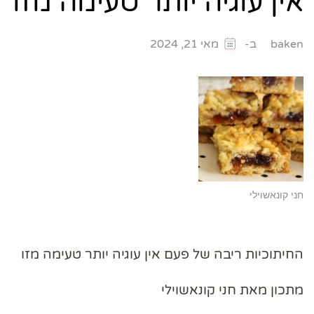
אין עוגיה יותר טעימה מזו
ב-
baken
מאי 21, 2024
חני קונאשוילי
החיתוכיות ריבה של פעם אין עוגיה יותר טעימה מזו
מתכון מאת חני קונאשוילי