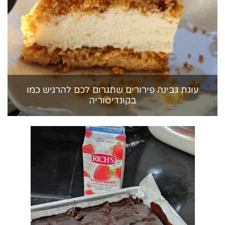
עוגת גבינה פירורים שתגרום לכם להרגיש כמו
בקונדיטוריה