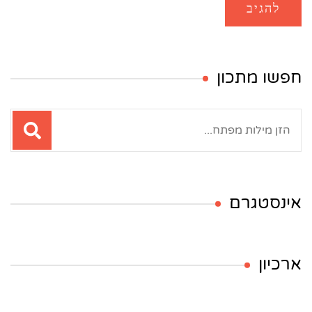
חפשו מתכון
חיפוש:
אינסטגרם
ארכיון