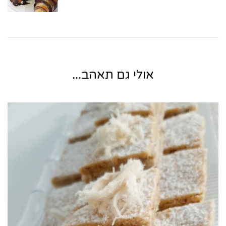
אולי גם תאהב...