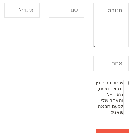
שמור בדפדפן
זה את השם,
האימייל
והאתר שלי
לפעם הבאה
שאגיב.