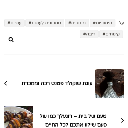
חיתוכיות
מתוקים
מתכונים לעוגות
עוגיות
על
קינוחים
ריבה
ניווט
בפוסטים
עוגת שוקולד פטנט רכה וממכרת
טעם של בית – רוגעלך כמו של
פעם שילוו אתכם לכל החיים