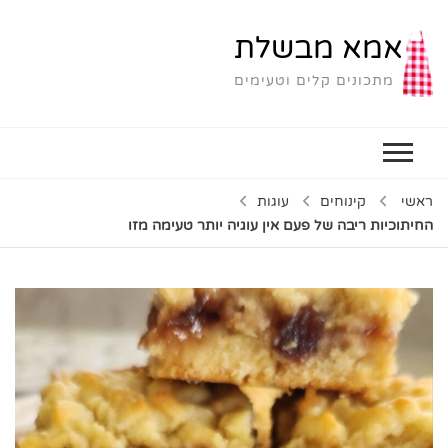
אמא מבשלת
מתכונים קלים וטעימים
ראשי
קינוחים
עוגות
החיתוכיות ריבה של פעם אין עוגיה יותר טעימה מזו