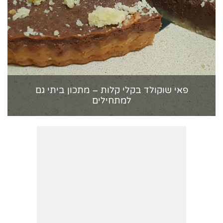
פאי שוקולד בקלי קלות – מתכון ביתי גם
למתחילים