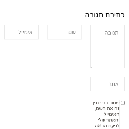
כתיבת תגובה
שמור בדפדפן
זה את השם,
האימייל
והאתר שלי
לפעם הבאה