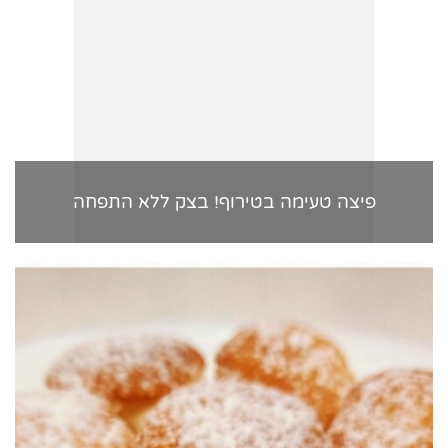
פיצה טעימה בטירוף! בצק ללא התפחה