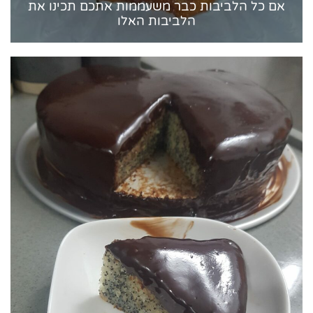
אם כל הלביבות כבר משעממות אתכם תכינו את
הלביבות האלו