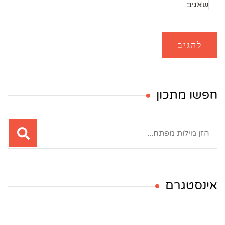
שאגיב.
חפשו מתכון
חיפוש:
אינסטגרם