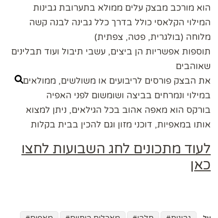
הוא מורכב מבצק עלים ממולא בתערובת גבינות
המילוי הקלאסי כולל בדרך כלל גבינה לבנה קשה
מלוחה (בולגרית, פטה, צפתית)
תוספות אפשריות הן ביצים, עשבי תיבול ועוד תבלינים
שאוהבים
את הבצק פורסים לריבועים או משולשים, ממולאים
במילוי ונמרחים בביצה ושומשום לפני האפיה
בורקס הוא מאפה אהוב בכל הגילאים, ניתן למצוא
אותו במאפיות, דוכני מזון וגם להכין בבית בקלות
לעוד מתכונים לחג השבועות לחצו
כאן