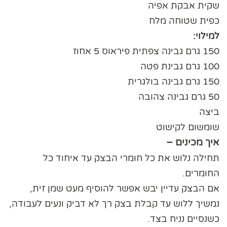
שקית אבקת אפיה
כפית שטוחה מלח
למילוי:
150 גרם גבינה צפתית פיראוס 5 אחוז
100 גרם גבינת פטה
150 גרם גבינה בולגרית
50 גרם גבינה צהובה
ביצה
שומשום לקישוט
איך מכינים –
תחילה נלוש את כל חומרי הבצק עד איחוד כל
החומרים.
אם הבצק עדיין יבש אפשר להוסיף מעט שמן זית,
נמשיך ללוש עד קבלת בצק רך לא דביק ונעים לעבודה,
כשנסיים נניח בצד.