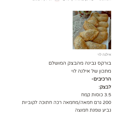
אילנה לוי
בורקס גבינה מהבצק המושלם
מתכון של אילנה לוי
הרכיבים-
לבצק:
3.5 כוסות קמח
200 גרם חמאה/מחמאה רכה חתוכה לקוביות
גביע שמנת חמוצה