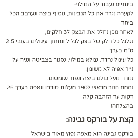
בינתיים נעבוד על המילוי-
לקערה נגרד את כל הגבינות, נוסיף ביצה ונערבב הכל
ביחד
לאחר מכן נחלק את הבצק ל3 חלקים,
נגלגל כל חלק של בצק לגליל ונחתוך עיגולים בעובי 2.5
ס"מ בערך
כל עיגול נרדד, נמלא במילוי, נסגור בצביטה ונניח על
נייר אפיה לא משומן.
נמרח מעל כולם ביצה ונפזר שומשום.
נחמם תנור מראש ל190 מעלות טורבו ונאפה בערך 25
דקות עד הזהבה קלה
בהצלחה!
קצת על בורקס גבינה:
בורקס גבינה הוא מאפה נפוץ מאוד בישראל