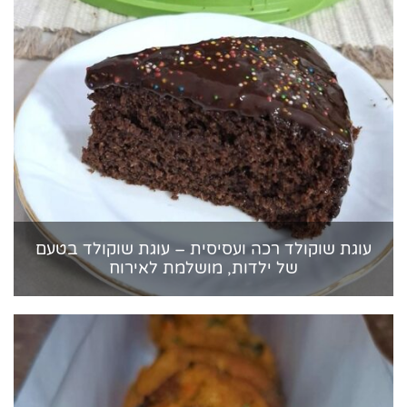
עוגת שוקולד רכה ועסיסית – עוגת שוקולד בטעם
של ילדות, מושלמת לאירוח