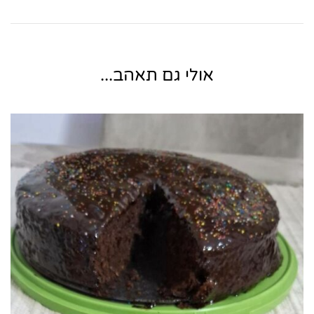
אולי גם תאהב...