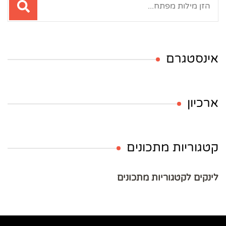
אינסטגרם
ארכיון
קטגוריות מתכונים
לינקים לקטגוריות מתכונים