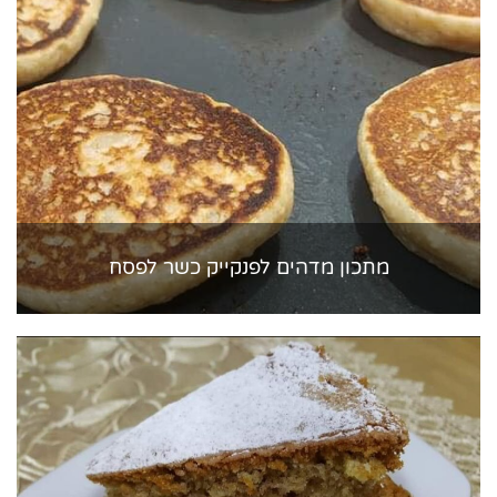
מתכון מדהים לפנקייק כשר לפסח