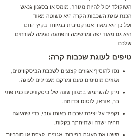
השוקולד יכול להיות מגורר, מומס או בסגנון גנאש
הכנת עוגת השכבות הקרה היא פשוטה מאוד
ועל כן היא מאוד אטרקטיבית במיוחד בקיץ החם
היא גם מאוד יפה ומרשימה והפתעה נעימה לאורחים
שלכם
טיפים לעוגת שכבות קרה:
נסו להוסיף אגוזים קצוצים לשכבת הביסקוויטים,
אגוזים מוסיפים טעם ומרקם מעניינים לעוגה.
ניתן להשתמש במגוון שונה של ביסקוויטים כמו פתי
בר, אוראו, לוטוס וכדומה.
נקפיד על יצירת שכבות באותו עובי, כדי שהעוגה
תהיה ישרה ושתיחתך בקלות.
קשטו את העוגה בפירות, אגוזים, קצפת או סוכריות,