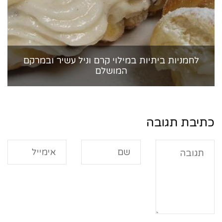
לחמניות ביתיות במילוי קרם וניל עשיר ובמרקם
המושלם
כתיבת תגובה