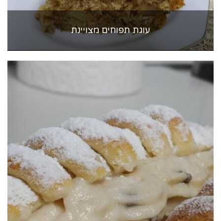
עוגת תפוחים מצויינת