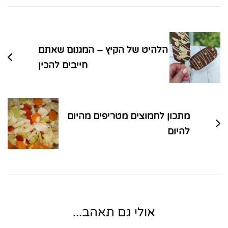
ניווט
בפוסטים
הלהיט של הקיץ – המגנום שאתם
חייבים להכין
מתכון לחמוצים מטריפים מהיום
להיום
אולי גם תאהב...