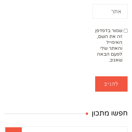
שמור בדפדפן
זה את השם,
האימייל
והאתר שלי
לפעם הבאה
שאגיב.
חפשו מתכון
חיפוש: