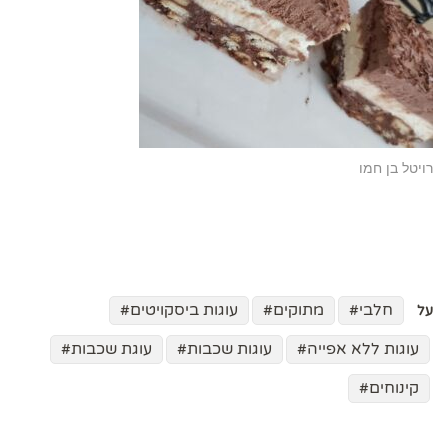
רויטל בן חמו
חלבי
מתוקים
עוגות ביסקויטים
על
עוגות ללא אפייה
עוגות שכבות
עוגת שכבות
קינוחים