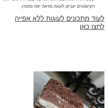
הקישוטים יעניקו לעוגה מראה יפה ומזמין.
לעוד מתכונים לעוגות ללא אפייה
לחצו כאן