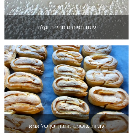
עוגת תפוחים מהירה וקלה
עוגיות שושנים מתכון ישן של אמא