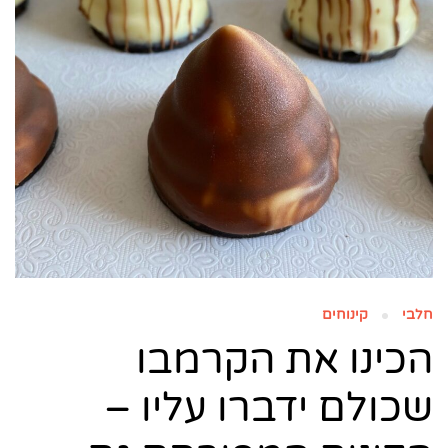
חלבי
קינוחים
הכינו את הקרמבו
שכולם ידברו עליו –