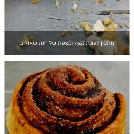
מתכון לעוגת קצף וקצפת של חנה שאולוב