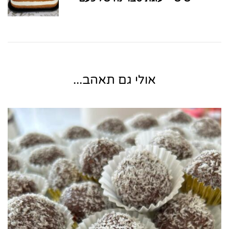
אולי גם תאהב...