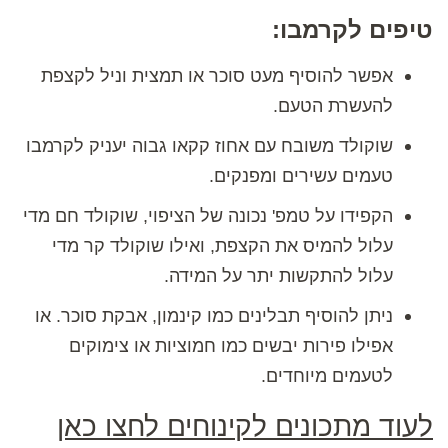
טיפים לקרמבו:
אפשר להוסיף מעט סוכר או תמצית וניל לקצפת
להעשרת הטעם.
שוקולד משובח עם אחוז קקאו גבוה יעניק לקרמבו
טעמים עשירים ומפנקים.
הקפידו על טמפ' נכונה של הציפוי, שוקולד חם מדי
עלול להמיס את הקצפת, ואילו שוקולד קר מדי
עלול להתקשות יתר על המידה.
ניתן להוסיף תבלינים כמו קינמון, אבקת סוכר. או
אפילו פירות יבשים כמו חמוציות או צימוקים
לטעמים מיוחדים.
לעוד מתכונים לקינוחים לחצו כאן