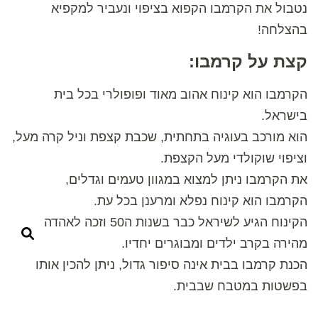
נטבול את הקרמבו הקפוא בציפוי ונעביר למקפיא
בהצלחה!
קצת על קרמבו:
הקרמבו הוא קינוח אהוב מאוד ופופולרי בכל בית
בישראל.
הוא מורכב בעוגיה בתחתית, שכבת קצפת וניל קרה מעל,
וציפוי שוקולדי מעל הקצפת.
את הקרמבו ניתן למצוא במגוון טעמים וגדלים,
הקרמבו הוא קינוח נפלא ומרענן בכל עת.
הקינוח הגיע לשיראל כבר בשנות ה50 וזכה לאהדה
מהירה בקרב ילדים ומבוגרים יחדיו.
הכנת קרמבו בבית אינה סיפור גדול, ניתן להכין אותו
בפשטות במטבח שבבית.