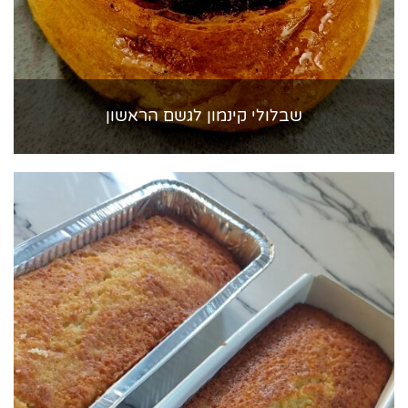
שבלולי קינמון לגשם הראשון