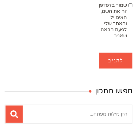
שמור בדפדפן
זה את השם,
האימייל
והאתר שלי
לפעם הבאה
שאגיב.
חפשו מתכון
חיפוש: