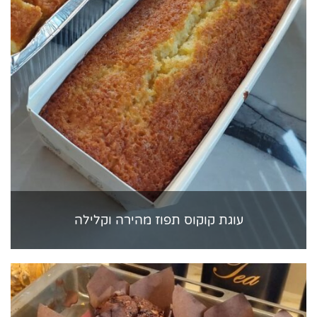
עוגת קוקוס תפוז מהירה וקלילה