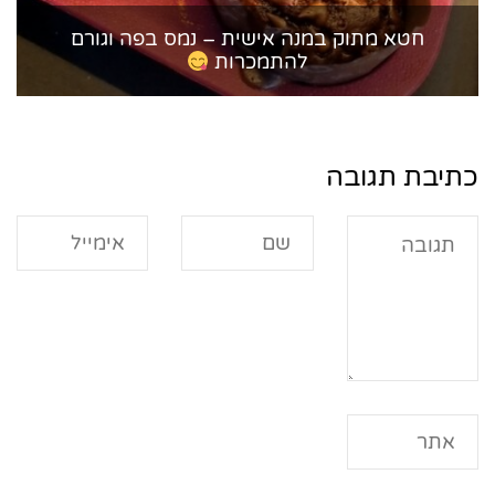
חטא מתוק במנה אישית – נמס בפה וגורם
להתמכרות
כתיבת תגובה