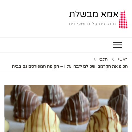
אמא מבשלת
מתכונים קלים וטעימים
ראשי
חלבי
הכינו את הקרמבו שכולם ידברו עליו – הקינוח המפורסם גם בבית