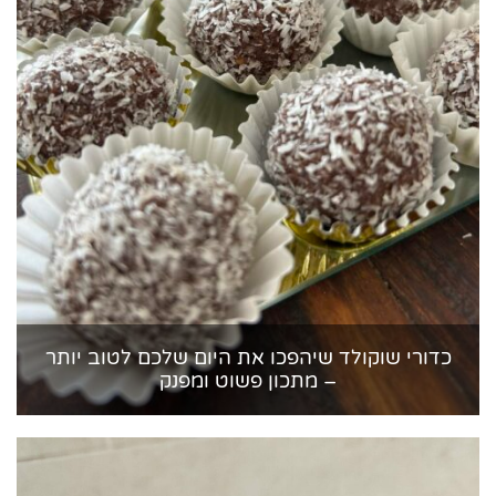
כדורי שוקולד שיהפכו את היום שלכם לטוב יותר
– מתכון פשוט ומפנק