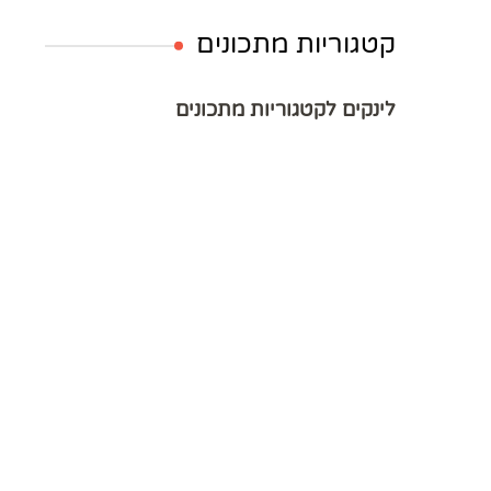
קטגוריות מתכונים
לינקים לקטגוריות מתכונים