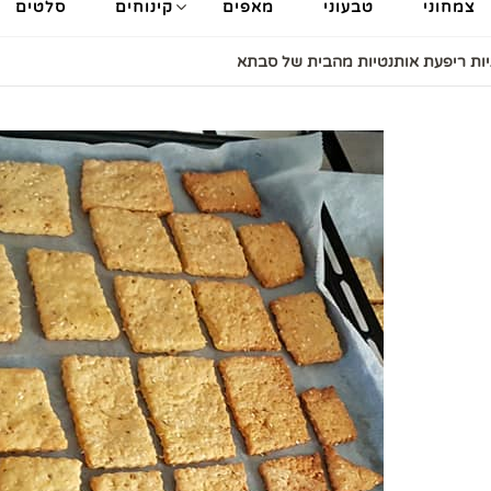
צמחוני
טבעוני
מאפים
קינוחים
סלטים
יות ריפעת אותנטיות מהבית של סבתא