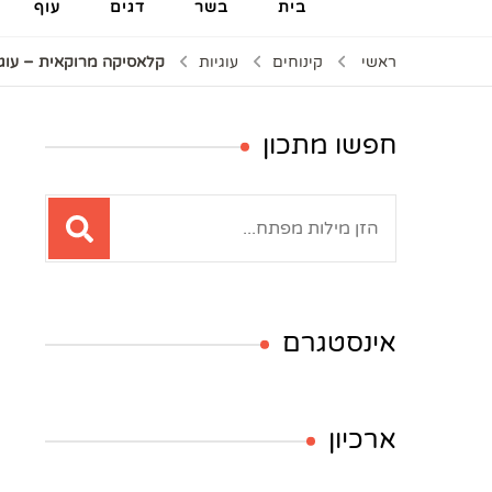
בית
בשר
דגים
עוף
ראשי
קינוחים
עוגיות
קלאסיקה מרוקאית – עוג
חפשו מתכון
חיפוש:
אינסטגרם
ארכיון