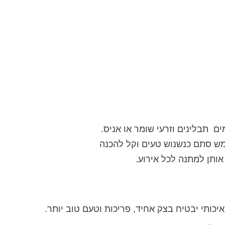
ם תבלינים וזרעי שומר או אניס.
שמש סתם כנשנוש טעים וקל להכנה
ותן למתנה לכל אירוע.
ותי יבטיח בצק אחיד, פריכות וטעם טוב יותר.