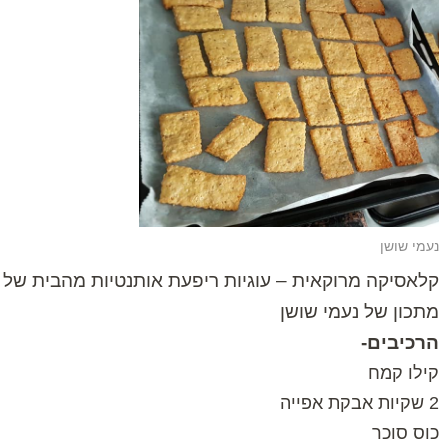
נעמי שושן
קלאסיקה מרוקאית – עוגיות ריפעת אותנטיות מהבית של
מתכון של נעמי שושן
הרכיבים-
קילו קמח
2 שקיות אבקת אפייה
כוס סוכר