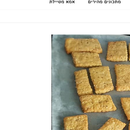
מתכונים מהירים
אמא מטיילת