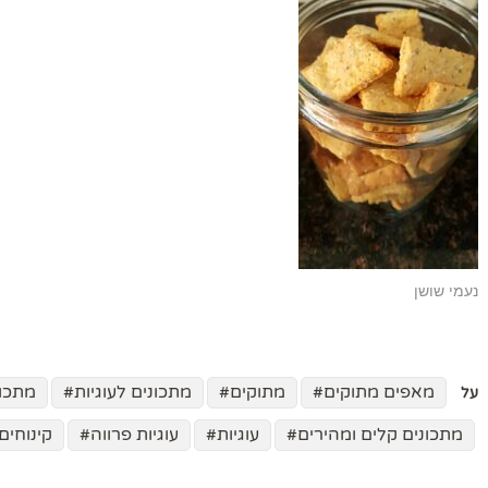
נעמי שושן
מאפים מתוקים
מתוקים
מתכונים לעוגיות
מתכו
על
מתכונים קלים ומהירים
עוגיות
עוגיות פרווה
קינוחים