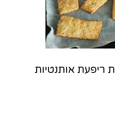
ת ריפעת אותנטיות