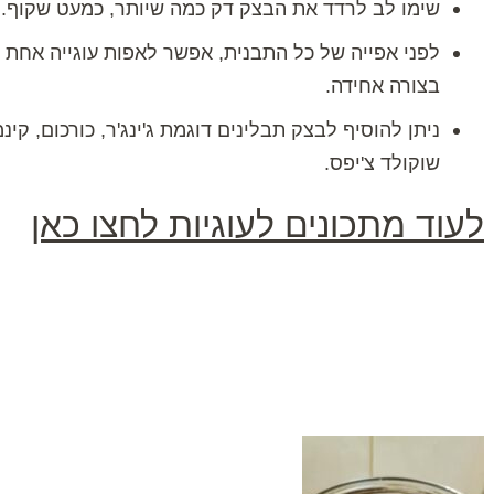
שימו לב לרדד את הבצק דק כמה שיותר, כמעט שקוף. ככ
לפני אפייה של כל התבנית, אפשר לאפות עוגייה אחת לנ
בצורה אחידה.
ניתן להוסיף לבצק תבלינים דוגמת ג'ינג'ר, כורכום, קינמ
שוקולד צ'יפס.
לעוד מתכונים לעוגיות לחצו כאן