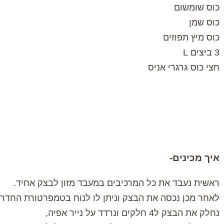
כוס שומשום
כוס שמן
כוס מיץ תפוזים
3 ביצים L
חצי כוס גרגרי אניס
איך מכינים-
ראשית נעבד את כל המרכיבים במעבד מזון לבצק אחיד.
לאחר מכן נכסה את הבצק וניתן לו לנוח בטמפרטורת החדר כ20 דקו
נחלק את הבצק ל4 חלקים ונרדד על נייר אפיה,