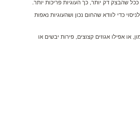
ל שהבצק דק יותר, כך העוגיות פריכות יותר.
יסוי כדי לוודא שהחום נכון ושהעוגיות נאפות
ון, או אפילו אגוזים קצוצים, פירות יבשים או