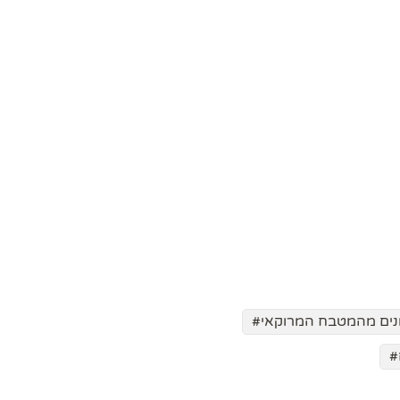
נים מהמטבח המרוקאי