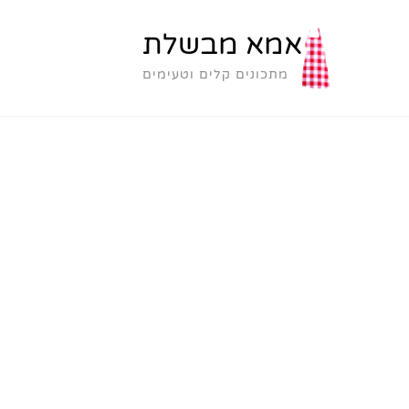
אמא מבשלת
מתכונים קלים וטעימים