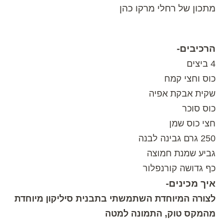
מתכון של רחלי מרקו כהן
הרכיבים-
4 ביצים
כוס וחצי קמח
שקית אבקת אפיה
כוס סוכר
חצי כוס שמן
250 גרם גבינה לבנה
גביע שמנת חמוצה
כף גדושה קורנפלור
איך מכינים-
לצורה המיוחדת השתמשתי בתבנית סיליקון מיוחדת
מהמקס טוק, התמונה למטה