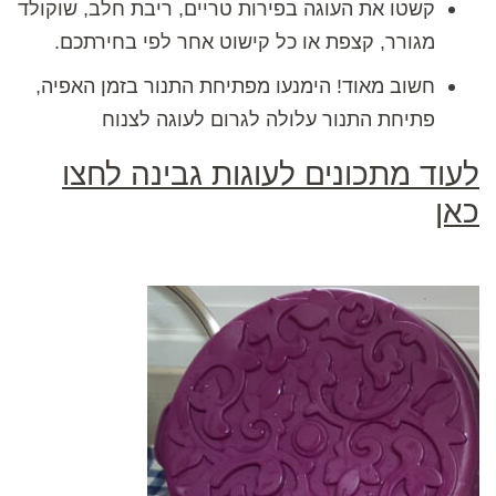
קשטו את העוגה בפירות טריים, ריבת חלב, שוקולד
מגורר, קצפת או כל קישוט אחר לפי בחירתכם.
חשוב מאוד! הימנעו מפתיחת התנור בזמן האפיה,
פתיחת התנור עלולה לגרום לעוגה לצנוח
לעוד מתכונים לעוגות גבינה לחצו
כאן