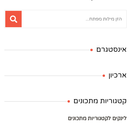
חיפוש:
אינסטגרם
ארכיון
קטגוריות מתכונים
לינקים לקטגוריות מתכונים