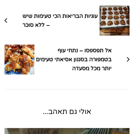
בפוסטים
עוגיות הבריאות הכי טעימות שיש
– ללא סוכר
אל תפספסו – נתחי עוף
בטמפורה בסגנון אסיאתי טעימים
יותר מכל מסעדה
אולי גם תאהב...