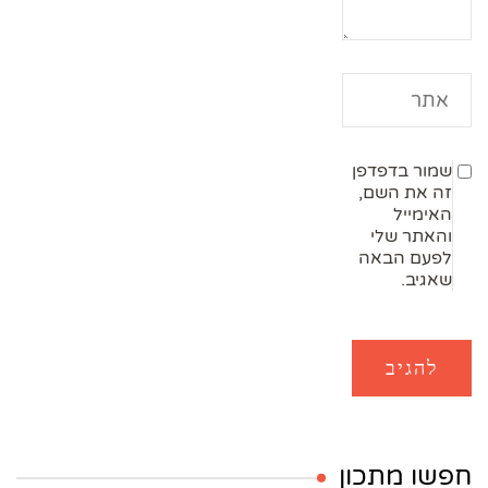
שמור בדפדפן
זה את השם,
האימייל
והאתר שלי
לפעם הבאה
שאגיב.
חפשו מתכון