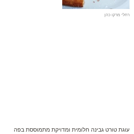
רחלי מרקו כהן
עוגת טורט גבינה חלומית ומדויקת מתמוססת בפה