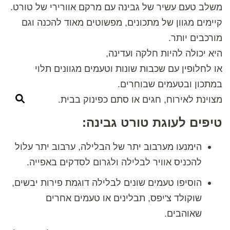
משלב טעם עשיר של גבינה עם מרקם אוורירי של טורט.
קיימים מגוון של מתכונים, מפשוטים מאוד להכנה וגם
מורכבים יותר.
היא יכולה להיות חלקה ועדינה,
או לחלופין עם שכבות שונות וטעמים מגוונים תלוי
במתכון ובטעמים שבוחרים.
מצוינת לאירוח, חגים או סתם כפינוק בבית.
טיפים לעוגת טורט גבינה:
הימנעו מערבוב יתר של הבלילה, ערבוב יתר עלול
להכניס אוויר לבלילה ולגרום לסדקים באפייה.
הוסיפו טעמים שונים לבלילה דוגמת פירות יבשים,
שוקולד צ'יפס, תבלינים או טעמים אחרים
שאוהבים.