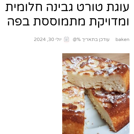
עוגת טורט גבינה חלומית
ומדויקת מתמוססת בפה
עודכן בתאריך %@
baken
יולי 30, 2024