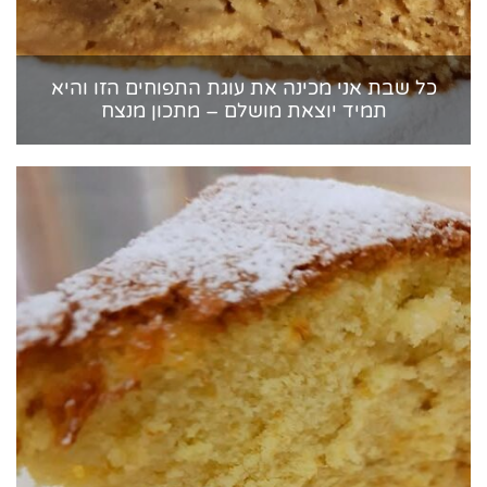
כל שבת אני מכינה את עוגת התפוחים הזו והיא
תמיד יוצאת מושלם – מתכון מנצח