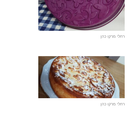
רחלי מרקו כהן
רחלי מרקו כהן