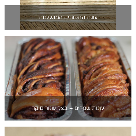
עוגת התפוחים המושלמת
עוגות שמרים – בצק שמרים קר