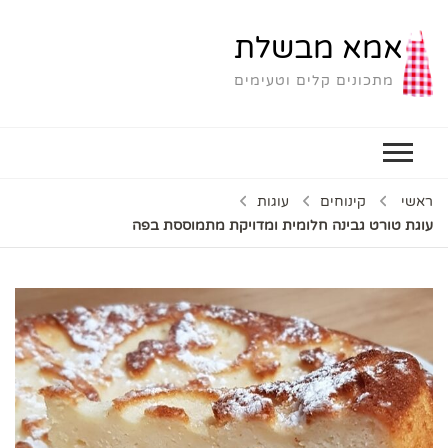
אמא מבשלת
מתכונים קלים וטעימים
ראשי
קינוחים
עוגות
עוגת טורט גבינה חלומית ומדויקת מתמוססת בפה