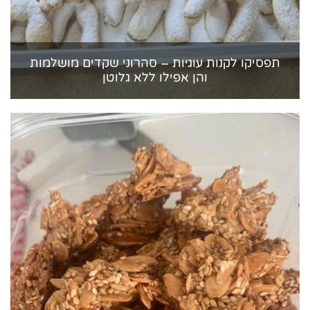
תפסיקו לקנות עוגיות – סהרוני שקדים מושלמות
והן אפילו ללא גלוטן