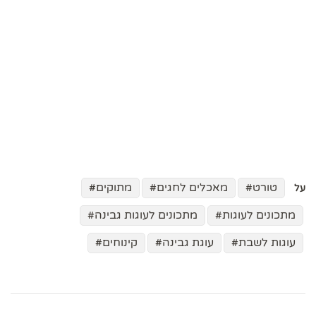
טורט
מאכלים לחגים
מתוקים
על
מתכונים לעוגות
מתכונים לעוגות גבינה
עוגות לשבת
עוגת גבינה
קינוחים
ניווט