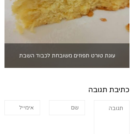
עוגת טורט תפוזים משובחת לכבוד השבת
כתיבת תגובה