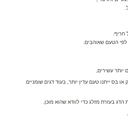
.
 חריף.
 לפי הטעם שאוהבים.
 יותר עשירים,
ו בס ייתנו טעם עדין יותר, בעוד דגים שומניים
הדג בעזרת מזלג כדי לוודא שהוא מוכן.