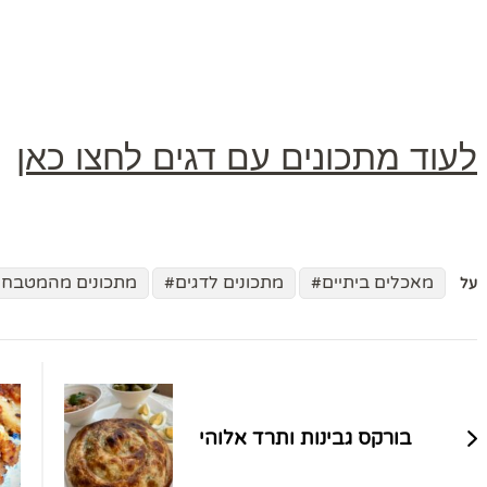
לעוד מתכונים עם דגים לחצו כאן
מאכלים ביתיים
מתכונים לדגים
מתכונים מהמטבח 
על
ניווט
בפוסטים
בורקס גבינות ותרד אלוהי