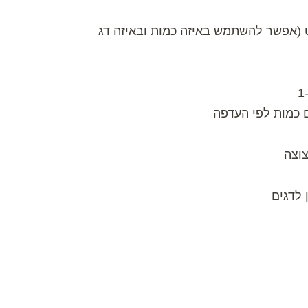
ט (אפשר להשתמש באיזה כמות ובאיזה דג
 כמות לפי העדפה
צוצה