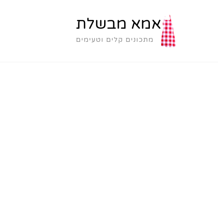
אמא מבשלת
מתכונים קלים וטעימים