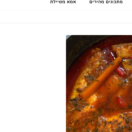
מתכונים מהירים
אמא מטיילת