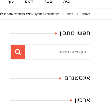
בית
בשר
דגים
עוף
ראשי
דגים
דג מרוקאי חריף אסלי שיחזיר אתכם למ
חפשו מתכון
חיפוש:
אינסטגרם
ארכיון