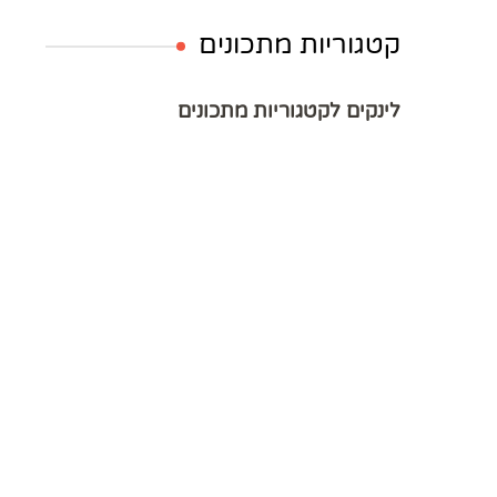
קטגוריות מתכונים
לינקים לקטגוריות מתכונים