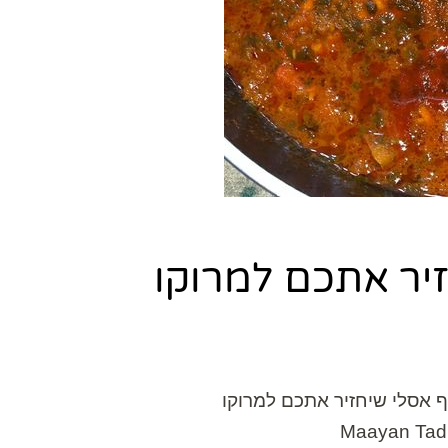
זיר אתכם למרוקו
ף אסלי שיחזיר אתכם למרוקו
Maayan Tad