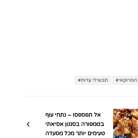
המרוקאי
תבשילי עדות
אל תפספסו – נתחי עוף
בטמפורה בסגנון אסיאתי
טעימים יותר מכל מסעדה