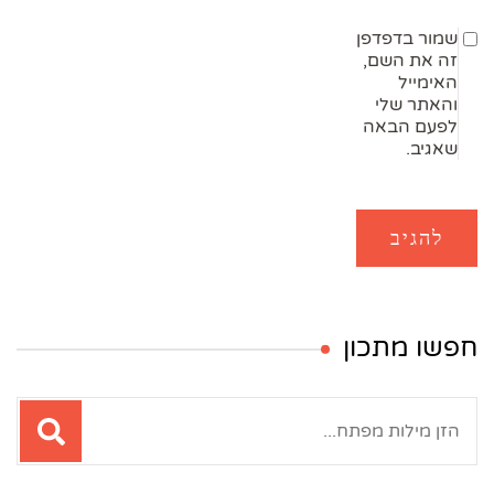
שמור בדפדפן
זה את השם,
האימייל
והאתר שלי
לפעם הבאה
שאגיב.
חפשו מתכון
חיפוש: