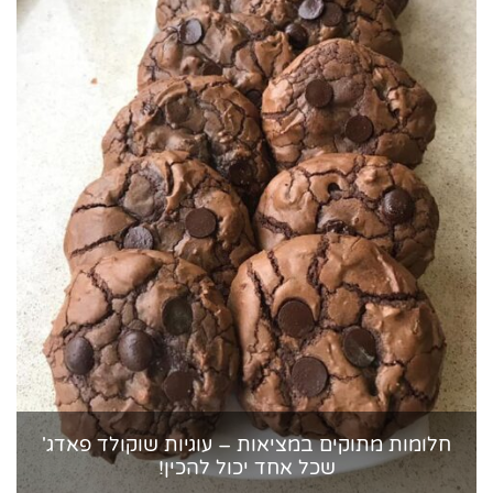
חלומות מתוקים במציאות – עוגיות שוקולד פאדג'
שכל אחד יכול להכין!