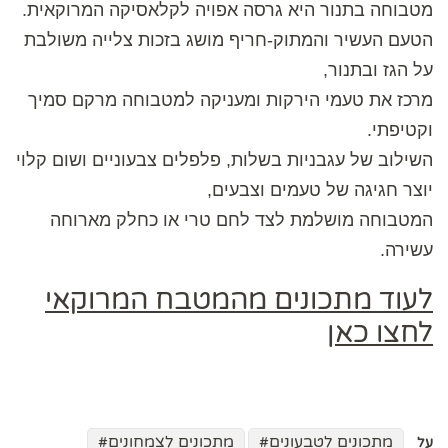
מטבוחה בתנור היא גרסה אפויה לקלאסיקה המרוקאית.
הטעם העשיר והמתוק-חריף מושג בזכות צלייה משולבת
על הגז ובתנור,
מרכז את טעמי הירקות ומעניקה למטבוחה מרקם סמיך
וקטיפתי.
השילוב של עגבניות בשלות, פלפלים צבעוניים ושום קלוי
יוצר חגיגה של טעמים וצבעים,
המטבוחה מושלמת לצד לחם טרי או כחלק מארוחה
עשירה.
לעוד מתכונים מהמטבח המרוקאי
לחצו כאן
מתכונים לטבעונים
מתכונים לצמחונים
על