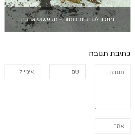
מתכון לכרובית בתנור – זה פשוט אהבה
כתיבת תגובה