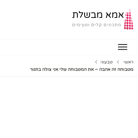
אמא מבשלת
מתכונים קלים וטעימים
ראשי
טבעוני
מטבוחה זה אהבה – את המטבוחה שלי אני צולה בתנור