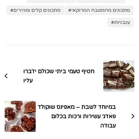
מתכונים מהמטבח המרוקאי
מתכונים קלים ומהירים
עגבניות
ניווט
בפוסטים
חטיף טעמי ביתי שכולם ידברו
עליו
במיוחד לשבת – מאפינס שוקולד
פאדג׳ עשירות ורכות בכלום
עבודה