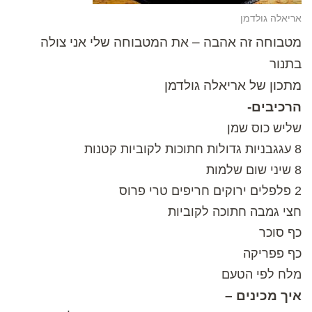
אריאלה גולדמן
מטבוחה זה אהבה – את המטבוחה שלי אני צולה
בתנור
מתכון של אריאלה גולדמן
הרכיבים-
שליש כוס שמן
8 עגגבניות גדולות חתוכות לקוביות קטנות
8 שיני שום שלמות
2 פלפלים ירוקים חריפים טרי פרוס
חצי גמבה חתוכה לקוביות
כף סוכר
כף פפריקה
מלח לפי הטעם
איך מכינים –