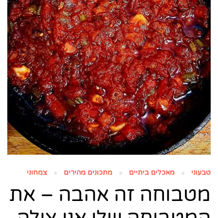
טבעוני
מאכלים ביתיים
מתכונים מהירים
צמחוני
מטבוחה זה אהבה – את