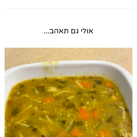
אולי גם תאהב...