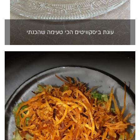
עוגת ביסקוויטים הכי טעימה שהכנתי