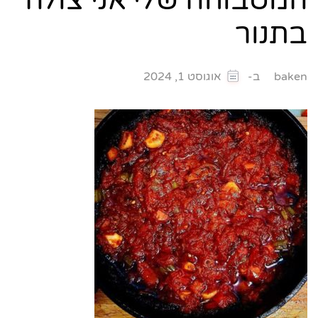
המטבוחה שלי אני צולה
בתנור
ב-
baken
אוגוסט 1, 2024