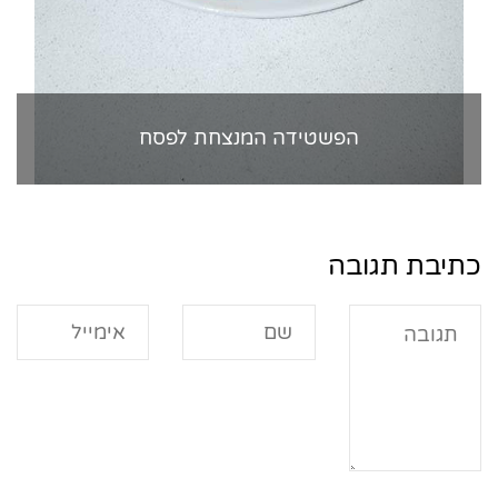
הפשטידה המנצחת לפסח
כתיבת תגובה