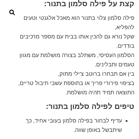
קצת על פילה סלמון בתנור:
פילה סלמון צלוי בתנור הוא מאכל אלגנטי וטעים
להפליא,
שקל נורא גם להכין אותו בבית עם מספר מרכיבים
בודדים.
הסלמון העסיסי, משתלב בצורה מושלמת עם מגוון
טעמים ותבלינים.
בין אם תבחרו ברוטב צ'ילי מתוק,
בציפוי פירורי פריך או בתוספת עשבי תיבול טריים,
התוצאה תמיד תהיה מושלמת.
טיפים לפילה סלמון בתנור:
עדיף לבחור בפילה סלמון בעובי אחיד, כך
שיתבשל באופן שווה.