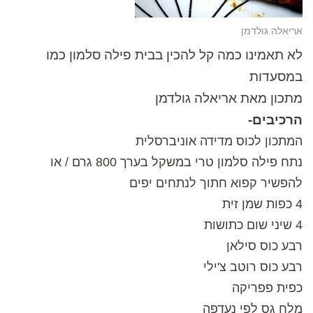
אריאלה גולדמן
לא תאמינו כמה קל להכין בבית פילה סלמון כמו
במסעדות
מתכון מאת אריאלה גולדמן
הרכיבים-
המתכון לכוס מדידה אוניברסלית
נתח פילה סלמון טרי במשקל בערך 800 גרם / או
להפשיר קפוא חתוך לנתחים יפים
4 כפות שמן זית
4 שיני שום כתושות
רבע כוס סילאן
רבע כוס רוטב צ'ילי
כפית פפריקה
מלח גס לפי נעדפה