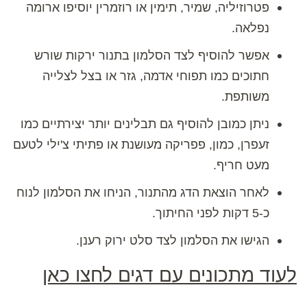
פטרוזיליה, שמיר, תימין או רוזמרין יוסיפו ארומה
נפלאה.
אפשר להוסיף לצד הסלמון בתנור ירקות שורש
חתוכים כמו תפוחי אדמה, גזר או בצל לצלייה
משותפת.
ניתן כמובן להוסיף גם תבלינים יותר יצירתיים כמו
זעפרן, כמון, פפריקה מעושנת או פתיתי צ'ילי לטעם
מעט חריף.
לאחר הוצאת הדג מהתנור, הניחו את הסלמון לנוח
כ-5 דקות לפני החיתוך.
הגישו את הסלמון לצד סלט ירוק רענן.
לעוד מתכונים עם דגים לחצו כאן