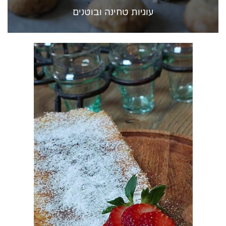
עוגיות טחינה ובוטנים