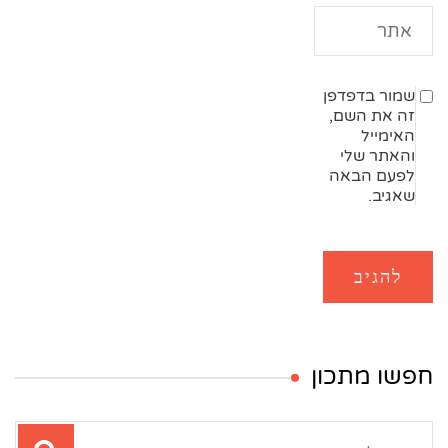
שמור בדפדפן
זה את השם,
האימייל
והאתר שלי
לפעם הבאה
שאגיב.
חפשו מתכון
חיפוש: