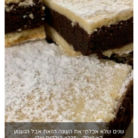
שנים שלא אכלתי את העוגה הזאת אבל הגעגוע