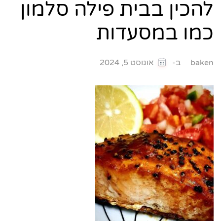
להכין בבית פילה סלמון
כמו במסעדות
ב-
baken
אוגוסט 5, 2024