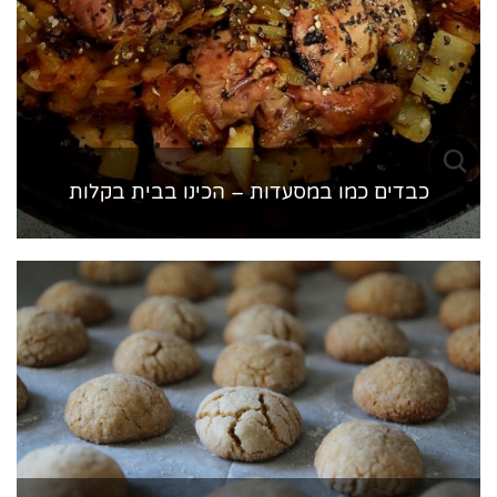
כבדים כמו במסעדות – הכינו בבית בקלות