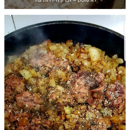
לא פוסק – זכרון הילדות שלי