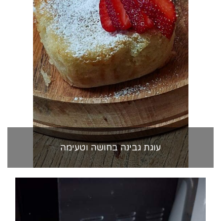
עוגת גבינה בחושה וטעימה