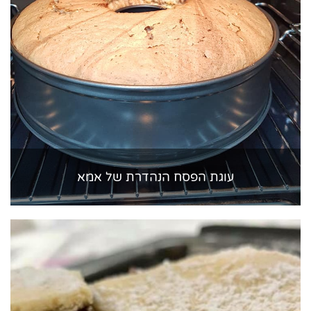
עוגת הפסח הנהדרת של אמא