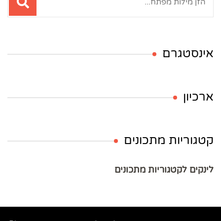
אינסטגרם
ארכיון
קטגוריות מתכונים
לינקים לקטגוריות מתכונים