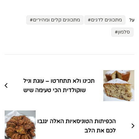
מתכונים לדגים
מתכונים קלים ומהירים
על
סלמון
ניווט
בפוסטים
תכינו ולא תתחרטו – עוגת וניל
שוקולדית הכי טעימה שיש
הכפיתות הטוניסאיות האלה יגנבו
לכם את הלב