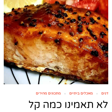
דגים
מאכלים ביתיים
מתכונים מהירים
לא תאמינו כמה קל