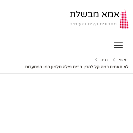
אמא מבשלת
מתכונים קלים וטעימים
ראשי
דגים
לא תאמינו כמה קל להכין בבית פילה סלמון כמו במסעדות