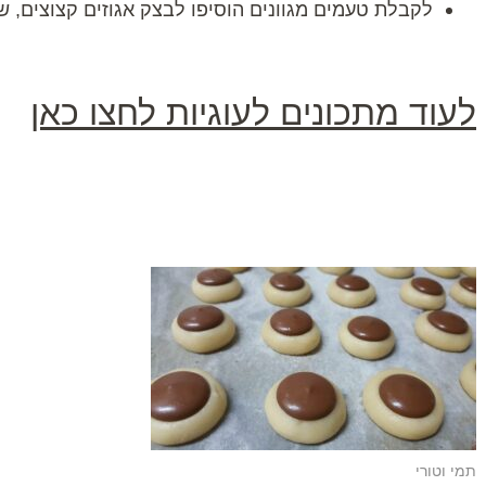
לקבלת טעמים מגוונים הוסיפו לבצק אגוזים קצוצים, שו
לעוד מתכונים לעוגיות לחצו כאן
תמי וטורי