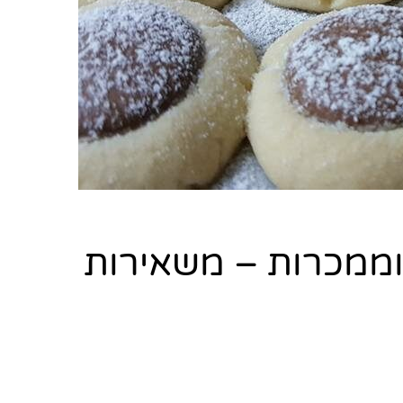
ת וממכרות – משאירות