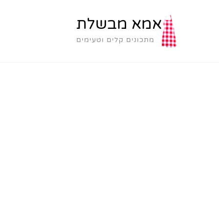
אמא מבשלת
מתכונים קלים וטעימים