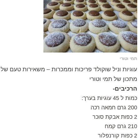
תמי וטורי
עוגיות וניל שוקולד פריכות וממכרות – משאירות טעם של 
מתכון של תמי וטורי
הרכיבים-
כמות ל 45 עוגיות בערך:
200 גרם חמאה רכה
2 כפות אבקת סוכר
210 גרם קמח
2 כפות קורנפלור