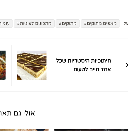
מאפים מתוקים
מתוקים
מתכונים לעוגיות
עוגיות
על
ניווט
בפוסטים
חיתוכיות היסטריות שכל
אחד חייב לטעום
אולי גם תאהב