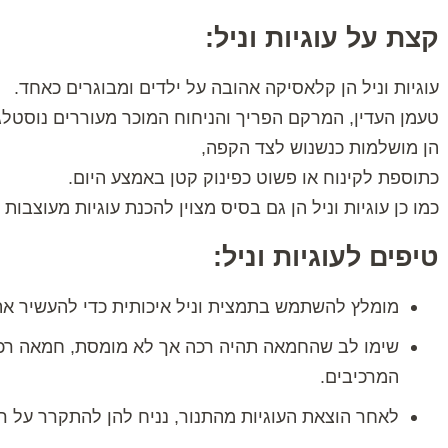
קצת על עוגיות וניל:
עוגיות וניל הן קלאסיקה אהובה על ילדים ומבוגרים כאחד.
טעמן העדין, המרקם הפריך והניחוח המוכר מעוררים נוסטלגי
הן מושלמות כנשנוש לצד הקפה,
כתוספת לקינוח או פשוט כפינוק קטן באמצע היום.
כמו כן עוגיות וניל הן גם בסיס מצוין להכנת עוגיות מעוצבות 
טיפים לעוגיות וניל:
מומלץ להשתמש בתמצית וניל איכותית כדי להעשיר את
שימו לב שהחמאה תהיה רכה אך לא מומסת, חמאה רכה
המרכיבים.
לאחר הוצאת העוגיות מהתנור, נניח להן להתקרר על ר