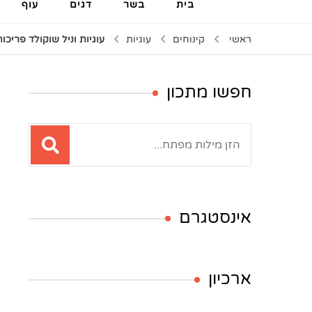
בית
בשר
דגים
עוף
ראשי
קינוחים
עוגיות
עוגיות וניל שוקולד פריכ
חפשו מתכון
חיפוש:
אינסטגרם
ארכיון