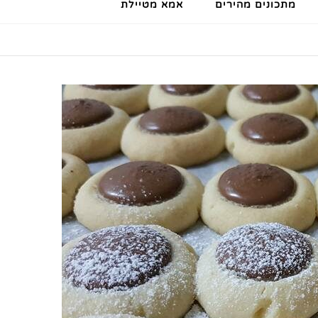
מתכונים מהירים
אמא מטיילת