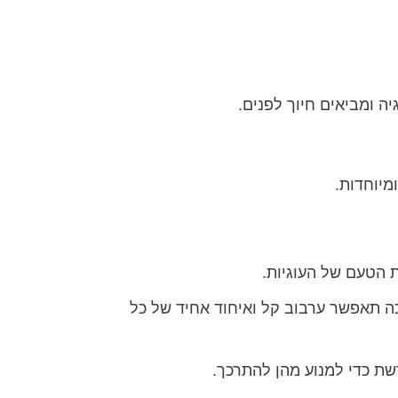
ה ומביאים חיוך לפנים.
ומיוחדות.
 הטעם של העוגיות.
 תאפשר ערבוב קל ואיחוד אחיד של כל
שת כדי למנוע מהן להתרכך.