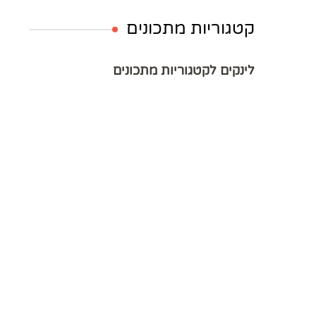
קטגוריות מתכונים
לינקים לקטגוריות מתכונים