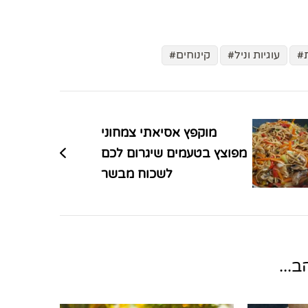
עוגיות וניל
קינוחים
מוקפץ אסיאתי צמחוני
מפוצץ בטעמים שיגרום לכם
לשכוח מבשר
...