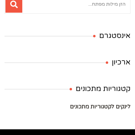
אינסטגרם
ארכיון
קטגוריות מתכונים
לינקים לקטגוריות מתכונים