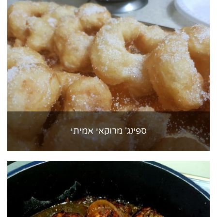
ספינג' מרוקאי אמיתי