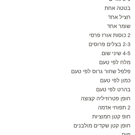
בטטה אחת
חציל אחד
שומר אחד
2 כוסות אורז פרסי
2-3 בצלים פרוסים
4-5 שיני שום
מלח לפי טעם
פלפל שחור גרוס לפי טעם
כמון לפי טעם
בהרט לפי טעם
חופן פטרוזיליה קצוצה
2 תפוחי אדמה
חופ קטן חמוציות
חופן קטן שקדים מולבנים
מים