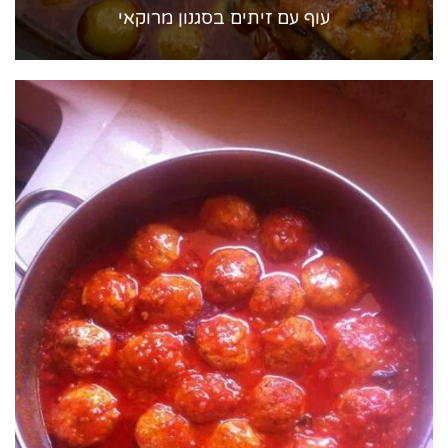
עוף עם זיתים בסגנון מרוקאי