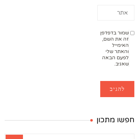
שמור בדפדפן
זה את השם,
האימייל
והאתר שלי
לפעם הבאה
שאגיב.
חפשו מתכון
חיפוש: