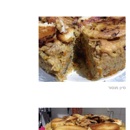
סיון מנסור