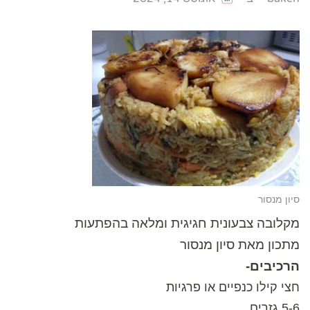
סיון מנסור
מקלובה צבעונית חגיגית ומלאה בהפתעות
מתכון מאת סיון מנסור
הרכיבים-
חצי קילו כנפיים או פרגיות
5-6 גזרים