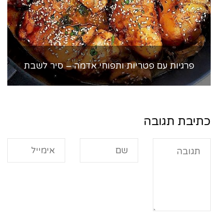
פרגיות עם פטריות ותפוחי אדמה – סיר לשבת
כתיבת תגובה