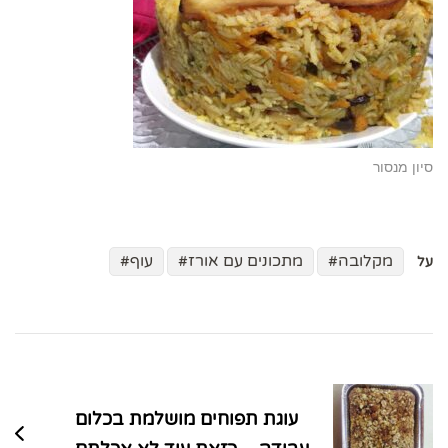
סיון מנסור
מקלובה
מתכונים עם אורז
עוף
על
ניווט
בפוסטים
עוגת תפוחים מושלמת בכלום