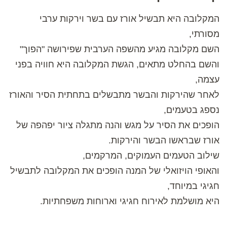
המקלובה היא תבשיל אורז עם בשר וירקות ערבי
מסורתי,
השם מקלובה מגיע מהשפה הערבית שפירושה "הפוך"
והשם בהחלט מתאים, הגשת המקלובה היא חוויה בפני
עצמה,
לאחר שהירקות והבשר מתבשלים בתחתית הסיר והאורז
נספג בטעמים,
הופכים את הסיר על מגש והנה מתגלה ציור יפהפה של
אורז שבראשו הבשר והירקות.
שילוב הטעמים העמוקים, המרקמים,
והאופי הויזואלי של המנה הופכים את המקלובה לתבשיל
חגיגי במיוחד,
היא מושלמת לאירוח חגיגי וארוחות משפחתיות.