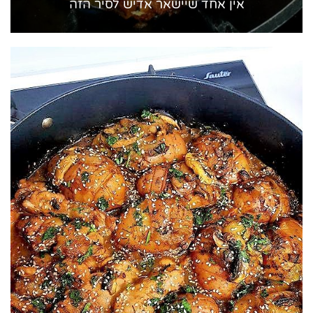
אין אחד שיישאר אדיש לסיר הזה