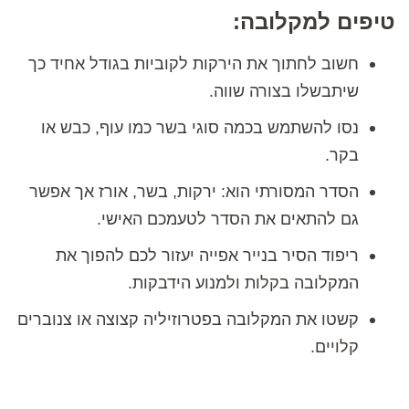
טיפים למקלובה:
חשוב לחתוך את הירקות לקוביות בגודל אחיד כך
שיתבשלו בצורה שווה.
נסו להשתמש בכמה סוגי בשר כמו עוף, כבש או
בקר.
הסדר המסורתי הוא: ירקות, בשר, אורז אך אפשר
גם להתאים את הסדר לטעמכם האישי.
ריפוד הסיר בנייר אפייה יעזור לכם להפוך את
המקלובה בקלות ולמנוע הידבקות.
קשטו את המקלובה בפטרוזיליה קצוצה או צנוברים
קלויים.