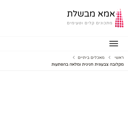
אמא מבשלת
מתכונים קלים וטעימים
ראשי
מאכלים ביתיים
מקלובה צבעונית חגיגית ומלאה בהפתעות