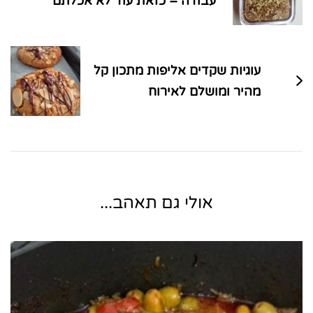
עבודה – כזאת עוד לא אכלתם
עוגיות שקדים אליפות מתכון קל
מהיר ומושלם לאירוח
אולי גם תאהב...