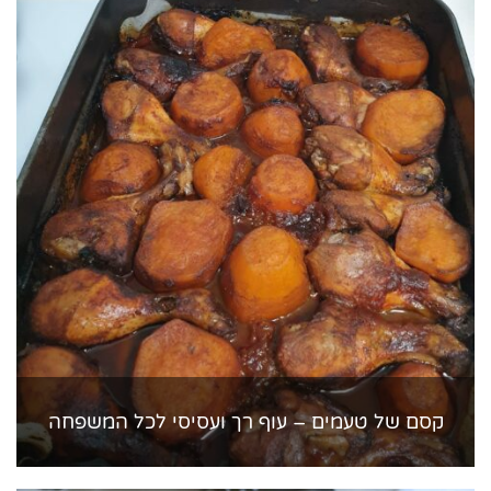
קסם של טעמים – עוף רך ועסיסי לכל המשפחה