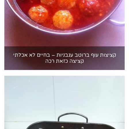
קציצות עוף ברוטב עגבניות – בחיים לא אכלתי
קציצה כזאת רכה