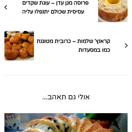
פרוסה מגן עדן – עוגת שקדים
עסיסית שכולם יתנפלו עליה
קראנץ' שלמות – כרובית מטוגנת
כמו במסעדות
אולי גם תאהב...