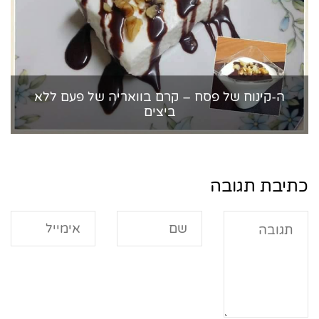
ה-קינוח של פסח – קרם בוואריה של פעם ללא
ביצים
כתיבת תגובה