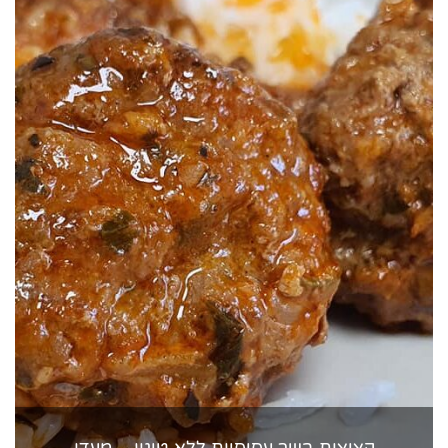
קציצות בשר עסיסיות ללא טיגון – מעדן