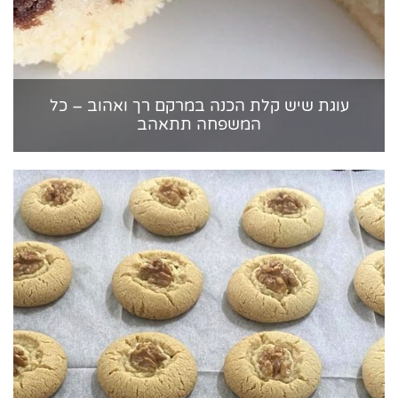
עוגת שיש קלת הכנה במרקם רך ואהוב – כל
המשפחה תתאהב