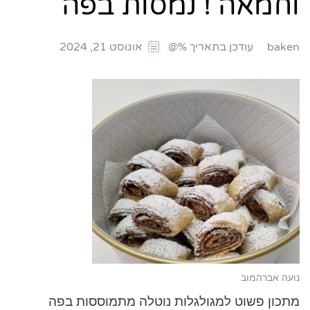
וחמאה ! נמסות בפה
עודכן בתאריך %@
baken
אוגוסט 21, 2024
נועה אברהמוב
מתכון פשוט למגולגלות נוטלה מתמוססות בפה