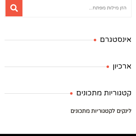
חיפוש:
אינסטגרם
ארכיון
קטגוריות מתכונים
לינקים לקטגוריות מתכונים