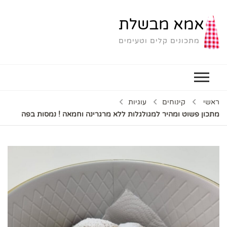
אמא מבשלת
מתכונים קלים וטעימים
ראשי
קינוחים
עוגיות
מתכון פשוט ומהיר למגולגלות ללא מרגרינה וחמאה ! נמסות בפה