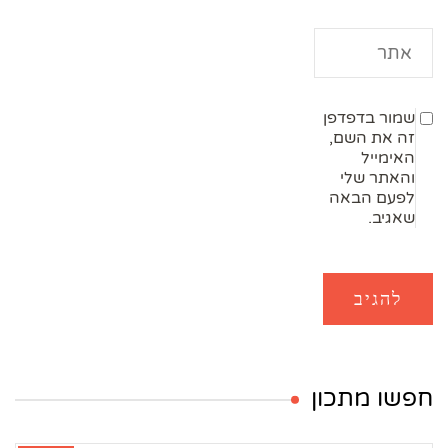
שמור בדפדפן
זה את השם,
האימייל
והאתר שלי
לפעם הבאה
שאגיב.
חפשו מתכון