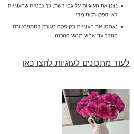
נצנן את העוגיות על גבי רשת, כך נבטיח שהעוגיות
לא יהפכו רכות מדי
נאחסן את העוגיות בקופסה סגורה בטמפרטורת
החדר עד שבוע מרגע ההכנה
לעוד מתכונים לעוגיות לחצו כאן