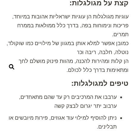
קצת על מגולגלות:
עוגיות מגולגלות הן עוגיות ישראליות אהובות במיוחד,
פריכות ונימוחות בפה, בדרך כלל ממולאות בממרח
תמרים.
כמובן אפשר למלא אותן במגוון של מילויים כמו שוקולד,
נוטלה, חלבה, ריבה וכו'
הן קלות ומהירות להכנה, מהוות פינוק מושלם לחך
ומתאימות בדרך כלל לכולם.
טיפים למגולגלות:
ערבבו את המרכיבים רק עד שהם מתאחדים,
ערבוב יתר יגרום לבצק קשה
ניתן להוסיף למילוי עוד אגוזים, פירות מיובשים או
תבלינים.