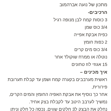
מתכון של נועה אברהמוב
הרכיבים-
3 כוסות קמח לבן מנופה רגיל
3/4 כוס שמן
כפית אבקת אפייה
2 כפות חומץ
3/4 כוס מים קרים
נוטלה או ממרח שוקולד אחר
15 אגוזי לוז טחונים
איך מכינים –
ראשית מערבבים בקערה קמח ושמן עד קבלת תערובת
פירורית,
אחר כך נוסיף את אבקת האפיה החומץ והמים הקרים,
נמשיך לערבב היטב עד לקבלת בצק אחיד.
נחלק את הבצק ל3 חלקים שווים, נכסה כל חלק וניתן