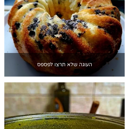
העוגה שלא תרצו לפספס