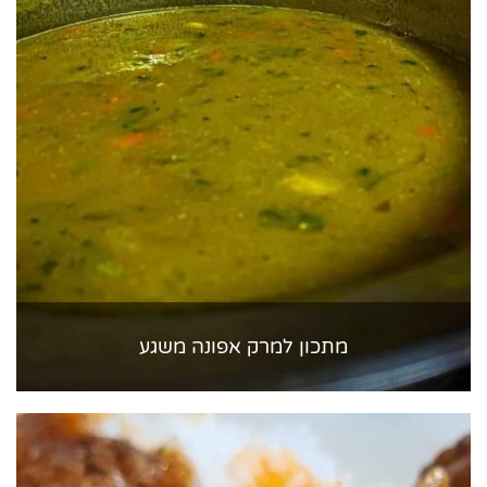
מתכון למרק אפונה משגע