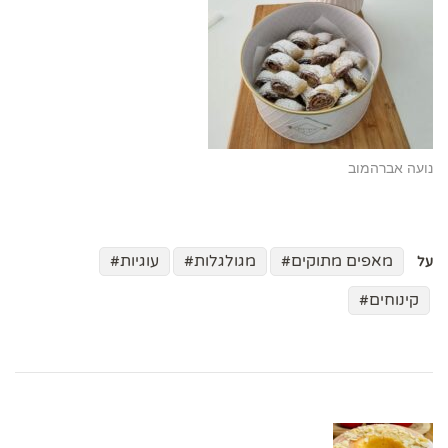
נועה אברהמוב
מאפים מתוקים
מגולגלות
עוגיות
על
קינוחים
ניווט
בפוסטים