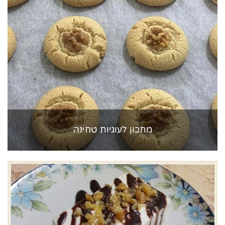
מתכון לעוגיות טחינה