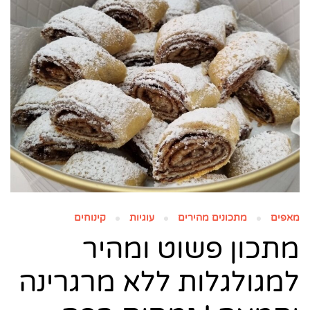
מאפים
מתכונים מהירים
עוגיות
קינוחים
מתכון פשוט ומהיר
למגולגלות ללא מרגרינה