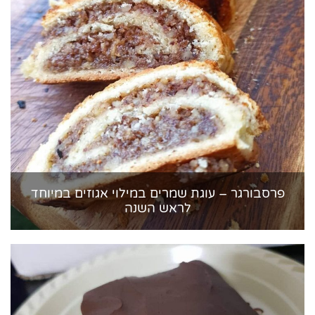
פרסבורגר – עוגת שמרים במילוי אגוזים במיוחד
לראש השנה