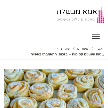
אמא מבשלת
מתכונים קלים וטעימים
ראשי
קינוחים
עוגיות
עוגיות שושנים קסומות – בזכותן התאהבתי באפייה