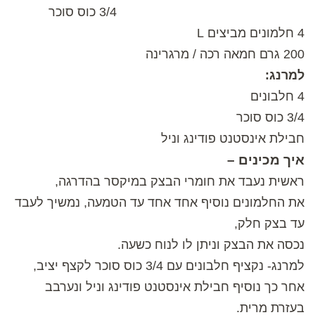
3/4 כוס סוכר
4 חלמונים מביצים L
200 גרם חמאה רכה / מרגרינה
למרנג:
4 חלבונים
3/4 כוס סוכר
חבילת אינסטנט פודינג וניל
איך מכינים –
ראשית נעבד את חומרי הבצק במיקסר בהדרגה,
את החלמונים נוסיף אחד אחד עד הטמעה, נמשיך לעבד
עד בצק חלק,
נכסה את הבצק וניתן לו לנוח כשעה.
למרנג- נקציף חלבונים עם 3/4 כוס סוכר לקצף יציב,
אחר כך נוסיף חבילת אינסטנט פודינג וניל ונערבב
בעזרת מרית.