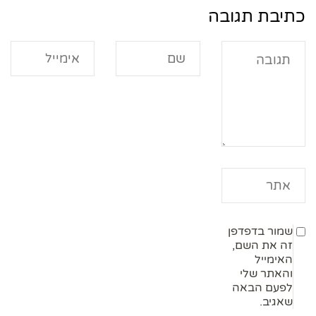
כתיבת תגובה
שמור בדפדפן
זה את השם,
האימייל
והאתר שלי
לפעם הבאה
שאגיב.