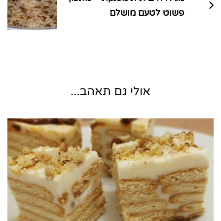
פשוט לטעם מושלם
אולי גם תאהב...