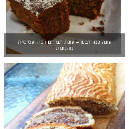
עוגה כמו דבש – עוגת תמרים רכה ועסיסית
מהממת