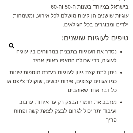
בישראל במיוחד בשנות ה-50 וה-60
עוגיות שושנים הן קינוח מושלם לכל אירוע, ומשמחות
ילדים ומבוגרים בכל הגילאים.
טיפים לעוגיות שושנים:
נסדר את העוגיות בתבנית במרווחים בין עוגיה
לעוגיה, כדי שכולם התאפו באופן אחיד
ניתן לתת קצת גיוון לעוגיות בעזרת תוספות שונות
כמו אגוזים קצוצים, פירות יבשים, שוקולד צ'יפס או
כל דבר אחר שאוהבים
נערבב את חומרי הבצק רק עד איחוד, ערבוב
ועיבוד יתר יכול לגרום לבצק לצאת קשה ופחות
פריך