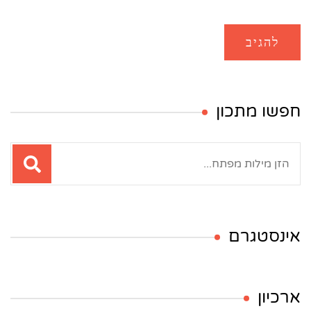
חפשו מתכון
חיפוש:
אינסטגרם
ארכיון