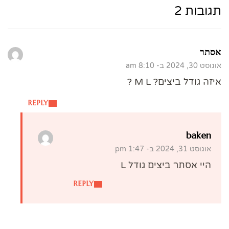
תגובות 2
אסתר
אוגוסט 30, 2024 ב- 8:10 am
איזה גודל ביצים? M L ?
REPLY
baken
אוגוסט 31, 2024 ב- 1:47 pm
היי אסתר ביצים גודל L
REPLY