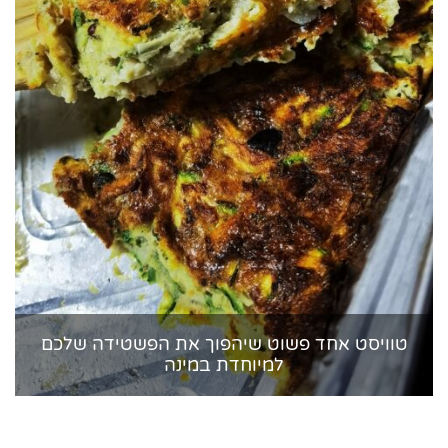
טוויסט אחד פשוט שיהפוך את הפשטידה שלכם
למיוחדת במינה