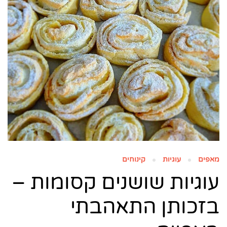
מאפים
עוגיות
קינוחים
עוגיות שושנים קסומות –
בזכותן התאהבתי