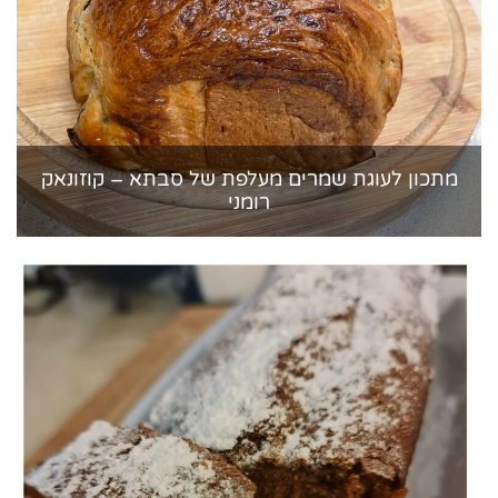
מתכון לעוגת שמרים מעלפת של סבתא – קוזונאק
רומני