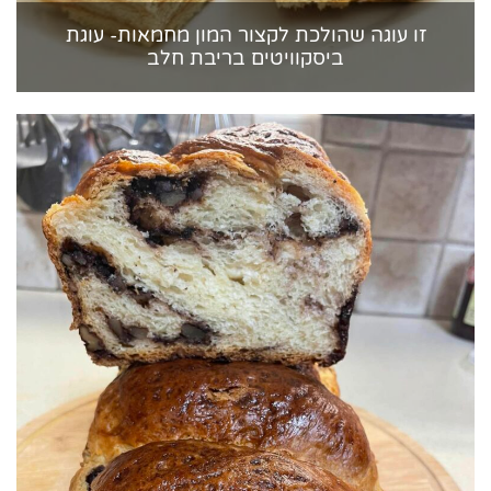
זו עוגה שהולכת לקצור המון מחמאות- עוגת
ביסקוויטים בריבת חלב