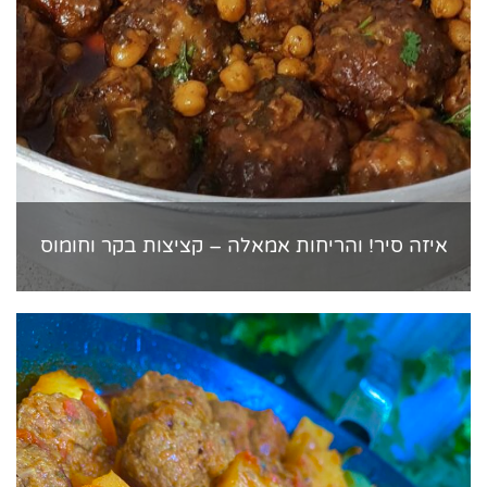
איזה סיר! והריחות אמאלה – קציצות בקר וחומוס