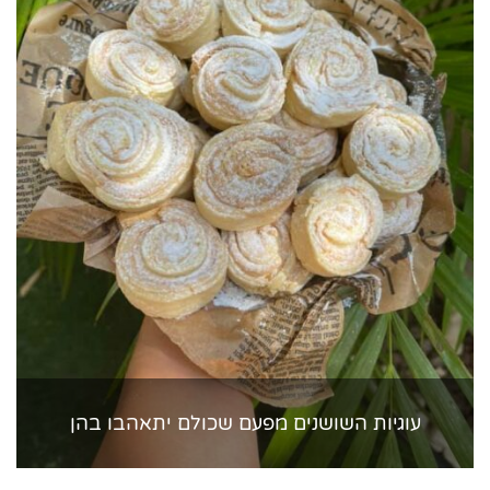
עוגיות השושנים מפעם שכולם יתאהבו בהן