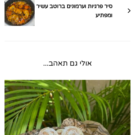
סיר פרגיות וערמונים ברוטב עשיר
ומפתיע
אולי גם תאהב...