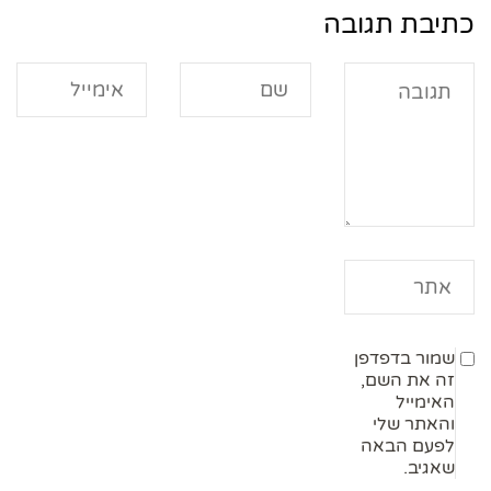
כתיבת תגובה
שמור בדפדפן
זה את השם,
האימייל
והאתר שלי
לפעם הבאה
שאגיב.