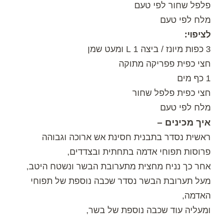
פלפל שחור לפי טעם
מלח לפי טעם
לציפוי:
3 כפות מיונז / ביצה 1 L ומעט שמן
חצי כפית פפריקה מתוקה
1 כף מים
חצי כפית פלפל שחור
מלח לפי טעם
איך מכינים –
ראשית נסדר בתבנית חסינת אש ארוכה וגבוהה
פרוסות תפוחי אדמה בתחתית ובצדדים,
אחר כך נניח מחצית מתערובת הבשר ונשטח היטב,
מעל תערובת הבשר נסדר שכבה נוספת של תפוחי
האדמה,
ומעליה עוד שכבה נוספת של בשר,