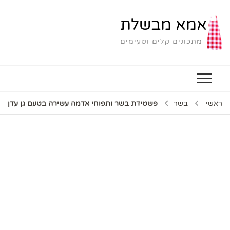
אמא מבשלת
מתכונים קלים וטעימים
ראשי
בשר
פשטידת בשר ותפוחי אדמה עשירה בטעם גן עדן