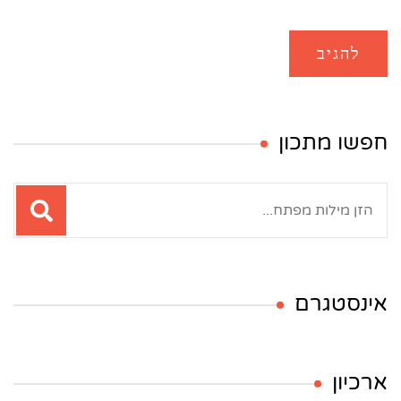
חפשו מתכון
חיפוש:
אינסטגרם
ארכיון