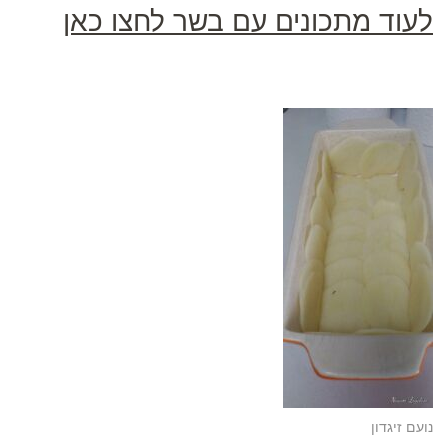
לעוד מתכונים עם בשר לחצו כאן
נועם זיגדון