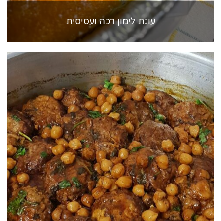
עוגת לימון רכה ועסיסית