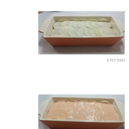
נועם זיגדון