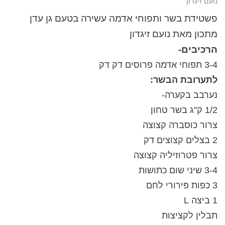
נועם זיגדון
פשטידת בשר ותפוחי אדמה עשירה בטעם גן עדן
מתכון מאת נועם זיגדון
הרכיבים-
3-4 תפוחי אדמה פרוסים דק דק
לתערובת הבשר:
נערבב בקערה-
1/2 ק"ג בשר טחון
צרור כוסברה קצוצה
2 בצלים קצוצים דק
צרור פטרוזיליה קצוצה
3-4 שיני שום כתושות
3 כפות פירורי לחם
1 ביצה L
תבלין לקציצות