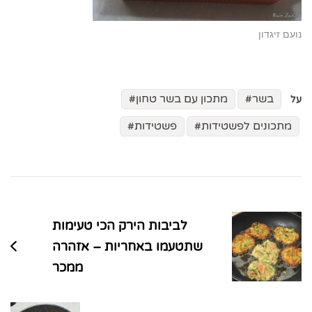
נועם זיגדון
בשר
מתכון עם בשר טחון
על
מתכונים לפשטידות
פשטידות
ניווט
בפוסטים
לביבות הירק הכי טעימות
שתטעמו באחריות – אזהרה
ממכר