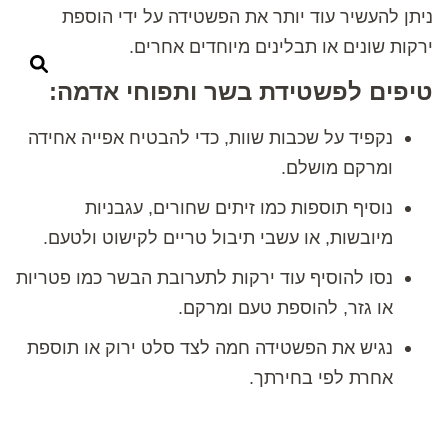
ניתן להעשיר עוד יותר את הפשטידה על ידי הוספת
ירקות שונים או תבלינים מיוחדים אחרים.
טיפים לפשטידת בשר ותפוחי אדמה:
נקפיד על שכבות שוות, כדי להבטיח אפייה אחידה
ומרקם מושלם.
נוסיף תוספות כמו זיתים שחורים, עגבניות
מיובשות, או עשבי תיבול טריים לקישוט ולטעם.
נסו להוסיף עוד ירקות לתערובת הבשר כמו פטריות
או גזר, להוספת טעם ומרקם.
נגיש את הפשטידה חמה לצד סלט ירוק או תוספת
אחרת לפי בחירתך.