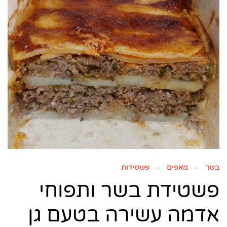
בשר
מאפים
פשטידות
פשטידת בשר ותפוחי
אדמה עשירה בטעם גן