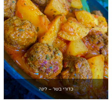
כדורי בשר – ליגה